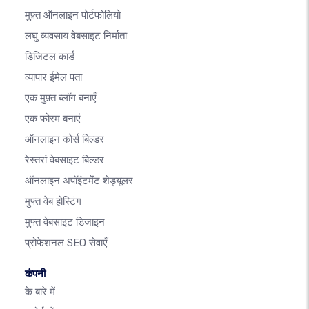
मुफ़्त ऑनलाइन पोर्टफोलियो
लघु व्यवसाय वेबसाइट निर्माता
डिजिटल कार्ड
व्यापार ईमेल पता
एक मुफ़्त ब्लॉग बनाएँ
एक फोरम बनाएं
ऑनलाइन कोर्स बिल्डर
रेस्तरां वेबसाइट बिल्डर
ऑनलाइन अपॉइंटमेंट शेड्यूलर
मुफ्त वेब होस्टिंग
मुफ्त वेबसाइट डिजाइन
प्रोफेशनल SEO सेवाएँ
कंपनी
के बारे में