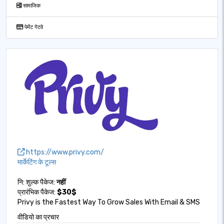
सामाजिक
पेमेंट गेटवे
https://www.privy.com/
मार्केटिंग के टूल्स
नि: शुल्क पैकेज:
नहीं
प्रारंभिक पैकेज:
$30$
Privy is the Fastest Way To Grow Sales With Email & SMS
वीडियो का प्रचार