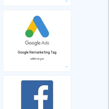
Google Remarketing Tag
मार्केटिंग के टूल्स