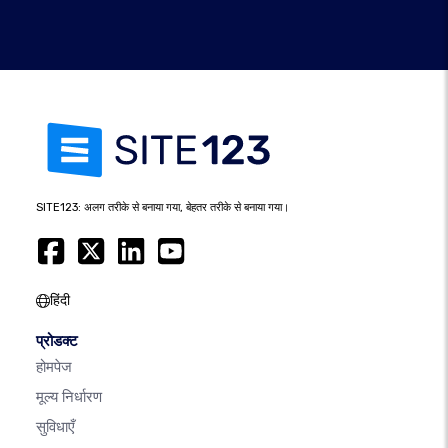
SITE123: अलग तरीके से बनाया गया, बेहतर तरीके से बनाया गया।
हिंदी
प्रोडक्ट
होमपेज
मूल्य निर्धारण
सुविधाएँ