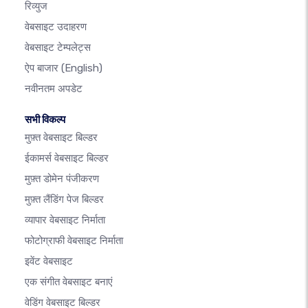
रिव्युज
वेबसाइट उदाहरण
वेबसाइट टेम्पलेट्स
ऐप बाजार
(English)
नवीनतम अपडेट
सभी विकल्प
मुफ़्त वेबसाइट बिल्डर
ईकामर्स वेबसाइट बिल्डर
मुफ़्त डोमेन पंजीकरण
मुफ़्त लैंडिंग पेज बिल्डर
व्यापार वेबसाइट निर्माता
फोटोग्राफी वेबसाइट निर्माता
इवेंट वेबसाइट
एक संगीत वेबसाइट बनाएं
वेडिंग वेबसाइट बिल्डर