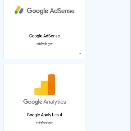
Google AdSense
मार्केटिंग के टूल्स
Google Analytics 4
एनालिटिक्स टूल्स