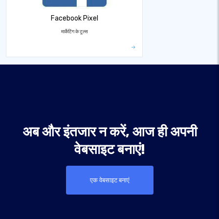
Facebook Pixel
मार्केटिंग के टूल्स
अब और इंतजार न करें, आज ही अपनी
वेबसाइट बनाएं!
एक वेबसाइट बनाएं