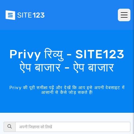
Privy रिव्यु - SITE123
ऐप बाजार - ऐप बाजार
Privy की पूरी समीक्षा पढ़ें और देखें कि आप इसे अपनी वेबसाइट में
आसानी से कैसे जोड़ सकते हैं!