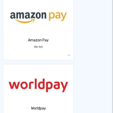
Amazon Pay
पेमेंट गेटवे
Worldpay