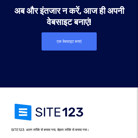
अब और इंतजार न करें, आज ही अपनी
वेबसाइट बनाएं!
एक वेबसाइट बनाएं
SITE123: अलग तरीके से बनाया गया, बेहतर तरीके से बनाया गया।