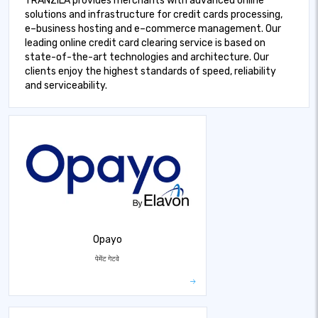
TRANZILA provides merchants with advanced online
solutions and infrastructure for credit cards processing,
e–business hosting and e–commerce management. Our
leading online credit card clearing service is based on
state-of-the-art technologies and architecture. Our
clients enjoy the highest standards of speed, reliability
and serviceability.
Opayo
पेमेंट गेटवे