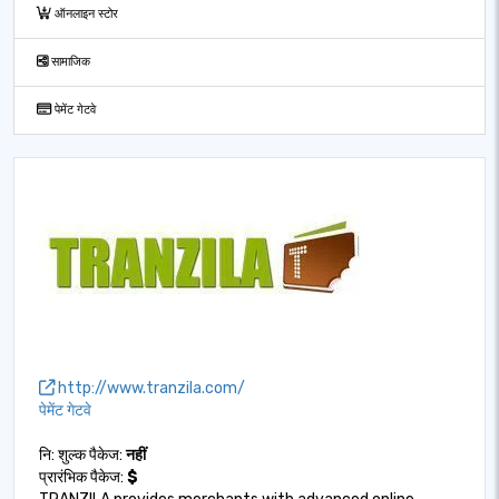
ऑनलाइन स्टोर
सामाजिक
पेमेंट गेटवे
http://www.tranzila.com/
पेमेंट गेटवे
नि: शुल्क पैकेज:
नहीं
प्रारंभिक पैकेज:
$