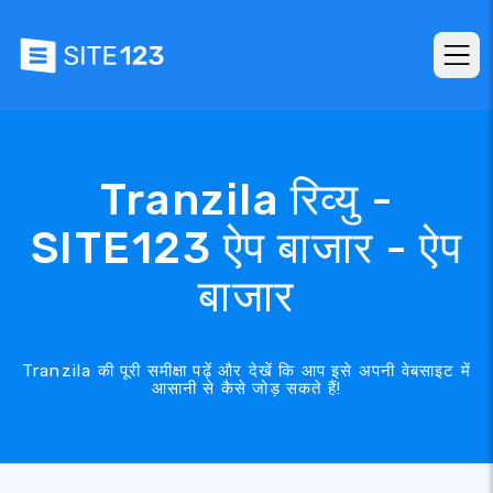
Tranzila रिव्यु -
SITE123 ऐप बाजार - ऐप
बाजार
Tranzila की पूरी समीक्षा पढ़ें और देखें कि आप इसे अपनी वेबसाइट में
आसानी से कैसे जोड़ सकते हैं!