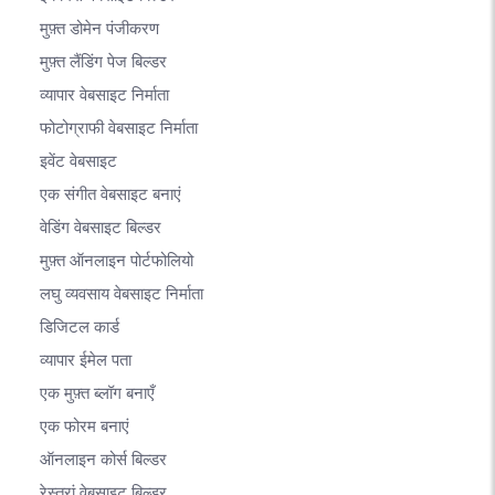
मुफ़्त डोमेन पंजीकरण
मुफ़्त लैंडिंग पेज बिल्डर
व्यापार वेबसाइट निर्माता
फोटोग्राफी वेबसाइट निर्माता
इवेंट वेबसाइट
एक संगीत वेबसाइट बनाएं
वेडिंग वेबसाइट बिल्डर
मुफ़्त ऑनलाइन पोर्टफोलियो
लघु व्यवसाय वेबसाइट निर्माता
डिजिटल कार्ड
व्यापार ईमेल पता
एक मुफ़्त ब्लॉग बनाएँ
एक फोरम बनाएं
ऑनलाइन कोर्स बिल्डर
रेस्तरां वेबसाइट बिल्डर