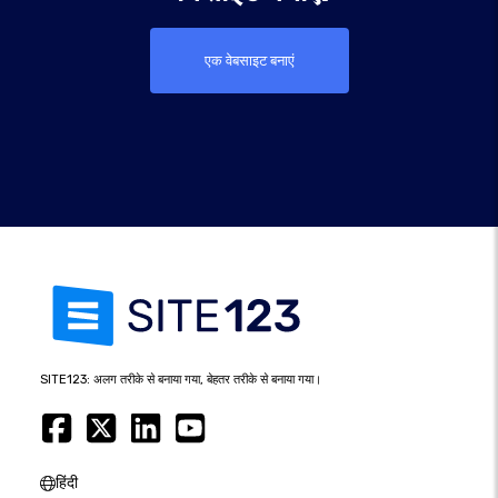
एक वेबसाइट बनाएं
SITE123: अलग तरीके से बनाया गया, बेहतर तरीके से बनाया गया।
हिंदी