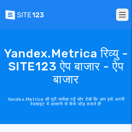
Yandex.Metrica रिव्यु -
SITE123 ऐप बाजार - ऐप
बाजार
Yandex.Metrica की पूरी समीक्षा पढ़ें और देखें कि आप इसे अपनी
वेबसाइट में आसानी से कैसे जोड़ सकते हैं!