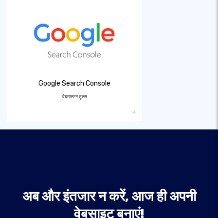
Google Search Console
वेबमास्टर टूल्स
अब और इंतजार न करें, आज ही अपनी
वेबसाइट बनाएं!