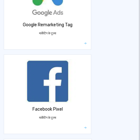
Google Remarketing Tag
मार्केटिंग के टूल्स
Facebook Pixel
मार्केटिंग के टूल्स