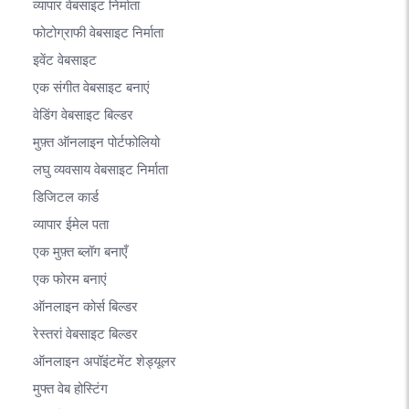
व्यापार वेबसाइट निर्माता
फोटोग्राफी वेबसाइट निर्माता
इवेंट वेबसाइट
एक संगीत वेबसाइट बनाएं
वेडिंग वेबसाइट बिल्डर
मुफ़्त ऑनलाइन पोर्टफोलियो
लघु व्यवसाय वेबसाइट निर्माता
डिजिटल कार्ड
व्यापार ईमेल पता
एक मुफ़्त ब्लॉग बनाएँ
एक फोरम बनाएं
ऑनलाइन कोर्स बिल्डर
रेस्तरां वेबसाइट बिल्डर
ऑनलाइन अपॉइंटमेंट शेड्यूलर
मुफ्त वेब होस्टिंग