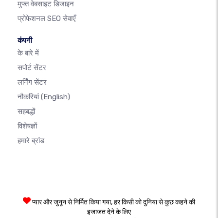
मुफ्त वेबसाइट डिजाइन
प्रोफेशनल SEO सेवाएँ
कंपनी
के बारे में
सपोर्ट सेंटर
लर्निंग सेंटर
नौकरियां
(English)
सहबद्धों
विशेषज्ञों
हमारे ब्रांड
प्यार और जुनून से निर्मित किया गया, हर किसी को दुनिया से कुछ कहने की
इजाजत देने के लिए