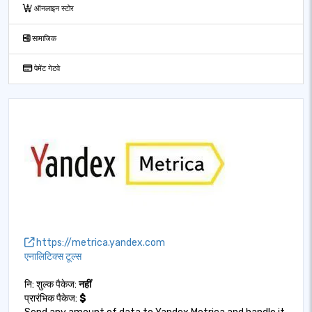
ऑनलाइन स्टोर
सामाजिक
पेमेंट गेटवे
https://metrica.yandex.com
एनालिटिक्स टूल्स
नि: शुल्क पैकेज:
नहीं
प्रारंभिक पैकेज:
$