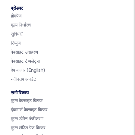
प्रोडक्ट
होमपेज
मूल्य निर्धारण
सुविधाएँ
रिव्युज
वेबसाइट उदाहरण
वेबसाइट टेम्पलेट्स
ऐप बाजार
(English)
नवीनतम अपडेट
सभी विकल्प
मुफ़्त वेबसाइट बिल्डर
ईकामर्स वेबसाइट बिल्डर
मुफ़्त डोमेन पंजीकरण
मुफ़्त लैंडिंग पेज बिल्डर