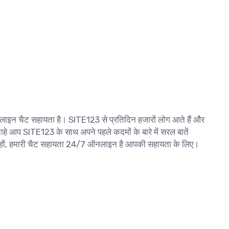
इन चैट सहायता है। SITE123 से प्रतिदिन हजारों लोग आते हैं और
चाहे आप SITE123 के साथ अपने पहले कदमों के बारे में सरल बातें
हते हों, हमारी चैट सहायता 24/7 ऑनलाइन है आपकी सहायता के लिए।