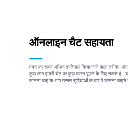
ऑनलाइन चैट सहायता
मदद का सबसे अधिक इस्तेमाल किया जाने वाला तरीका ऑनला
कुछ लोग हमारी चैट पर कुछ प्रश्न पूछने के लिए रुकते हैं। 
जानना चाहें या आप उन्नत सुविधाओं के बारे में जानना चा