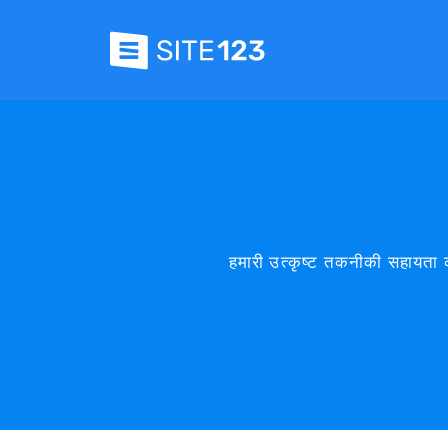
हमारी उत्कृष्ट तकनीकी सहायता क