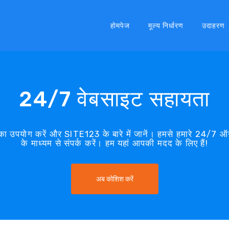
होमपेज
मूल्य निर्धारण
उदाहरण
24/7 वेबसाइट सहायता
ा उपयोग करें और SITE123 के बारे में जानें। हमसे हमारे 24/7 ऑन
के माध्यम से संपर्क करें। हम यहां आपकी मदद के लिए हैं!
अब कोशिश करें