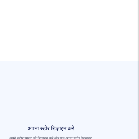
अपना स्टोर डिज़ाइन करें
अपने स्टोर साइट को डिज़ाइन करें और एक अद्भुत स्टोर वेबसाइट