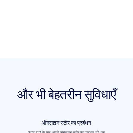
और भी बेहतरीन सुविधाएँ
ऑनलाइन स्टोर का प्रबंधन
SITE123 के साथ अपने ऑनलाइन स्टोर का प्रबंधन करें, एक