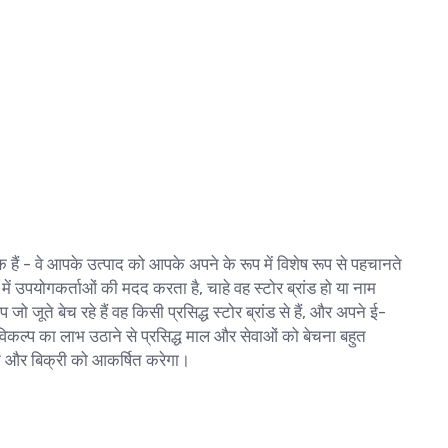
 एक हैं - वे आपके उत्पाद को आपके अपने के रूप में विशेष रूप से पहचानते
 में उपयोगकर्ताओं की मदद करता है, चाहे वह स्टोर ब्रांड हो या नाम
 जूते बेच रहे हैं वह किसी प्रसिद्ध स्टोर ब्रांड से हैं, और अपने ई-
स विकल्प का लाभ उठाने से प्रसिद्ध माल और सेवाओं को बेचना बहुत
 और बिक्री को आकर्षित करेगा।