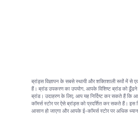
ब्रांड्स विज्ञापन के सबसे स्थायी और शक्तिशाली रूपों में से
हैं। ब्रांड उपकरण का उपयोग, आपके विशिष्ट ब्रांड को ढूँढने
ब्रांड। उदाहरण के लिए, आप यह निर्दिष्ट कर सकते हैं कि आप जो
कॉमर्स स्टोर पर ऐसे ब्रांड्स को प्रदर्शित कर सकते हैं। इ
आसान हो जाएगा और आपके ई-कॉमर्स स्टोर पर अधिक ध्यान