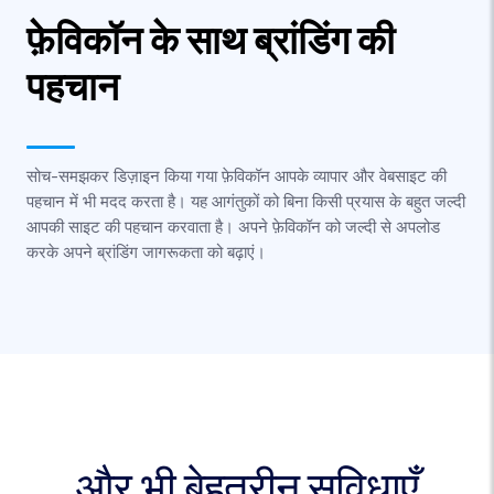
फ़ेविकॉन के साथ ब्रांडिंग की
पहचान
सोच-समझकर डिज़ाइन किया गया फ़ेविकॉन आपके व्यापार और वेबसाइट की
पहचान में भी मदद करता है। यह आगंतुकों को बिना किसी प्रयास के बहुत जल्दी
आपकी साइट की पहचान करवाता है। अपने फ़ेविकॉन को जल्दी से अपलोड
करके अपने ब्रांडिंग जागरूकता को बढ़ाएं।
और भी बेहतरीन सुविधाएँ