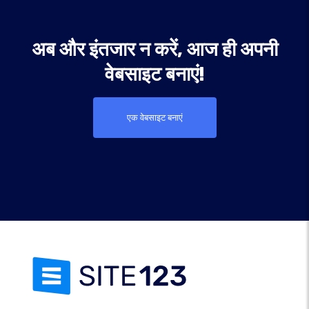
अब और इंतजार न करें, आज ही अपनी
वेबसाइट बनाएं!
एक वेबसाइट बनाएं