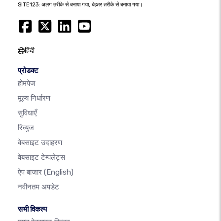
SITE123: अलग तरीके से बनाया गया, बेहतर तरीके से बनाया गया।
हिंदी
प्रोडक्ट
होमपेज
मूल्य निर्धारण
सुविधाएँ
रिव्युज
वेबसाइट उदाहरण
वेबसाइट टेम्पलेट्स
ऐप बाजार
(English)
नवीनतम अपडेट
सभी विकल्प