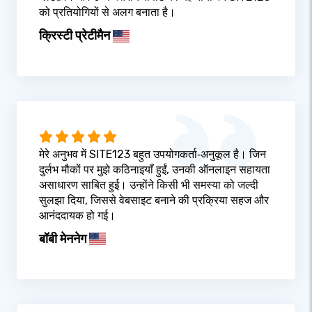
को प्रतियोगियों से अलग बनाता है।
क्रिस्टी प्रेटीमैन
मेरे अनुभव में SITE123 बहुत उपयोगकर्ता‑अनुकूल है। जिन
दुर्लभ मौकों पर मुझे कठिनाइयाँ हुईं, उनकी ऑनलाइन सहायता
असाधारण साबित हुई। उन्होंने किसी भी समस्या को जल्दी
सुलझा दिया, जिससे वेबसाइट बनाने की प्रक्रिया सहज और
आनंददायक हो गई।
बॉबी मेननेग