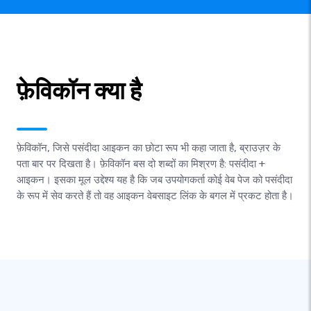
फ़ेविकॉन क्या है
फ़ेविकॉन, जिसे पसंदीदा आइकन का छोटा रूप भी कहा जाता है, ब्राउज़र के
पता बार पर दिखता है। फ़ेविकॉन बस दो शब्दों का मिश्रण है: पसंदीदा +
आइकन। इसका मूल उद्देश्य यह है कि जब उपयोगकर्ता कोई वेब पेज को पसंदीदा
के रूप में सेव करते हैं तो वह आइकन वेबसाइट लिंक के बगल में प्रकट होता है।