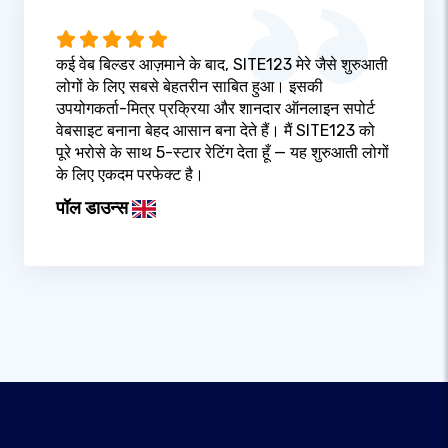
कई वेब बिल्डर आज़माने के बाद, SITE123 मेरे जैसे शुरुआती
लोगों के लिए सबसे बेहतरीन साबित हुआ। इसकी
उपयोगकर्ता-मित्र प्रक्रिया और शानदार ऑनलाइन सपोर्ट
वेबसाइट बनाना बेहद आसान बना देते हैं। मैं SITE123 को
पूरे भरोसे के साथ 5-स्टार रेटिंग देता हूँ — यह शुरुआती लोगों
के लिए एकदम परफेक्ट है।
पॉल डाउन्स