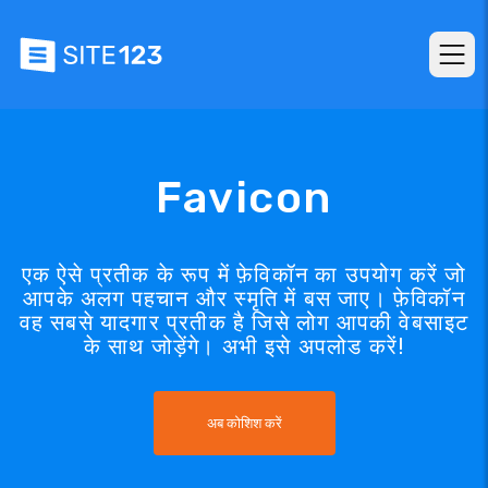
Favicon
एक ऐसे प्रतीक के रूप में फ़ेविकॉन का उपयोग करें जो
आपके अलग पहचान और स्मृति में बस जाए। फ़ेविकॉन
वह सबसे यादगार प्रतीक है जिसे लोग आपकी वेबसाइट
के साथ जोड़ेंगे। अभी इसे अपलोड करें!
अब कोशिश करें