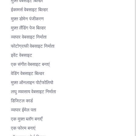
मुफ़्त वेबसाइट बिल्डर
ईकामर्स वेबसाइट बिल्डर
मुफ़्त डोमेन पंजीकरण
मुफ़्त लैंडिंग पेज बिल्डर
व्यापार वेबसाइट निर्माता
फोटोग्राफी वेबसाइट निर्माता
इवेंट वेबसाइट
एक संगीत वेबसाइट बनाएं
वेडिंग वेबसाइट बिल्डर
मुफ़्त ऑनलाइन पोर्टफोलियो
लघु व्यवसाय वेबसाइट निर्माता
डिजिटल कार्ड
व्यापार ईमेल पता
एक मुफ़्त ब्लॉग बनाएँ
एक फोरम बनाएं