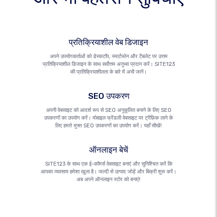
प्रतिक्रियाशील वेब डिजाइन
अपने उपयोगकर्ताओं को डेस्कटॉप, स्मार्टफोन और टैबलेट पर उत्तम
प्रतिक्रियाशील डिजाइन के साथ सर्वोत्तम अनुभव प्रदान करें। SITE123
की प्रतिक्रियाशीलता के बारे में अभी जानें।
SEO उपकरण
अपनी वेबसाइट को आदर्श रूप से SEO अनुकूलित बनाने के लिए SEO
उपकरणों का उपयोग करें। मोबाइल फ्रेंडली वेबसाइट पर ट्रैफ़िक लाने के
लिए हमारे मुफ्त SEO उपकरणों का उपयोग करें। यहाँ सीखें!
ऑनलाइन बेचें
SITE123 के साथ एक ई-कॉमर्स वेबसाइट बनाएं और सुनिश्चित करें कि
आपका व्यवसाय हमेशा खुला है। जल्दी से उत्पाद जोड़ें और बिक्री शुरू करें।
अब अपने ऑनलाइन स्टोर को बनाएं!