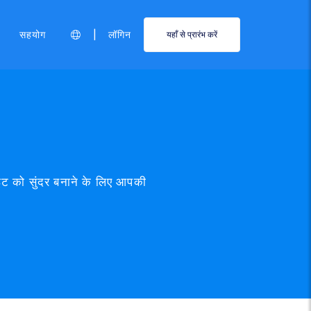
|
सहयोग
लॉगिन
यहाँ से प्रारंभ करें
ट को सुंदर बनाने के लिए आपकी