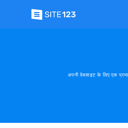
अपनी वेबसाइट के लिए एक प्रभ