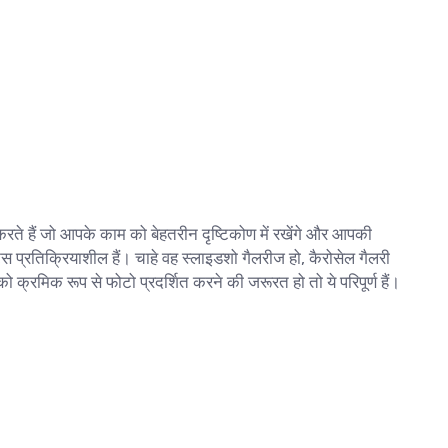
ते हैं जो आपके काम को बेहतरीन दृष्टिकोण में रखेंगे और आपकी
ट्स प्रतिक्रियाशील हैं। चाहे वह स्लाइडशो गैलरीज हो, कैरोसेल गैलरी
 क्रमिक रूप से फोटो प्रदर्शित करने की जरूरत हो तो ये परिपूर्ण हैं।