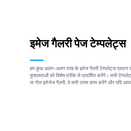
इमेज गैलरी पेज टेम्पलेट्स
हम कुछ अलग-अलग तरह के इमेज गैलरी टेम्पलेट्स प्रदान कर
कुशलताओं को विशेष तरीके से प्रदर्शित करेंगे। सभी टेम्पले
या गोल इमेजेज गैलरी, वे सभी उत्तम काम करेंगे और यदि आपको