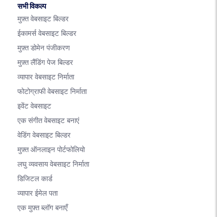
सभी विकल्प
मुफ़्त वेबसाइट बिल्डर
ईकामर्स वेबसाइट बिल्डर
मुफ़्त डोमेन पंजीकरण
मुफ़्त लैंडिंग पेज बिल्डर
व्यापार वेबसाइट निर्माता
फोटोग्राफी वेबसाइट निर्माता
इवेंट वेबसाइट
एक संगीत वेबसाइट बनाएं
वेडिंग वेबसाइट बिल्डर
मुफ़्त ऑनलाइन पोर्टफोलियो
लघु व्यवसाय वेबसाइट निर्माता
डिजिटल कार्ड
व्यापार ईमेल पता
एक मुफ़्त ब्लॉग बनाएँ