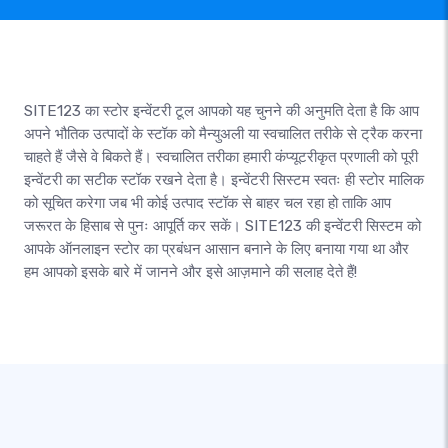
SITE123 का स्टोर इन्वेंटरी टूल आपको यह चुनने की अनुमति देता है कि आप
अपने भौतिक उत्पादों के स्टॉक को मैन्युअली या स्वचालित तरीके से ट्रैक करना
चाहते हैं जैसे वे बिकते हैं। स्वचालित तरीका हमारी कंप्यूटरीकृत प्रणाली को पूरी
इन्वेंटरी का सटीक स्टॉक रखने देता है। इन्वेंटरी सिस्टम स्वतः ही स्टोर मालिक
को सूचित करेगा जब भी कोई उत्पाद स्टॉक से बाहर चल रहा हो ताकि आप
जरूरत के हिसाब से पुनः आपूर्ति कर सकें। SITE123 की इन्वेंटरी सिस्टम को
आपके ऑनलाइन स्टोर का प्रबंधन आसान बनाने के लिए बनाया गया था और
हम आपको इसके बारे में जानने और इसे आज़माने की सलाह देते हैं!