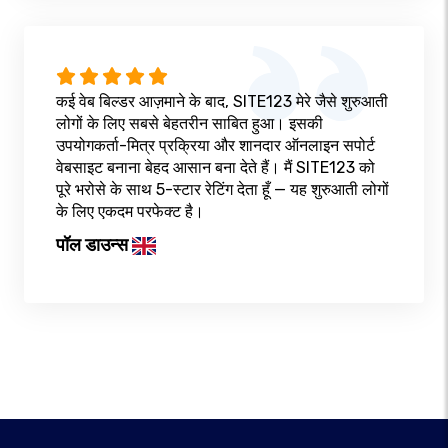
कई वेब बिल्डर आज़माने के बाद, SITE123 मेरे जैसे शुरुआती
लोगों के लिए सबसे बेहतरीन साबित हुआ। इसकी
उपयोगकर्ता-मित्र प्रक्रिया और शानदार ऑनलाइन सपोर्ट
वेबसाइट बनाना बेहद आसान बना देते हैं। मैं SITE123 को
पूरे भरोसे के साथ 5-स्टार रेटिंग देता हूँ — यह शुरुआती लोगों
के लिए एकदम परफेक्ट है।
पॉल डाउन्स