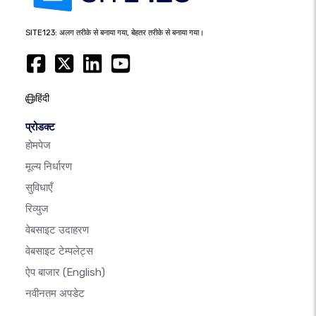
SITE123: अलग तरीके से बनाया गया, बेहतर तरीके से बनाया गया।
हिंदी
प्रोडक्ट
होमपेज
मूल्य निर्धारण
सुविधाएँ
रिव्युज
वेबसाइट उदाहरण
वेबसाइट टेम्पलेट्स
ऐप बाजार
(English)
नवीनतम अपडेट