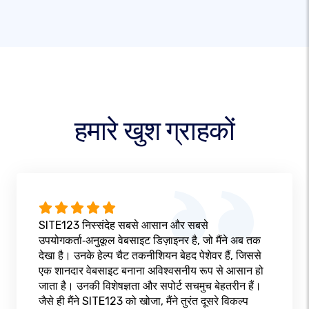
हमारे खुश ग्राहकों
SITE123 निस्संदेह सबसे आसान और सबसे
उपयोगकर्ता‑अनुकूल वेबसाइट डिज़ाइनर है, जो मैंने अब तक
देखा है। उनके हेल्प चैट तकनीशियन बेहद पेशेवर हैं, जिससे
एक शानदार वेबसाइट बनाना अविश्वसनीय रूप से आसान हो
जाता है। उनकी विशेषज्ञता और सपोर्ट सचमुच बेहतरीन हैं।
जैसे ही मैंने SITE123 को खोजा, मैंने तुरंत दूसरे विकल्प