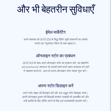
और भी बेहतरीन सुविधाएँ
ईमेल मार्केटिंग
अपने व्यवसाय को SITE123 के सिद्ध मेलिंग सूची उपकरणों का उपयोग
करके एक न्यूजलेटर पैकेज के साथ बढ़ावा दें।
ऑनलाइन स्टोर का प्रबंधन
SITE123 के साथ अपने ऑनलाइन स्टोर का प्रबंधन करें, एक बेहतरीन
eCommerce समाधान जो आपको कार्य करते समय उत्पादक बने रहने
में सहायता करता है। आज ही अपना ऑनलाइन स्टोर व्यापार शुरू करें।
अपना स्टोर डिज़ाइन करें
अपने स्टोर साइट को डिज़ाइन करें और एक अद्भुत स्टोर वेबसाइट बनाएं।
अपनी ऑनलाइन दुकान की खिड़की बनाकर ग्राहकों को आकर्षित करें और
उन्हें खरीदी के लिए प्रेरित करने के लिए एक प्रभावशाली प्रदर्शन करें।