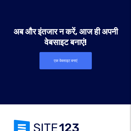
अब और इंतजार न करें, आज ही अपनी
वेबसाइट बनाएं!
एक वेबसाइट बनाएं