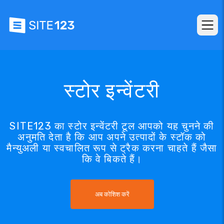
स्टोर इन्वेंटरी
SITE123 का स्टोर इन्वेंटरी टूल आपको यह चुनने की
अनुमति देता है कि आप अपने उत्पादों के स्टॉक को
मैन्युअली या स्वचालित रूप से ट्रैक करना चाहते हैं जैसा
कि वे बिकते हैं।
अब कोशिश करें