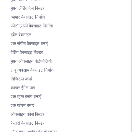
मुफ़्त लैंडिंग पेज बिल्डर
व्यापार वेबसाइट निर्माता
फोटोग्राफी वेबसाइट निर्माता
इवेंट वेबसाइट
एक संगीत वेबसाइट बनाएं
वेडिंग वेबसाइट बिल्डर
मुफ़्त ऑनलाइन पोर्टफोलियो
लघु व्यवसाय वेबसाइट निर्माता
डिजिटल कार्ड
व्यापार ईमेल पता
एक मुफ़्त ब्लॉग बनाएँ
एक फोरम बनाएं
ऑनलाइन कोर्स बिल्डर
रेस्तरां वेबसाइट बिल्डर