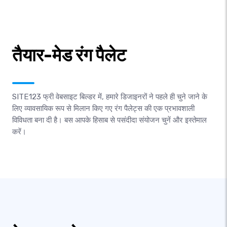
तैयार-मेड रंग पैलेट
SITE123 फ्री वेबसाइट बिल्डर में, हमारे डिजाइनरों ने पहले ही चुने जाने के
लिए व्यावसायिक रूप से मिलान किए गए रंग पैलेट्स की एक प्रभावशाली
विविधता बना दी है। बस आपके हिसाब से पसंदीदा संयोजन चुनें और इस्तेमाल
करें।