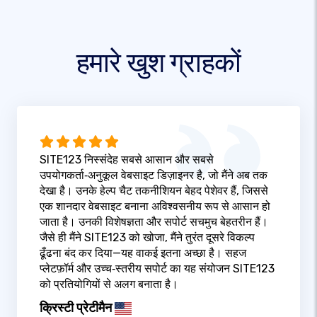
हमारे खुश ग्राहकों
SITE123 निस्संदेह सबसे आसान और सबसे
उपयोगकर्ता‑अनुकूल वेबसाइट डिज़ाइनर है, जो मैंने अब तक
देखा है। उनके हेल्प चैट तकनीशियन बेहद पेशेवर हैं, जिससे
एक शानदार वेबसाइट बनाना अविश्वसनीय रूप से आसान हो
जाता है। उनकी विशेषज्ञता और सपोर्ट सचमुच बेहतरीन हैं।
जैसे ही मैंने SITE123 को खोजा, मैंने तुरंत दूसरे विकल्प
ढूँढना बंद कर दिया—यह वाकई इतना अच्छा है। सहज
प्लेटफ़ॉर्म और उच्च‑स्तरीय सपोर्ट का यह संयोजन SITE123
को प्रतियोगियों से अलग बनाता है।
क्रिस्टी प्रेटीमैन