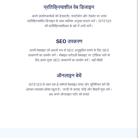
प्रतिक्रियाशील वेब डिजाइन
अपने उपयोगकर्ताओं को डेस्कटॉप, स्मार्टफोन और टैबलेट पर उत्तम
प्रतिक्रियाशील डिजाइन के साथ सर्वोत्तम अनुभव प्रदान करें। SITE123
की प्रतिक्रियाशीलता के बारे में अभी जानें।
SEO उपकरण
अपनी वेबसाइट को आदर्श रूप से SEO अनुकूलित बनाने के लिए SEO
उपकरणों का उपयोग करें। मोबाइल फ्रेंडली वेबसाइट पर ट्रैफ़िक लाने के
लिए हमारे मुफ्त SEO उपकरणों का उपयोग करें। यहाँ सीखें!
ऑनलाइन बेचें
SITE123 के साथ एक ई-कॉमर्स वेबसाइट बनाएं और सुनिश्चित करें कि
आपका व्यवसाय हमेशा खुला है। जल्दी से उत्पाद जोड़ें और बिक्री शुरू करें।
अब अपने ऑनलाइन स्टोर को बनाएं!