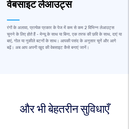
वेबसाइट लेआउट्स
रंगों के अलावा, प्रत्येक प्रकार के पेज में कम से कम 2 विभिन्न लेआउट्स
चुनने के लिए होते हैं - मेन्यू के साथ या बिना, एक तरफ की छवि के साथ, दाएं या
बाएं, गोल या नुकीले बटनों के साथ। आपकी पसंद के अनुसार चुनें और आगे
बढ़ें। अब आप अपनी खुद की वेबसाइट कैसे बनाएं जानें।
और भी बेहतरीन सुविधाएँ