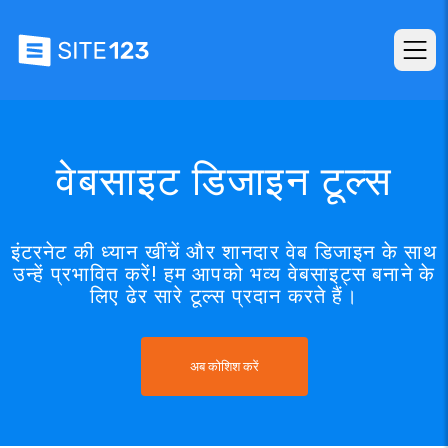
वेबसाइट डिजाइन टूल्स
इंटरनेट की ध्यान खींचें और शानदार वेब डिजाइन के साथ
उन्हें प्रभावित करें! हम आपको भव्य वेबसाइट्स बनाने के
लिए ढेर सारे टूल्स प्रदान करते हैं।
अब कोशिश करें