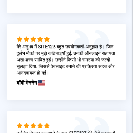
मेरे अनुभव में SITE123 बहुत उपयोगकर्ता‑अनुकूल है। जिन
दुर्लभ मौकों पर मुझे कठिनाइयाँ हुईं, उनकी ऑनलाइन सहायता
असाधारण साबित हुई। उन्होंने किसी भी समस्या को जल्दी
सुलझा दिया, जिससे वेबसाइट बनाने की प्रक्रिया सहज और
आनंददायक हो गई।
बॉबी मेननेग