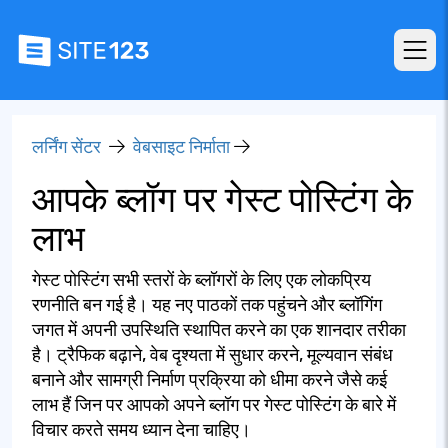
लर्निंग सेंटर
वेबसाइट निर्माता
आपके ब्लॉग पर गेस्ट पोस्टिंग के
लाभ
गेस्ट पोस्टिंग सभी स्तरों के ब्लॉगरों के लिए एक लोकप्रिय
रणनीति बन गई है। यह नए पाठकों तक पहुंचने और ब्लॉगिंग
जगत में अपनी उपस्थिति स्थापित करने का एक शानदार तरीका
है। ट्रैफिक बढ़ाने, वेब दृश्यता में सुधार करने, मूल्यवान संबंध
बनाने और सामग्री निर्माण प्रक्रिया को धीमा करने जैसे कई
लाभ हैं जिन पर आपको अपने ब्लॉग पर गेस्ट पोस्टिंग के बारे में
विचार करते समय ध्यान देना चाहिए।