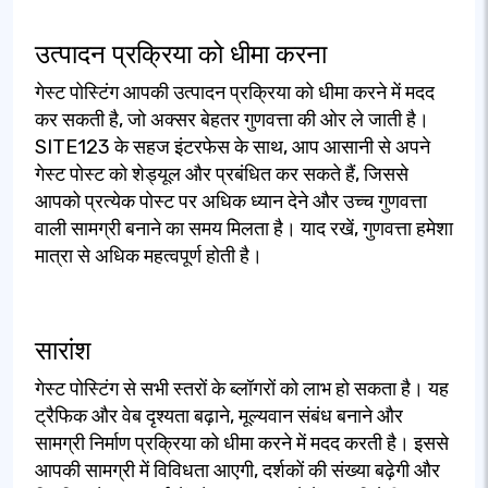
उत्पादन प्रक्रिया को धीमा करना
गेस्ट पोस्टिंग आपकी उत्पादन प्रक्रिया को धीमा करने में मदद
कर सकती है, जो अक्सर बेहतर गुणवत्ता की ओर ले जाती है।
SITE123 के सहज इंटरफेस के साथ, आप आसानी से अपने
गेस्ट पोस्ट को शेड्यूल और प्रबंधित कर सकते हैं, जिससे
आपको प्रत्येक पोस्ट पर अधिक ध्यान देने और उच्च गुणवत्ता
वाली सामग्री बनाने का समय मिलता है। याद रखें, गुणवत्ता हमेशा
मात्रा से अधिक महत्वपूर्ण होती है।
सारांश
गेस्ट पोस्टिंग से सभी स्तरों के ब्लॉगरों को लाभ हो सकता है। यह
ट्रैफिक और वेब दृश्यता बढ़ाने, मूल्यवान संबंध बनाने और
सामग्री निर्माण प्रक्रिया को धीमा करने में मदद करती है। इससे
आपकी सामग्री में विविधता आएगी, दर्शकों की संख्या बढ़ेगी और