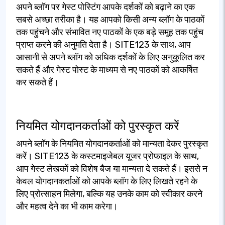
अपने ब्लॉग पर गेस्ट पोस्टिंग आपके दर्शकों को बढ़ाने का एक
सबसे अच्छा तरीका है। यह आपको किसी अन्य ब्लॉग के पाठकों
तक पहुंचने और संभावित नए पाठकों के एक बड़े समूह तक पहुंच
प्राप्त करने की अनुमति देता है। SITE123 के साथ, आप
आसानी से अपने ब्लॉग को अधिक दर्शकों के लिए अनुकूलित कर
सकते हैं और गेस्ट पोस्ट के माध्यम से नए पाठकों को आकर्षित
कर सकते हैं।
नियमित योगदानकर्ताओं को पुरस्कृत करें
अपने ब्लॉग के नियमित योगदानकर्ताओं को मान्यता देकर पुरस्कृत
करें। SITE123 के कस्टमाइजेबल यूजर प्रोफाइल के साथ,
आप गेस्ट लेखकों को विशेष बैज या मान्यता दे सकते हैं। इससे न
केवल योगदानकर्ताओं को आपके ब्लॉग के लिए लिखते रहने के
लिए प्रोत्साहन मिलेगा, बल्कि यह उनके काम को स्वीकार करने
और महत्व देने का भी काम करेगा।