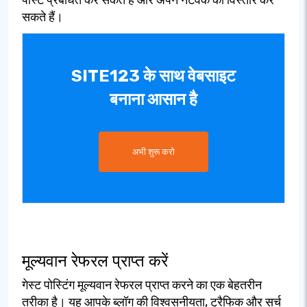
सकते हैं।
SITE123 के साथ वेबसाइट
बनाना आसान है
अभी शुरू करो
मूल्यवान रेफरल प्राप्त करें
गेस्ट पोस्टिंग मूल्यवान रेफरल प्राप्त करने का एक बेहतरीन
तरीका है। यह आपके ब्लॉग की विश्वसनीयता, ट्रैफिक और सर्च