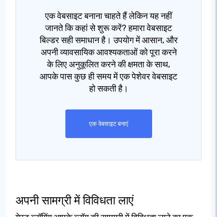
एक वेबसाइट बनाना चाहते हैं लेकिन यह नहीं
जानते कि कहां से शुरू करें? हमारा वेबसाइट
बिल्डर सही समाधान है। उपयोग में आसान, और
अपनी व्यावसायिक आवश्यकताओं को पूरा करने
के लिए अनुकूलित करने की क्षमता के साथ,
आपके पास कुछ ही समय में एक पेशेवर वेबसाइट
हो सकती है।
एक वेबसाइट बनाएं
अपनी सामग्री में विविधता लाएं