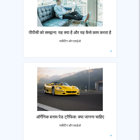
पीपीसी को समझना: यह क्या है और यह कैसे काम करता है
मार्केटिंग और एसईओ
ऑर्गेनिक बनाम पेड ट्रैफिक: क्या जानना चाहिए
मार्केटिंग और एसईओ