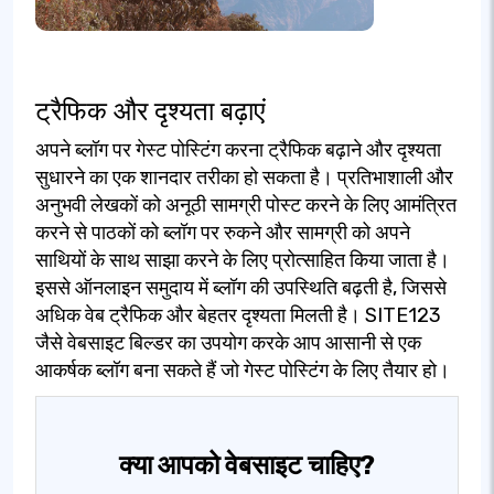
ट्रैफिक और दृश्यता बढ़ाएं
अपने ब्लॉग पर गेस्ट पोस्टिंग करना ट्रैफिक बढ़ाने और दृश्यता
सुधारने का एक शानदार तरीका हो सकता है। प्रतिभाशाली और
अनुभवी लेखकों को अनूठी सामग्री पोस्ट करने के लिए आमंत्रित
करने से पाठकों को ब्लॉग पर रुकने और सामग्री को अपने
साथियों के साथ साझा करने के लिए प्रोत्साहित किया जाता है।
इससे ऑनलाइन समुदाय में ब्लॉग की उपस्थिति बढ़ती है, जिससे
अधिक वेब ट्रैफिक और बेहतर दृश्यता मिलती है। SITE123
जैसे वेबसाइट बिल्डर का उपयोग करके आप आसानी से एक
आकर्षक ब्लॉग बना सकते हैं जो गेस्ट पोस्टिंग के लिए तैयार हो।
क्या आपको वेबसाइट चाहिए?