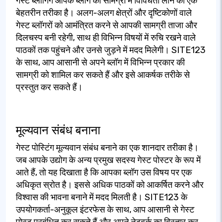
गेस्ट ब्लॉगिंग आपके ब्लॉग की सामग्री में विविधता लाने का एक
बेहतरीन तरीका है। अलग-अलग क्षेत्रों और दृष्टिकोणों वाले
गेस्ट ब्लॉगरों को आमंत्रित करने से आपकी सामग्री ताजा और
दिलचस्प बनी रहेगी, साथ ही विभिन्न विषयों में रुचि रखने वाले
पाठकों तक पहुंचने और उनसे जुड़ने में मदद मिलेगी। SITE123
के साथ, आप आसानी से अपने ब्लॉग में विभिन्न प्रकार की
सामग्री को शामिल कर सकते हैं और इसे आकर्षक तरीके से
प्रस्तुत कर सकते हैं।
मूल्यवान संबंध बनाना
गेस्ट पोस्टिंग मूल्यवान संबंध बनाने का एक शानदार तरीका है।
जब आपके उद्योग के अन्य प्रमुख सदस्य गेस्ट पोस्टर के रूप में
आते हैं, तो यह दिखाता है कि आपका ब्लॉग उस विषय पर एक
अधिकृत स्रोत है। इससे अधिक पाठकों को आकर्षित करने और
विश्वास की भावना बनाने में मदद मिलती है। SITE123 के
उपयोगकर्ता-अनुकूल इंटरफेस के साथ, आप आसानी से गेस्ट
पोस्ट प्रबंधित कर सकते हैं और अपने नेटवर्क का विस्तार कर