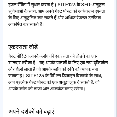
इंजन रैंकिंग में सुधार करता है। SITE123 के SEO-अनुकूल
सुविधाओं के साथ, आप अपने गेस्ट पोस्ट को अधिकतम दृश्यता
के लिए अनुकूलित कर सकते हैं और अधिक रेफरल ट्रैफिक
आकर्षित कर सकते हैं।
एकरसता तोड़ें
गेस्ट पोस्टिंग आपके ब्लॉग की एकरसता को तोड़ने का एक
शानदार तरीका है। यह आपके पाठकों के लिए एक नया दृष्टिकोण
और शैली लाता है जो आपके ब्लॉग की रुचि को व्यापक बना
सकता है। SITE123 के विभिन्न डिजाइन विकल्पों के साथ,
आप प्रत्येक गेस्ट पोस्ट को एक अनूठा लुक दे सकते हैं, जो
आपके ब्लॉग को ताजा और आकर्षक बनाए रखेगा।
अपने दर्शकों को बढ़ाएं