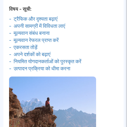
विषय - सूची:
- ट्रैफिक और दृश्यता बढ़ाएं
- अपनी सामग्री में विविधता लाएं
- मूल्यवान संबंध बनाना
- मूल्यवान रेफरल प्राप्त करें
- एकरसता तोड़ें
- अपने दर्शकों को बढ़ाएं
- नियमित योगदानकर्ताओं को पुरस्कृत करें
- उत्पादन प्रक्रिया को धीमा करना