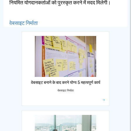
नियमित योगदानकर्ताओं को पुरस्कृत करने में मदद मिलेगी।
वेबसाइट निर्माता
वेबसाइट बनाने के बाद करने योग्य 5 महत्वपूर्ण कार्य
वेबसाइट निर्माता