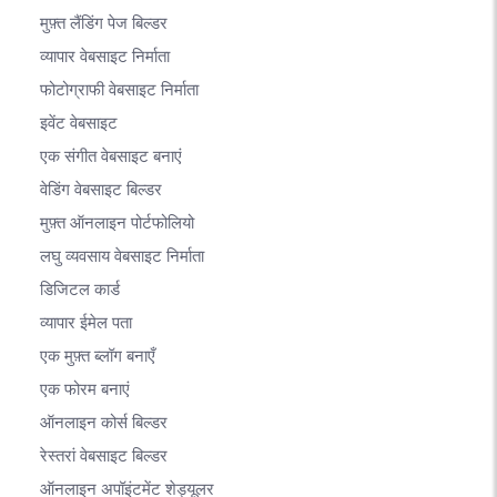
मुफ़्त लैंडिंग पेज बिल्डर
व्यापार वेबसाइट निर्माता
फोटोग्राफी वेबसाइट निर्माता
इवेंट वेबसाइट
एक संगीत वेबसाइट बनाएं
वेडिंग वेबसाइट बिल्डर
मुफ़्त ऑनलाइन पोर्टफोलियो
लघु व्यवसाय वेबसाइट निर्माता
डिजिटल कार्ड
व्यापार ईमेल पता
एक मुफ़्त ब्लॉग बनाएँ
एक फोरम बनाएं
ऑनलाइन कोर्स बिल्डर
रेस्तरां वेबसाइट बिल्डर
ऑनलाइन अपॉइंटमेंट शेड्यूलर