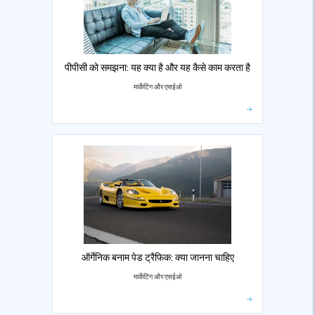
पीपीसी को समझना: यह क्या है और यह कैसे काम करता है
मार्केटिंग और एसईओ
ऑर्गेनिक बनाम पेड ट्रैफिक: क्या जानना चाहिए
मार्केटिंग और एसईओ