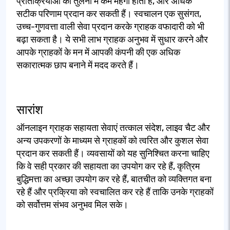
प्रतिक्रियाओं की तुलना में कम महंगी होती हैं, और अधिक
सटीक परिणाम प्रदान कर सकती हैं। स्वचालन एक सुसंगत,
उच्च-गुणवत्ता वाली सेवा प्रदान करके ग्राहक वफादारी को भी
बढ़ा सकता है। ये सभी लाभ ग्राहक अनुभव में सुधार करने और
आपके ग्राहकों के मन में आपकी कंपनी की एक अधिक
सकारात्मक छाप बनाने में मदद करते हैं।
सारांश
ऑनलाइन ग्राहक सहायता सेवाएं तत्काल संदेश, लाइव चैट और
अन्य उपकरणों के माध्यम से ग्राहकों को त्वरित और कुशल सेवा
प्रदान कर सकती हैं। व्यवसायों को यह सुनिश्चित करना चाहिए
कि वे सही प्रकार की सहायता का उपयोग कर रहे हैं, कृत्रिम
बुद्धिमत्ता का अच्छा उपयोग कर रहे हैं, बातचीत को व्यक्तिगत बना
रहे हैं और प्रक्रिया को स्वचालित कर रहे हैं ताकि उनके ग्राहकों
को सर्वोत्तम संभव अनुभव मिल सके।