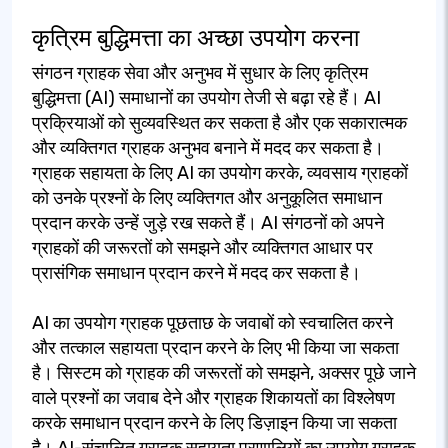
कृत्रिम बुद्धिमत्ता का अच्छा उपयोग करना
संगठन ग्राहक सेवा और अनुभव में सुधार के लिए कृत्रिम
बुद्धिमत्ता (AI) समाधानों का उपयोग तेजी से बढ़ा रहे हैं। AI
प्रक्रियाओं को सुव्यवस्थित कर सकता है और एक सकारात्मक
और व्यक्तिगत ग्राहक अनुभव बनाने में मदद कर सकता है।
ग्राहक सहायता के लिए AI का उपयोग करके, व्यवसाय ग्राहकों
को उनके प्रश्नों के लिए व्यक्तिगत और अनुकूलित समाधान
प्रदान करके उन्हें जुड़े रख सकते हैं। AI संगठनों को अपने
ग्राहकों की जरूरतों को समझने और व्यक्तिगत आधार पर
प्रासंगिक समाधान प्रदान करने में मदद कर सकता है।
AI का उपयोग ग्राहक पूछताछ के जवाबों को स्वचालित करने
और तत्काल सहायता प्रदान करने के लिए भी किया जा सकता
है। सिस्टम को ग्राहक की जरूरतों को समझने, अक्सर पूछे जाने
वाले प्रश्नों का जवाब देने और ग्राहक शिकायतों का विश्लेषण
करके समाधान प्रदान करने के लिए डिज़ाइन किया जा सकता
है। AI-संचालित ग्राहक सहायता प्रणालियों का उपयोग ग्राहक