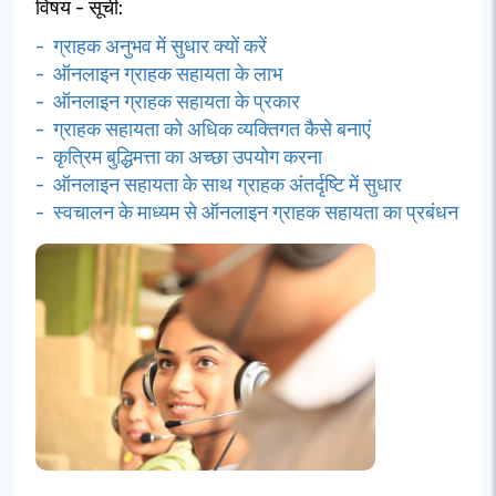
विषय - सूची:
- ग्राहक अनुभव में सुधार क्यों करें
- ऑनलाइन ग्राहक सहायता के लाभ
- ऑनलाइन ग्राहक सहायता के प्रकार
- ग्राहक सहायता को अधिक व्यक्तिगत कैसे बनाएं
- कृत्रिम बुद्धिमत्ता का अच्छा उपयोग करना
- ऑनलाइन सहायता के साथ ग्राहक अंतर्दृष्टि में सुधार
- स्वचालन के माध्यम से ऑनलाइन ग्राहक सहायता का प्रबंधन