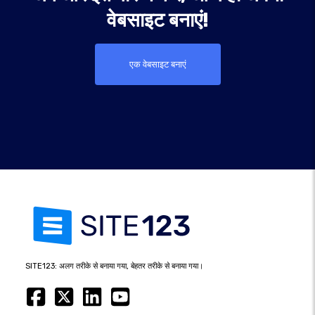
वेबसाइट बनाएं!
एक वेबसाइट बनाएं
SITE123: अलग तरीके से बनाया गया, बेहतर तरीके से बनाया गया।