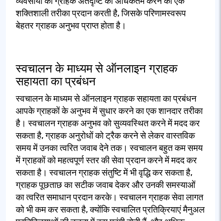
व्यवसायों को ग्राहक अंतर्दृष्टि को अधिकतम करने का एक
शक्तिशाली तरीका प्रदान करती है, जिसके परिणामस्वरूप
बेहतर ग्राहक अनुभव प्राप्त होता है।
स्वचालन के माध्यम से ऑनलाइन ग्राहक
सहायता का प्रबंधन
स्वचालन के माध्यम से ऑनलाइन ग्राहक सहायता का प्रबंधन
आपके ग्राहकों के अनुभव में सुधार करने का एक शानदार तरीका
है। स्वचालन ग्राहक अनुभव को सुव्यवस्थित करने में मदद कर
सकता है, ग्राहक अनुरोधों को ट्रैक करने से लेकर वास्तविक
समय में उनका त्वरित जवाब देने तक। स्वचालन बहुत कम समय
में ग्राहकों को महत्वपूर्ण स्तर की सेवा प्रदान करने में मदद कर
सकता है। स्वचालन ग्राहक संतुष्टि में भी वृद्धि कर सकता है,
ग्राहक पूछताछ का सटीक जवाब देकर और उनकी समस्याओं
का त्वरित समाधान प्रदान करके। स्वचालन ग्राहक सेवा लागत
को भी कम कर सकता है, क्योंकि स्वचालित प्रतिक्रियाएं मैनुअल