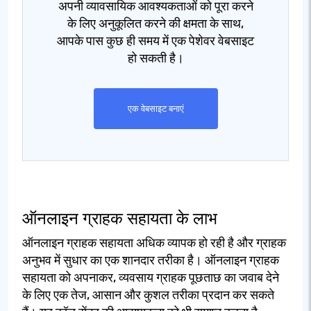
अपनी व्यावसायिक आवश्यकताओं को पूरा करने
के लिए अनुकूलित करने की क्षमता के साथ,
आपके पास कुछ ही समय में एक पेशेवर वेबसाइट
हो सकती है।
एक वेबसाइट बनाएं
ऑनलाइन ग्राहक सहायता के लाभ
ऑनलाइन ग्राहक सहायता अधिक व्यापक हो रही है और ग्राहक
अनुभव में सुधार का एक शानदार तरीका है। ऑनलाइन ग्राहक
सहायता को अपनाकर, व्यवसाय ग्राहक पूछताछ का जवाब देने
के लिए एक तेज, आसान और कुशल तरीका प्रदान कर सकते