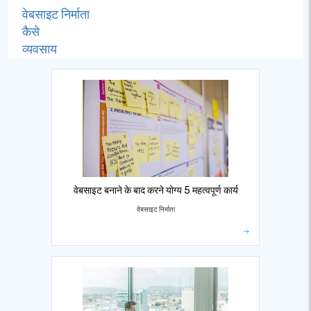
वेबसाइट निर्माता
कैसे
व्यवसाय
वेबसाइट बनाने के बाद करने योग्य 5 महत्वपूर्ण कार्य
वेबसाइट निर्माता