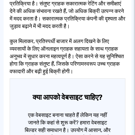
प्रतिक्रिया है। संतुष्ट ग्राहक सकारात्मक रेटिंग और समीक्षाएं
देने की अधिक संभावना रखते हैं, जो अधिक बिक्री उत्पन्न करने
में मदद करता है। सकारात्मक प्रतिक्रिया कंपनी की दृश्यता और
जुड़ाव बढ़ाने में भी मदद करती है।
कुल मिलाकर, प्रतिस्पर्धी बाजार में अलग दिखने के लिए
व्यवसायों के लिए ऑनलाइन ग्राहक सहायता के साथ ग्राहक
अनुभव में सुधार करना महत्वपूर्ण है। ऐसा करने से यह सुनिश्चित
होगा कि ग्राहक संतुष्ट हैं, जिसके परिणामस्वरूप उच्च ग्राहक
वफादारी और बढ़ी हुई बिक्री होगी।
क्या आपको वेबसाइट चाहिए?
एक वेबसाइट बनाना चाहते हैं लेकिन यह नहीं
जानते कि कहां से शुरू करें? हमारा वेबसाइट
बिल्डर सही समाधान है। उपयोग में आसान, और