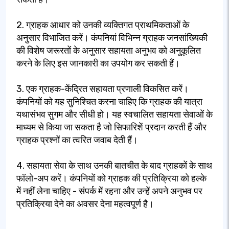
2. ग्राहक आधार को उनकी व्यक्तिगत प्राथमिकताओं के
अनुसार विभाजित करें। कंपनियां विभिन्न ग्राहक जनसांख्यिकी
की विशेष जरूरतों के अनुसार सहायता अनुभव को अनुकूलित
करने के लिए इस जानकारी का उपयोग कर सकती हैं।
3. एक ग्राहक-केंद्रित सहायता प्रणाली विकसित करें।
कंपनियों को यह सुनिश्चित करना चाहिए कि ग्राहक की यात्रा
यथासंभव सुगम और सीधी हो। यह स्वचालित सहायता सेवाओं के
माध्यम से किया जा सकता है जो सिफारिशें प्रदान करती हैं और
ग्राहक प्रश्नों का त्वरित जवाब देती हैं।
4. सहायता सेवा के साथ उनकी बातचीत के बाद ग्राहकों के साथ
फॉलो-अप करें। कंपनियों को ग्राहक की प्रतिक्रिया को हल्के
में नहीं लेना चाहिए - संपर्क में रहना और उन्हें अपने अनुभव पर
प्रतिक्रिया देने का अवसर देना महत्वपूर्ण है।