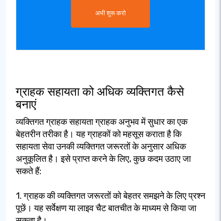
अभी शुरू करो
ग्राहक सहायता को अधिक व्यक्तिगत कैसे
बनाएं
व्यक्तिगत ग्राहक सहायता ग्राहक अनुभव में सुधार का एक
बेहतरीन तरीका है। यह ग्राहकों को महसूस कराता है कि
सहायता सेवा उनकी व्यक्तिगत जरूरतों के अनुसार अधिक
अनुकूलित है। इसे प्राप्त करने के लिए, कुछ कदम उठाए जा
सकते हैं:
1. ग्राहक की व्यक्तिगत जरूरतों को बेहतर समझने के लिए प्रश्न
पूछें। यह सर्वेक्षण या लाइव चैट बातचीत के माध्यम से किया जा
सकता है।