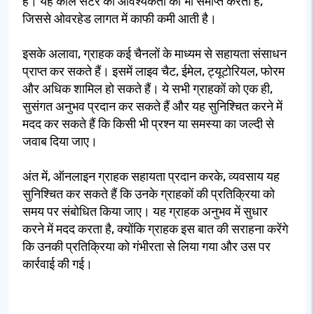
हैं। यह कॉल सेंटर की आवश्यकता को भी समाप्त करता है,
जिससे ओवरहेड लागत में काफी कमी आती है।
इसके अलावा, ग्राहक कई चैनलों के माध्यम से सहायता संसाधन
प्राप्त कर सकते हैं। इसमें लाइव चैट, ईमेल, ट्यूटोरियल, फोरम
और अधिक शामिल हो सकते हैं। ये सभी ग्राहकों को एक ही,
सुसंगत अनुभव प्रदान कर सकते हैं और यह सुनिश्चित करने में
मदद कर सकते हैं कि किसी भी प्रश्न या समस्या का जल्दी से
जवाब दिया जाए।
अंत में, ऑनलाइन ग्राहक सहायता प्रदान करके, व्यवसाय यह
सुनिश्चित कर सकते हैं कि उनके ग्राहकों की प्रतिक्रिया को
समय पर संबोधित किया जाए। यह ग्राहक अनुभव में सुधार
करने में मदद करता है, क्योंकि ग्राहक इस बात की सराहना करेंगे
कि उनकी प्रतिक्रिया को गंभीरता से लिया गया और उस पर
कार्रवाई की गई।