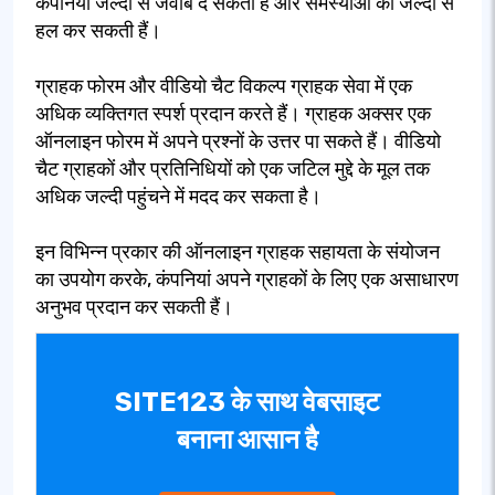
कंपनियां जल्दी से जवाब दे सकती हैं और समस्याओं को जल्दी से
हल कर सकती हैं।
ग्राहक फोरम और वीडियो चैट विकल्प ग्राहक सेवा में एक
अधिक व्यक्तिगत स्पर्श प्रदान करते हैं। ग्राहक अक्सर एक
ऑनलाइन फोरम में अपने प्रश्नों के उत्तर पा सकते हैं। वीडियो
चैट ग्राहकों और प्रतिनिधियों को एक जटिल मुद्दे के मूल तक
अधिक जल्दी पहुंचने में मदद कर सकता है।
इन विभिन्न प्रकार की ऑनलाइन ग्राहक सहायता के संयोजन
का उपयोग करके, कंपनियां अपने ग्राहकों के लिए एक असाधारण
अनुभव प्रदान कर सकती हैं।
SITE123 के साथ वेबसाइट
बनाना आसान है