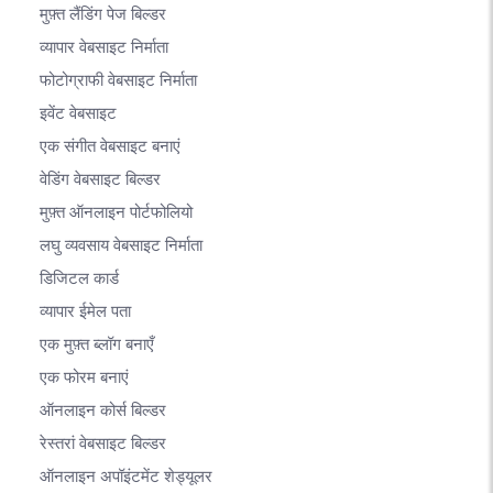
मुफ़्त लैंडिंग पेज बिल्डर
व्यापार वेबसाइट निर्माता
फोटोग्राफी वेबसाइट निर्माता
इवेंट वेबसाइट
एक संगीत वेबसाइट बनाएं
वेडिंग वेबसाइट बिल्डर
मुफ़्त ऑनलाइन पोर्टफोलियो
लघु व्यवसाय वेबसाइट निर्माता
डिजिटल कार्ड
व्यापार ईमेल पता
एक मुफ़्त ब्लॉग बनाएँ
एक फोरम बनाएं
ऑनलाइन कोर्स बिल्डर
रेस्तरां वेबसाइट बिल्डर
ऑनलाइन अपॉइंटमेंट शेड्यूलर