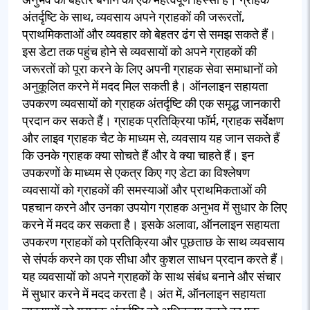
अंतर्दृष्टि के साथ, व्यवसाय अपने ग्राहकों की जरूरतों,
प्राथमिकताओं और व्यवहार को बेहतर ढंग से समझ सकते हैं।
इस डेटा तक पहुंच होने से व्यवसायों को अपने ग्राहकों की
जरूरतों को पूरा करने के लिए अपनी ग्राहक सेवा समाधानों को
अनुकूलित करने में मदद मिल सकती है। ऑनलाइन सहायता
उपकरण व्यवसायों को ग्राहक अंतर्दृष्टि की एक समृद्ध जानकारी
प्रदान कर सकते हैं। ग्राहक प्रतिक्रिया फॉर्म, ग्राहक सर्वेक्षण
और लाइव ग्राहक चैट के माध्यम से, व्यवसाय यह जान सकते हैं
कि उनके ग्राहक क्या सोचते हैं और वे क्या चाहते हैं। इन
उपकरणों के माध्यम से एकत्र किए गए डेटा का विश्लेषण
व्यवसायों को ग्राहकों की समस्याओं और प्राथमिकताओं की
पहचान करने और उनका उपयोग ग्राहक अनुभव में सुधार के लिए
करने में मदद कर सकता है। इसके अलावा, ऑनलाइन सहायता
उपकरण ग्राहकों को प्रतिक्रिया और पूछताछ के साथ व्यवसाय
से संपर्क करने का एक सीधा और कुशल साधन प्रदान करते हैं।
यह व्यवसायों को अपने ग्राहकों के साथ संबंध बनाने और संचार
में सुधार करने में मदद करता है। अंत में, ऑनलाइन सहायता