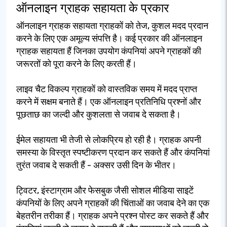
ऑनलाइन ग्राहक सहायता के प्रकार
ऑनलाइन ग्राहक सहायता ग्राहकों को तेज, कुशल मदद प्रदान
करने के लिए एक अमूल्य संपत्ति है। कई प्रकार की ऑनलाइन
ग्राहक सहायता हैं जिनका उपयोग कंपनियां अपने ग्राहकों की
जरूरतों को पूरा करने के लिए करती हैं।
लाइव चैट विकल्प ग्राहकों को वास्तविक समय में मदद प्राप्त
करने में सक्षम बनाते हैं। एक ऑनलाइन प्रतिनिधि प्रश्नों और
पूछताछ का जल्दी और कुशलता से जवाब दे सकता है।
ईमेल सहायता भी तेजी से लोकप्रिय हो रही है। ग्राहक अपनी
समस्या के विस्तृत स्पष्टीकरण प्रदान कर सकते हैं और कंपनियां
तुरंत जवाब दे सकती हैं - अक्सर उसी दिन के भीतर।
ट्विटर, इंस्टाग्राम और फेसबुक जैसी सोशल मीडिया साइटें
कंपनियों के लिए अपने ग्राहकों की चिंताओं का जवाब देने का एक
बेहतरीन तरीका हैं। ग्राहक अपने प्रश्न पोस्ट कर सकते हैं और