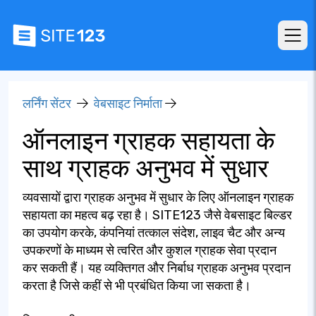
लर्निंग सेंटर
वेबसाइट निर्माता
ऑनलाइन ग्राहक सहायता के
साथ ग्राहक अनुभव में सुधार
व्यवसायों द्वारा ग्राहक अनुभव में सुधार के लिए ऑनलाइन ग्राहक
सहायता का महत्व बढ़ रहा है। SITE123 जैसे वेबसाइट बिल्डर
का उपयोग करके, कंपनियां तत्काल संदेश, लाइव चैट और अन्य
उपकरणों के माध्यम से त्वरित और कुशल ग्राहक सेवा प्रदान
कर सकती हैं। यह व्यक्तिगत और निर्बाध ग्राहक अनुभव प्रदान
करता है जिसे कहीं से भी प्रबंधित किया जा सकता है।