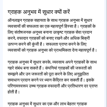
ग्राहक अनुभव में सुधार क्यों करें
ऑनलाइन ग्राहक सहायता के साथ ग्राहक अनुभव में सुधार
व्यवसायों की सफलता का एक महत्वपूर्ण हिस्सा है। ग्राहकों के
लिए संतोषजनक अनुभव बनाना उत्कृष्ट ग्राहक सेवा प्रदान
करने, वफादार ग्राहकों को बनाए रखने और अधिक बिक्री
उत्पन्न करने की कुंजी है। सफलता प्राप्त करने के लिए
व्यवसायों को ग्राहक अनुभव को प्राथमिकता देना महत्वपूर्ण है।
ग्राहक अनुभव में सुधार करके, व्यवसाय अपने ग्राहकों के साथ
गहरे संबंध बना सकते हैं। कंपनियां ग्राहकों की जरूरतों को
समझने और उन जरूरतों को पूरा करने के लिए अनुकूलित
समाधान प्रदान करने पर ध्यान केंद्रित कर सकती हैं। इसके
परिणामस्वरूप उच्च ग्राहक वफादारी और प्रतिधारण दर प्राप्त
होती है।
ग्राहक अनुभव में सुधार का एक और लाभ बेहतर ग्राहक