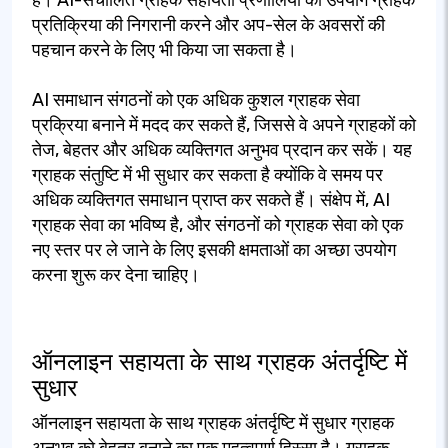
प्रतिक्रिया की निगरानी करने और अप-सेल के अवसरों की
पहचान करने के लिए भी किया जा सकता है।
AI समाधान संगठनों को एक अधिक कुशल ग्राहक सेवा
प्रक्रिया बनाने में मदद कर सकते हैं, जिससे वे अपने ग्राहकों को
तेज, बेहतर और अधिक व्यक्तिगत अनुभव प्रदान कर सकें। यह
ग्राहक संतुष्टि में भी सुधार कर सकता है क्योंकि वे समय पर
अधिक व्यक्तिगत समाधान प्राप्त कर सकते हैं। संक्षेप में, AI
ग्राहक सेवा का भविष्य है, और संगठनों को ग्राहक सेवा को एक
नए स्तर पर ले जाने के लिए इसकी क्षमताओं का अच्छा उपयोग
करना शुरू कर देना चाहिए।
ऑनलाइन सहायता के साथ ग्राहक अंतर्दृष्टि में
सुधार
ऑनलाइन सहायता के साथ ग्राहक अंतर्दृष्टि में सुधार ग्राहक
अनुभव को बेहतर बनाने का एक महत्वपूर्ण हिस्सा है। ग्राहक