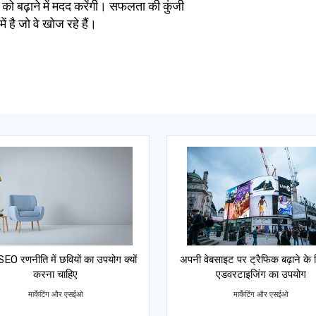
य को बढ़ाने में मदद करेंगी। सफलता की कुंजी
ें है जो वे खोज रहे हैं।
EO रणनीति में छवियों का उपयोग क्यों
अपनी वेबसाइट पर ट्रैफिक बढ़ाने के 
करना चाहिए
एडवरटाइजिंग का उपयोग
मार्केटिंग और एसईओ
मार्केटिंग और एसईओ