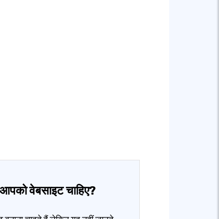
ा आपको वेबसाइट चाहिए?