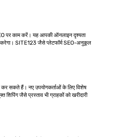
 SEO पर काम करें। यह आपकी ऑनलाइन दृश्यता
दद करेगा। SITE123 जैसे प्लेटफॉर्म SEO-अनुकूल
 कर सकते हैं। नए उपयोगकर्ताओं के लिए विशेष
्त शिपिंग जैसे प्रस्ताव भी ग्राहकों को खरीदारी