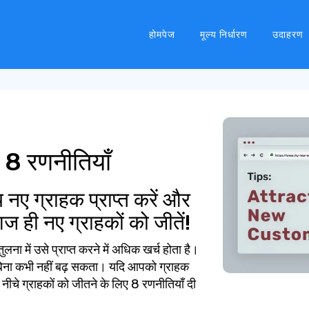
होमपेज
मूल्य निर्धारण
उदाहरण
ं: 8 रणनीतियाँ
थ नए ग्राहक प्राप्त करें और
ज ही नए ग्राहकों को जीतें!
ना में उसे प्राप्त करने में अधिक खर्च होता है।
े बिना कभी नहीं बढ़ सकता। यदि आपको ग्राहक
ें, नीचे ग्राहकों को जीतने के लिए 8 रणनीतियाँ दी