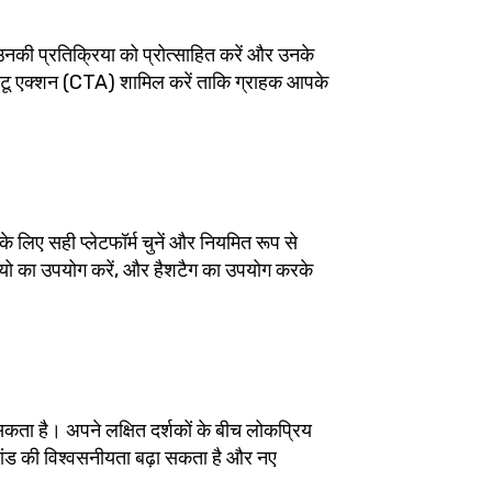
उनकी प्रतिक्रिया को प्रोत्साहित करें और उनके
ॉल टू एक्शन (CTA) शामिल करें ताकि ग्राहक आपके
 लिए सही प्लेटफॉर्म चुनें और नियमित रूप से
डियो का उपयोग करें, और हैशटैग का उपयोग करके
कता है। अपने लक्षित दर्शकों के बीच लोकप्रिय
रांड की विश्वसनीयता बढ़ा सकता है और नए