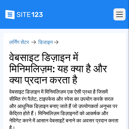
लर्निंग सेंटर
डिजाइन
वेबसाइट डिज़ाइन में
मिनिमलिज़म: यह क्या है और
क्या प्रदान करता है
वेबसाइट डिज़ाइन में मिनिमलिज़म एक ऐसी प्रथा है जिसमें
सीमित रंग पैलेट, टाइपफेस और स्पेस का उपयोग करके सरल
और आधुनिक डिज़ाइन बनाए जाते हैं जो उपयोगकर्ता अनुभव पर
केंद्रित होते हैं। मिनिमलिज़म डिज़ाइनरों को आकर्षक और
नेविगेट करने में आसान वेबसाइटें बनाने का अवसर प्रदान करता
है।