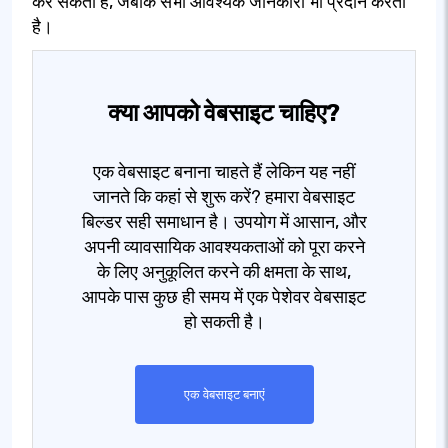
कर सकता है, जबकि सभी आवश्यक जानकारी भी प्रदान करता
है।
क्या आपको वेबसाइट चाहिए?
एक वेबसाइट बनाना चाहते हैं लेकिन यह नहीं
जानते कि कहां से शुरू करें? हमारा वेबसाइट
बिल्डर सही समाधान है। उपयोग में आसान, और
अपनी व्यावसायिक आवश्यकताओं को पूरा करने
के लिए अनुकूलित करने की क्षमता के साथ,
आपके पास कुछ ही समय में एक पेशेवर वेबसाइट
हो सकती है।
एक वेबसाइट बनाएं