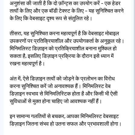
अनुशंसा की जाती है कि दो फ़ॉन्ट्स का उपयोग करें - एक हेडर
तत्वों के लिए और एक बॉडी टेक्स्ट के लिए - यह सुनिश्चित करने
के लिए कि वेबसाइट दृश्य रूप से संतुलित रहे।
तीसरा, यह सुनिश्चित करना महत्वपूर्ण है कि वेबसाइट मोबाइल
उपकरणों पर प्रतिक्रियाशील और उपयोगकर्ता के अनुकूल रहे।
मिनिमलिस्ट डिज़ाइन को प्रतिक्रियाशील बनाना मुश्किल हो
सकता है, इसलिए डिज़ाइन प्रक्रिया के दौरान इसे ध्यान में
रखना महत्वपूर्ण है।
अंत में, ऐसे डिज़ाइन तत्वों को जोड़ने के प्रलोभन का विरोध
करना सुनिश्चित करें जो अनावश्यक हैं। मिनिमलिस्ट वेब
डिज़ाइन स्वभाव से मिनिमलिस्टिक होता है और किसी भी ऐसी
सुविधाओं से मुक्त होना चाहिए जो आवश्यक नहीं हैं।
इन सामान्य गलतियों से बचकर, आपका मिनिमलिस्ट वेबसाइट
डिज़ाइन जितना संभव हो उतना सफल और प्रभावशाली होगा।