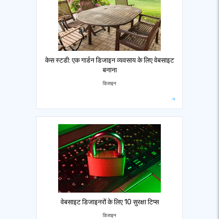
केस स्टडी: एक गार्डन डिजाइन व्यवसाय के लिए वेबसाइट
बनाना
डिजाइन
वेबसाइट डिजाइनरों के लिए 10 सुरक्षा टिप्स
डिजाइन