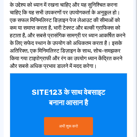
के उद्देश्य को ध्यान में रखना चाहिए और यह सुनिश्चित करना
चाहिए कि यह सभी उपकरणों पर उपयोगकर्ता के अनुकूल हो।
एक सफल मिनिमलिस्ट डिज़ाइन पेज लेआउट की सीमाओं को
कम या समाप्त करता है, भारी टेक्स्ट और बल्की ग्राफिक्स को
हटाता है, और सबसे प्रासंगिक सामग्री पर ध्यान आकर्षित करने
के लिए सफेद स्थान के उपयोग को अधिकतम करता है। इसके
अतिरिक्त, एक मिनिमलिस्ट डिज़ाइन के साथ, सोच-समझकर
किया गया टाइपोग्राफी और रंग का उपयोग ध्यान केंद्रित करने
और सबसे अधिक प्रभाव डालने में मदद करेगा।
SITE123 के साथ वेबसाइट
बनाना आसान है
अभी शुरू करो