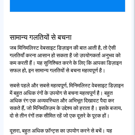
सामान्य गलतियों से बचना
जब मिनिमलिस्ट वेबसाइट डिज़ाइन की बात आती है, तो ऐसी
गलतियाँ करना आसान हो सकता है जो उपयोगकर्ता अनुभव को
कम करती हैं। यह सुनिश्चित करने के लिए कि आपका डिज़ाइन
सफल हो, इन सामान्य गलतियों से बचना महत्वपूर्ण है।
सबसे पहले और सबसे महत्वपूर्ण, मिनिमलिस्ट वेबसाइट डिज़ाइन
में बहुत अधिक रंगों के उपयोग से बचना महत्वपूर्ण है। बहुत
अधिक रंग एक अव्यवस्थित और अभिभूत दिखावट पैदा कर
सकते हैं, जो मिनिमलिज़म के उद्देश्य को हराता है। इसके बजाय,
दो से तीन रंगों तक सीमित रहें जो एक दूसरे के पूरक हों।
दूसरा, बहुत अधिक फ़ॉन्ट्स का उपयोग करने से बचें। यह