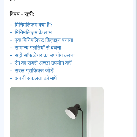
विषय - सूची:
- मिनिमलिज़म क्या है?
- मिनिमलिज़म के लाभ
- एक मिनिमलिस्ट डिज़ाइन बनाना
- सामान्य गलतियों से बचना
- सही सॉफ्टवेयर का उपयोग करना
- रंग का सबसे अच्छा उपयोग करें
- सरल ग्राफिक्स जोड़ें
- अपनी सफलता को मापें