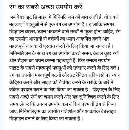
रंग का सबसे अच्छा उपयोग करें
जब वेबसाइट डिज़ाइन में मिनिमलिज़म की बात आती है, तो सबसे
महत्वपूर्ण पहलुओं में से एक रंग का उपयोग है। हालांकि समग्र
डिज़ाइन व्यस्त, ध्यान भटकाने वाले तत्वों से मुक्त होना चाहिए, रंग
का उपयोग आसानी से दर्शकों का ध्यान आकर्षित करने और
महत्वपूर्ण जानकारी प्रदान करने के लिए किया जा सकता है।
मिनिमलिज़म के साथ रंग का उपयोग करते समय, केवल कुछ रंगों
और शेड्स का चयन करना महत्वपूर्ण है, फिर उनका उपयोग
साइट के सबसे महत्वपूर्ण पहलुओं को उजागर करने के लिए करें।
रंग का उपयोग महत्वपूर्ण बटनों और इंटरैक्टिव सुविधाओं पर ध्यान
केंद्रित करने और साइट को नेविगेट करने के तरीके के बारे में
संकेत प्रदान करने के लिए किया जा सकता है। डिज़ाइन के लिए
सबसे अच्छे रंगों का चयन करने और यह सुनिश्चित करने के लिए
समय लेकर कि उनका उपयोग कम लेकिन प्रभावी ढंग से किया
जाए, मिनिमलिज़म का उपयोग गतिशील और आकर्षक वेबसाइट
डिज़ाइन बनाने के लिए किया जा सकता है।