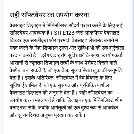
सही सॉफ्टवेयर का उपयोग करना
वेबसाइट डिज़ाइन में मिनिमलिस्ट सौंदर्य प्राप्त करने के लिए सही
सॉफ्टवेयर आवश्यक है। SITE123 जैसे लोकप्रिय वेबसाइट
बिल्डर एक सरलीकृत और प्रभावी वेबसाइट लेआउट बनाने में
मदद करने के लिए डिज़ाइन टूल्स और सुविधाओं की एक श्रृंखला
प्रदान करते हैं। ड्रैग एंड ड्रॉप सुविधाओं के साथ, उपयोगकर्ता
आसानी से न्यूनतम डिज़ाइन तत्वों के साथ पेशेवर दिखने वाले
वेबपेज बना सकते हैं, जो एक तेज, सुव्यवस्थित लुक की अनुमति
देता है। इसके अतिरिक्त, सॉफ्टवेयर में वेब विकास के लिए
सुविधाएँ शामिल हैं, जो एक सुसंगत और प्रतिक्रियाशील
वेबसाइट डिज़ाइन की अनुमति देता है। सही सॉफ्टवेयर का
उपयोग करना महत्वपूर्ण है ताकि डिजाइनर एक मिनिमलिस्ट थीम
बनाए रख सकें, जबकि आगंतुकों को एक दृश्य रूप से आकर्षक
और सुव्यवस्थित अनुभव प्रदान कर सकें।