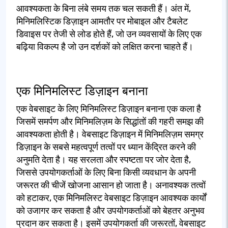
आवश्यकता के बिना लंबे समय तक चल सकती हैं। अंत में,
मिनिमलिस्टिक डिज़ाइन आमतौर पर मोबाइल और टैबलेट
डिवाइस पर तेजी से लोड होते हैं, जो उन व्यवसायों के लिए एक
बढ़िया विकल्प है जो उन दर्शकों को लक्षित करना चाहते हैं।
एक मिनिमलिस्ट डिज़ाइन बनाना
एक वेबसाइट के लिए मिनिमलिस्ट डिज़ाइन बनाना एक कला है
जिसमें समर्पण और मिनिमलिज़म के सिद्धांतों की गहरी समझ की
आवश्यकता होती है। वेबसाइट डिज़ाइन में मिनिमलिज़म समग्र
डिज़ाइन के सबसे महत्वपूर्ण तत्वों पर ध्यान केंद्रित करने की
अनुमति देता है। यह सरलता और स्पष्टता पर जोर देता है,
जिससे उपयोगकर्ताओं के लिए बिना किसी व्यवधान के अपनी
जरूरत की चीजें खोजना आसान हो जाता है। अनावश्यक तत्वों
को हटाकर, एक मिनिमलिस्ट वेबसाइट डिज़ाइन आवश्यक कार्यों
को उजागर कर सकता है और उपयोगकर्ताओं को बेहतर अनुभव
प्रदान कर सकता है। इसमें उपयोगकर्ता की जरूरतों, वेबसाइट