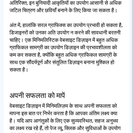
अतिरिक्त, इन बुनियादी आकृतियों का उपयोग आसानी से अधिक
जटिल चित्रण और छवियाँ बनाने के लिए किया जा सकता है।
अंत में, हालांकि सरल ग्राफिक्स का उपयोग प्रभावी हो सकता है,
डिजाइनरों को उनका अति उपयोग न करने की सावधानी बरतनी
चाहिए। एक मिनिमलिस्टिक वेबसाइट डिज़ाइन में बहुत अधिक
ग्राफिकल सामग्री का उपयोग डिज़ाइन की प्रभावशीलता को
कम कर सकता है, क्योंकि बहुत अधिक ग्राफिकल सामग्री के
साथ एक सौंदर्यपूर्ण और संतुलित डिज़ाइन बनाना मुश्किल हो
सकता है।
अपनी सफलता को मापें
वेबसाइट डिज़ाइन में मिनिमलिज़म के साथ अपनी सफलता को
मापना इस बात पर निर्भर करता है कि आपका अंतिम लक्ष्य क्या
है। यदि आप आगंतुकों के लिए एक सुव्यवस्थित, सहज अनुभव
का लक्ष्य रख रहे हैं, तो पेज व्यू, क्लिक और सुविधाओं के उपयोग