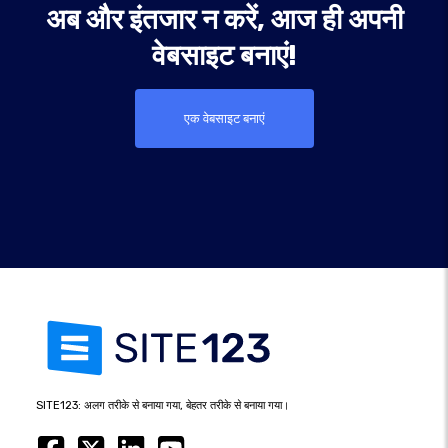
अब और इंतजार न करें, आज ही अपनी
वेबसाइट बनाएं!
एक वेबसाइट बनाएं
SITE123: अलग तरीके से बनाया गया, बेहतर तरीके से बनाया गया।