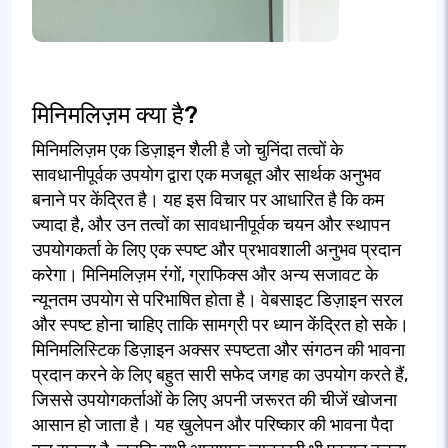
मिनिमलिज़म क्या है?
मिनिमलिज़म एक डिज़ाइन शैली है जो चुनिंदा तत्वों के
सावधानीपूर्वक उपयोग द्वारा एक मजबूत और सार्थक अनुभव
बनाने पर केंद्रित है। यह इस विचार पर आधारित है कि कम
ज्यादा है, और उन तत्वों का सावधानीपूर्वक चयन और स्थापन
उपयोगकर्ता के लिए एक स्पष्ट और प्रभावशाली अनुभव प्रदान
करेगा। मिनिमलिज़म रंगों, ग्राफिक्स और अन्य सजावट के
न्यूनतम उपयोग से परिभाषित होता है। वेबसाइट डिज़ाइन सरल
और स्पष्ट होना चाहिए ताकि सामग्री पर ध्यान केंद्रित हो सके।
मिनिमलिस्टिक डिज़ाइन अक्सर स्पष्टता और संगठन की भावना
प्रदान करने के लिए बहुत सारी सफेद जगह का उपयोग करते हैं,
जिससे उपयोगकर्ताओं के लिए अपनी जरूरत की चीजें खोजना
आसान हो जाता है। यह खुलेपन और परिष्कार की भावना पैदा