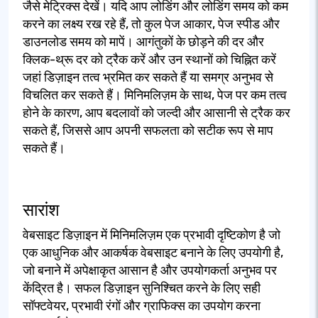
जैसे मेट्रिक्स देखें। यदि आप लोडिंग और लोडिंग समय को कम
करने का लक्ष्य रख रहे हैं, तो कुल पेज आकार, पेज स्पीड और
डाउनलोड समय को मापें। आगंतुकों के छोड़ने की दर और
क्लिक-थ्रू दर को ट्रैक करें और उन स्थानों को चिह्नित करें
जहां डिज़ाइन तत्व भ्रमित कर सकते हैं या समग्र अनुभव से
विचलित कर सकते हैं। मिनिमलिज़म के साथ, पेज पर कम तत्व
होने के कारण, आप बदलावों को जल्दी और आसानी से ट्रैक कर
सकते हैं, जिससे आप अपनी सफलता को सटीक रूप से माप
सकते हैं।
सारांश
वेबसाइट डिज़ाइन में मिनिमलिज़म एक प्रभावी दृष्टिकोण है जो
एक आधुनिक और आकर्षक वेबसाइट बनाने के लिए उपयोगी है,
जो बनाने में अपेक्षाकृत आसान है और उपयोगकर्ता अनुभव पर
केंद्रित है। सफल डिज़ाइन सुनिश्चित करने के लिए सही
सॉफ्टवेयर, प्रभावी रंगों और ग्राफिक्स का उपयोग करना