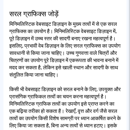
सरल ग्राफिक्स जोड़ें
मिनिमलिस्टिक वेबसाइट डिज़ाइन के मुख्य तत्वों में से एक सरल
ग्राफिक्स का उपयोग है। मिनिमलिस्टिक वेबसाइट डिज़ाइन में,
पूरे डिज़ाइन में उच्च स्तर की सादगी बनाए रखना महत्वपूर्ण है।
इसलिए, प्रभावी वेब डिज़ाइन के लिए सरल ग्राफिक्स का उपयोग
सावधानी से किया जाना चाहिए। उच्च गुणवत्ता वाले चित्रों और
चित्रणों का उपयोग पूरे डिज़ाइन में एकरूपता की भावना बनाने में
मदद कर सकता है, लेकिन इसे खाली स्थान और सादगी के साथ
संतुलित किया जाना चाहिए।
किसी भी वेबसाइट डिज़ाइन को सरल बनाने के लिए, उपयुक्त और
प्रासंगिक ग्राफिकल तत्वों का चयन करना महत्वपूर्ण है।
मिनिमलिस्टिक ग्राफिक तत्वों का उपयोग इसे प्राप्त करने का
एक बढ़िया तरीका हो सकता है। रेखाएँ, वृत्त और वर्ग जैसे सरल
तत्वों का उपयोग किसी विशेष सामग्री पर ध्यान आकर्षित करने के
लिए किया जा सकता है, बिना अन्य तत्वों से ध्यान हटाए। इसके