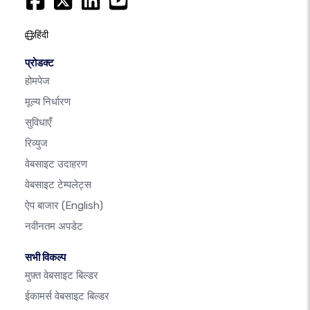
हिंदी
प्रोडक्ट
होमपेज
मूल्य निर्धारण
सुविधाएँ
रिव्युज
वेबसाइट उदाहरण
वेबसाइट टेम्पलेट्स
ऐप बाजार
(English)
नवीनतम अपडेट
सभी विकल्प
मुफ़्त वेबसाइट बिल्डर
ईकामर्स वेबसाइट बिल्डर