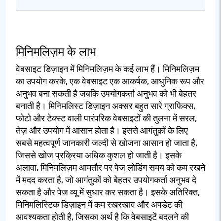
मिनिमलिज़म के लाभ
वेबसाइट डिज़ाइन में मिनिमलिज़म के कई लाभ हैं। मिनिमलिज़म
का उपयोग करके, एक वेबसाइट एक आकर्षक, आधुनिक रूप और
अनुभव बना सकती है जबकि उपयोगकर्ता अनुभव को भी बेहतर
बनाती है। मिनिमलिस्ट डिज़ाइन अक्सर बहुत सारे ग्राफिक्स,
फोटो और टेक्स्ट वाली पारंपरिक वेबसाइटों की तुलना में सरल,
तेज़ और उपयोग में आसान होता है। इससे आगंतुकों के लिए
सबसे महत्वपूर्ण जानकारी जल्दी से खोजना आसान हो जाता है,
जिससे खोज प्रक्रिया अधिक कुशल हो जाती है। इसके
अलावा, मिनिमलिज़म आमतौर पर पेज लोडिंग समय को कम रखने
में मदद करता है, जो आगंतुकों को बेहतर उपयोगकर्ता अनुभव दे
सकता है और पेज व्यू में सुधार कर सकता है। इसके अतिरिक्त,
मिनिमलिस्टिक डिज़ाइन में कम रखरखाव और अपडेट की
आवश्यकता होती है, जिसका अर्थ है कि वेबसाइटें बदलने की