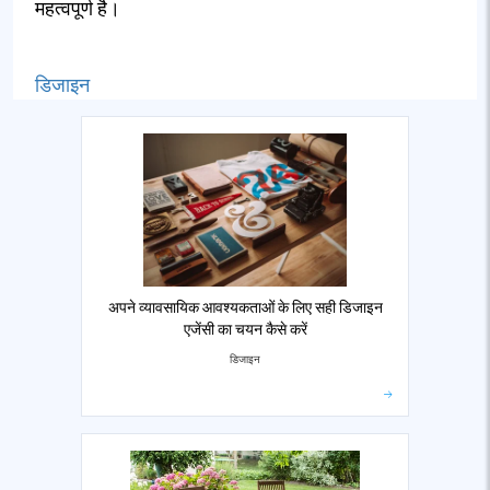
महत्वपूर्ण है।
डिजाइन
अपने व्यावसायिक आवश्यकताओं के लिए सही डिजाइन
एजेंसी का चयन कैसे करें
डिजाइन