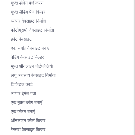
मुफ़्त डोमेन पंजीकरण
मुफ़्त लैंडिंग पेज बिल्डर
व्यापार वेबसाइट निर्माता
फोटोग्राफी वेबसाइट निर्माता
इवेंट वेबसाइट
एक संगीत वेबसाइट बनाएं
वेडिंग वेबसाइट बिल्डर
मुफ़्त ऑनलाइन पोर्टफोलियो
लघु व्यवसाय वेबसाइट निर्माता
डिजिटल कार्ड
व्यापार ईमेल पता
एक मुफ़्त ब्लॉग बनाएँ
एक फोरम बनाएं
ऑनलाइन कोर्स बिल्डर
रेस्तरां वेबसाइट बिल्डर