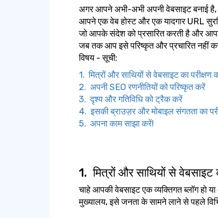
अगर आपने अभी-अभी अपनी वेबसाइट बनाई है, त
आपने एक वेब होस्ट और एक यादगार URL सुरक्
जो आपके संदेश को प्रसारित करती है और आपके
जब तक आप इसे परिष्कृत और प्रचारित नहीं कर
विषय - सूची:
1. मित्रों और साथियों से वेबसाइट का परीक्षण 
2. अपनी SEO रणनीतियों को परिष्कृत करें
3. दृश्य और गतिविधि को ट्रैक करें
4. इसकी ब्राउज़र और मोबाइल संगतता का परीक
5. अपना काम साझा करें!
1.
मित्रों और साथियों से वेबसाइट 
चाहे आपकी वेबसाइट एक व्यक्तिगत ब्लॉग ह
मुख्यालय, इसे जनता के सामने लाने से पहले विभि