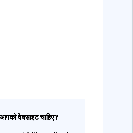
ा आपको वेबसाइट चाहिए?