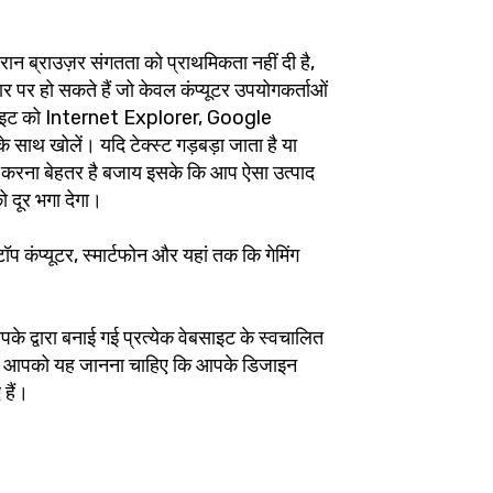
रान ब्राउज़र संगतता को प्राथमिकता नहीं दी है,
पर हो सकते हैं जो केवल कंप्यूटर उपयोगकर्ताओं
साइट को Internet Explorer, Google
 खोलें। यदि टेक्स्ट गड़बड़ा जाता है या
करना बेहतर है बजाय इसके कि आप ऐसा उत्पाद
ो दूर भगा देगा।
प कंप्यूटर, स्मार्टफोन और यहां तक कि गेमिंग
े द्वारा बनाई गई प्रत्येक वेबसाइट के स्वचालित
 भी आपको यह जानना चाहिए कि आपके डिजाइन
 हैं।