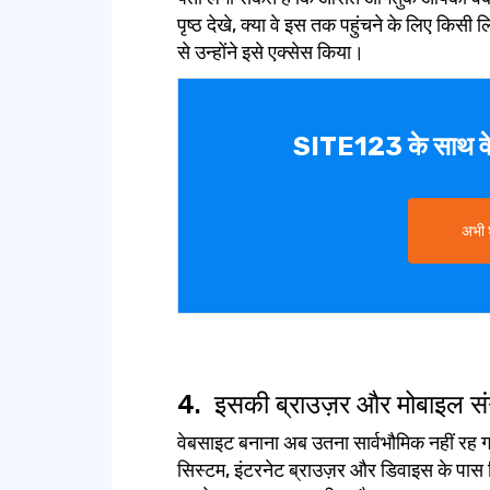
पृष्ठ देखे, क्या वे इस तक पहुंचने के लिए किस
से उन्होंने इसे एक्सेस किया।
SITE123 के साथ वे
अभी 
4.
इसकी ब्राउज़र और मोबाइल संग
वेबसाइट बनाना अब उतना सार्वभौमिक नहीं रह ग
सिस्टम, इंटरनेट ब्राउज़र और डिवाइस के पास 