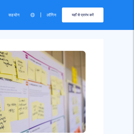
|
सहयोग
लॉगिन
यहाँ से प्रारंभ करें