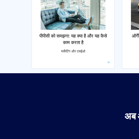
पीपीसी को समझना: यह क्या है और यह कैसे
ऑर्ग
काम करता है
मार्केटिंग और एसईओ
अब 