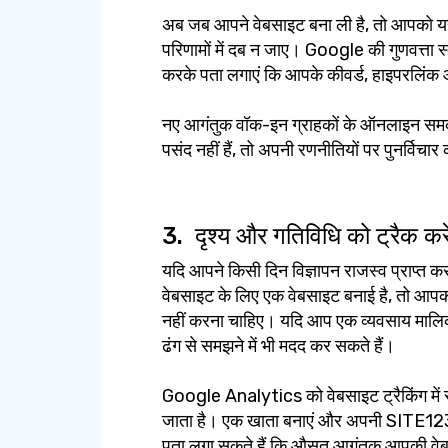
अब जब आपने वेबसाइट बना ली है, तो आपको य
परिणामों में दब न जाए। Google की गुणवत्ता स
करके पता लगाएं कि आपके कीवर्ड, हाइपरलिंक
नए आगंतुक वॉक-इन ग्राहकों के ऑनलाइन समकक्
पसंद नहीं हैं, तो अपनी रणनीतियों पर पुनर्विचार 
3.
दृश्य और गतिविधि को ट्रैक करे
यदि आपने किसी दिन विज्ञापन राजस्व प्राप्त करन
वेबसाइट के लिए एक वेबसाइट बनाई है, तो आपको अ
नहीं करना चाहिए। यदि आप एक व्यवसाय मालिक ह
ढंग से समझने में भी मदद कर सकते हैं।
Google Analytics को वेबसाइट ट्रैकिंग में स्व
जाता है। एक खाता बनाएं और अपनी SITE123
पता लगा सकते हैं कि औसत आगंतुक आपकी वेबसा