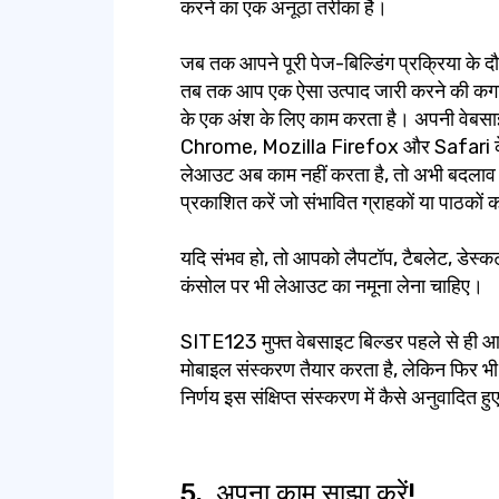
करने का एक अनूठा तरीका है।
जब तक आपने पूरी पेज-बिल्डिंग प्रक्रिया के दौ
तब तक आप एक ऐसा उत्पाद जारी करने की कगार 
के एक अंश के लिए काम करता है। अपनी वेब
Chrome, Mozilla Firefox और Safari के साथ
लेआउट अब काम नहीं करता है, तो अभी बदलाव 
प्रकाशित करें जो संभावित ग्राहकों या पाठकों क
यदि संभव हो, तो आपको लैपटॉप, टैबलेट, डेस्कटॉ
कंसोल पर भी लेआउट का नमूना लेना चाहिए।
SITE123 मुफ्त वेबसाइट बिल्डर पहले से ही आपक
मोबाइल संस्करण तैयार करता है, लेकिन फिर
निर्णय इस संक्षिप्त संस्करण में कैसे अनुवादित हुए
5.
अपना काम साझा करें!