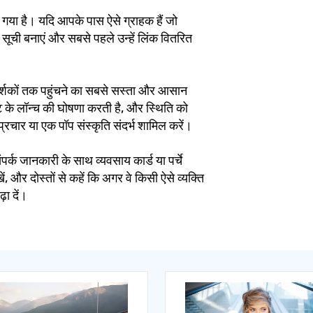
 गया है। यदि आपके पास ऐसे ग्राहक हैं जो
ग सूची बनाएं और सबसे पहले उन्हें लिंक वितरित
 दर्शकों तक पहुंचने का सबसे सस्ता और आसान
 के लॉन्च की घोषणा करती है, और स्थिति को
चार या एक पॉप संस्कृति संदर्भ शामिल करें।
पर्क जानकारी के साथ व्यवसाय कार्ड या पर्चे
रखें, और दोस्तों से कहें कि अगर वे किसी ऐसे व्यक्ति
़ा दें।