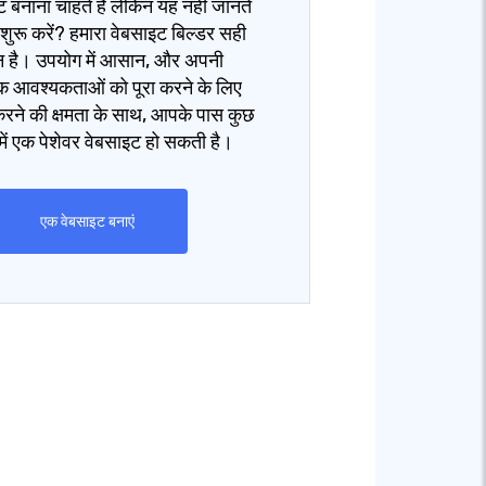
 बनाना चाहते हैं लेकिन यह नहीं जानते
 शुरू करें? हमारा वेबसाइट बिल्डर सही
 है। उपयोग में आसान, और अपनी
िक आवश्यकताओं को पूरा करने के लिए
रने की क्षमता के साथ, आपके पास कुछ
ें एक पेशेवर वेबसाइट हो सकती है।
एक वेबसाइट बनाएं