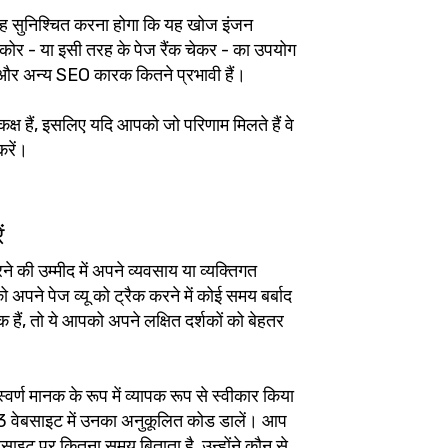
ह सुनिश्चित करना होगा कि यह खोज इंजन
्कोर - या इसी तरह के पेज रैंक चेकर - का उपयोग
 और अन्य SEO कारक कितने प्रभावी हैं।
ष हैं, इसलिए यदि आपको जो परिणाम मिलते हैं वे
करें।
ं
े की उम्मीद में अपने व्यवसाय या व्यक्तिगत
पने पेज व्यू को ट्रैक करने में कोई समय बर्बाद
ैं, तो ये आपको अपने लक्षित दर्शकों को बेहतर
र्ण मानक के रूप में व्यापक रूप से स्वीकार किया
 वेबसाइट में उनका अनुकूलित कोड डालें। आप
इट पर कितना समय बिताता है, उन्होंने कौन से