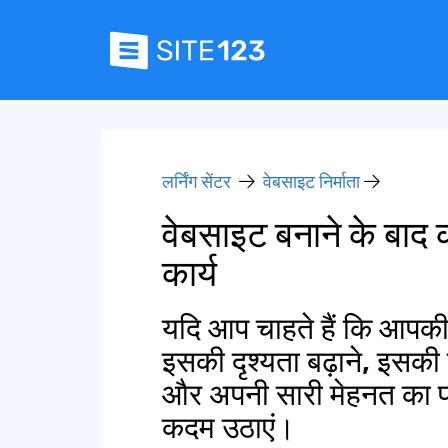
लर्निंग सेंटर
वेबसाइट निर्माता
वेबसाइट बनाने के बाद कर
कार्य
यदि आप चाहते हैं कि आपक
इसकी दृश्यता बढ़ाने, इसकी
और अपनी सारी मेहनत का फल
कदम उठाएं।