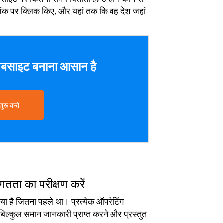
ी लिंक पर क्लिक किए, और यहां तक कि वह देश जहां
बसाइट बनाना आसान है
शुरू करो
तता का परीक्षण करें
या है जितना पहले था। प्रत्येक ऑपरेटिंग
बिल्कुल समान जानकारी प्राप्त करने और प्रस्तुत