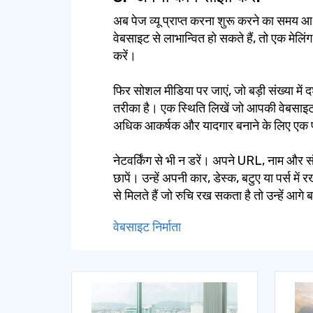
अब पेज व्यू प्राप्त करना शुरू करने का समय आ
वेबसाइट से लाभान्वित हो सकते हैं, तो एक मेलिं
करें।
फिर सोशल मीडिया पर जाएं, जो बड़ी संख्या में
तरीका है। एक स्थिति लिखें जो आपकी वेबसाइट
अधिक आकर्षक और यादगार बनाने के लिए एक प्र
नेटवर्किंग से भी न डरें। अपने URL, नाम और सं
छापें। उन्हें अपनी कार, डेस्क, बटुए या पर्स में 
से मिलते हैं जो रुचि रख सकता है तो उन्हें आगे बढ
वेबसाइट निर्माता