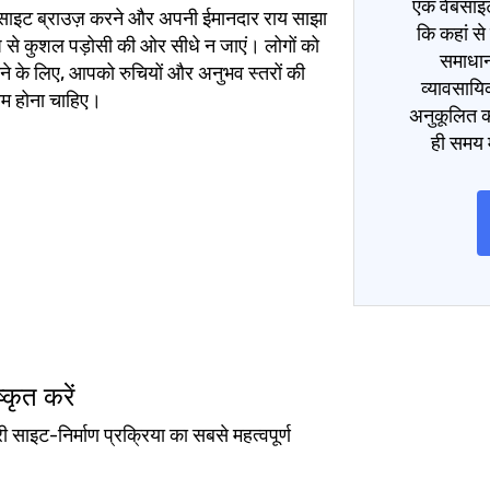
एक वेबसाइट
 वेबसाइट ब्राउज़ करने और अपनी ईमानदार राय साझा
कि कहां से
 से कुशल पड़ोसी की ओर सीधे न जाएं। लोगों को
समाधान
चने के लिए, आपको रुचियों और अनुभव स्तरों की
व्यावसाय
्षम होना चाहिए।
अनुकूलित क
ही समय म
कृत करें
ाइट-निर्माण प्रक्रिया का सबसे महत्वपूर्ण