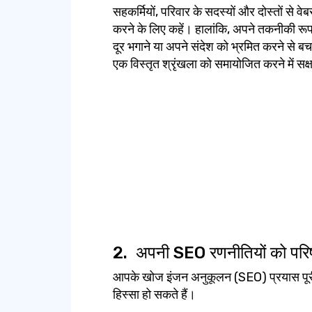
सहकर्मियों, परिवार के सदस्यों और दोस्तों से
करने के लिए कहें। हालांकि, अपने तकनीकी रूप
दूर भगाने या अपने संदेश को भ्रमित करने से ब
एक विस्तृत श्रृंखला को समायोजित करने में सक
2.
अपनी SEO रणनीतियों को परिष्
आपके खोज इंजन अनुकूलन (SEO) प्रयास पूरी स
हिस्सा हो सकते हैं।