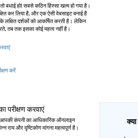
ो बधाई हो! सबसे कठिन हिस्सा खत्म हो गया है।
षित कर लिया है, और एक ऐसी वेबसाइट बनाई है
 लक्षित दर्शकों को आकर्षित करती है। लेकिन
ते, तब तक इसका कोई महत्व नहीं है।
करवाएं
्षण करें
का परीक्षण करवाएं
ो या आपकी कंपनी का आधिकारिक ऑनलाइन
क्य
न्न राय और दृष्टिकोण मांगना महत्वपूर्ण है।