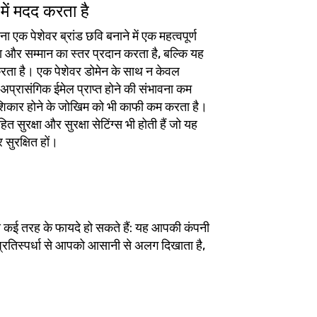
में मदद करता है
एक पेशेवर ब्रांड छवि बनाने में एक महत्वपूर्ण
और सम्मान का स्तर प्रदान करता है, बल्कि यह
 करता है। एक पेशेवर डोमेन के साथ न केवल
ा अप्रासंगिक ईमेल प्राप्त होने की संभावना कम
 शिकार होने के जोखिम को भी काफी कम करता है।
 सुरक्षा और सुरक्षा सेटिंग्स भी होती हैं जो यह
 सुरक्षित हों।
े कई तरह के फायदे हो सकते हैं: यह आपकी कंपनी
 प्रतिस्पर्धा से आपको आसानी से अलग दिखाता है,