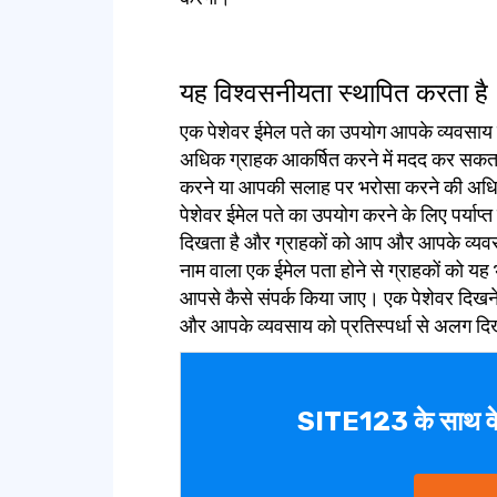
यह विश्वसनीयता स्थापित करता है
एक पेशेवर ईमेल पते का उपयोग आपके व्यवसाय
अधिक ग्राहक आकर्षित करने में मदद कर सकत
करने या आपकी सलाह पर भरोसा करने की अधिक स
पेशेवर ईमेल पते का उपयोग करने के लिए पर्याप्त
दिखता है और ग्राहकों को आप और आपके व्यवस
नाम वाला एक ईमेल पता होने से ग्राहकों को यह
आपसे कैसे संपर्क किया जाए। एक पेशेवर दिखने
और आपके व्यवसाय को प्रतिस्पर्धा से अलग दि
SITE123 के साथ वे