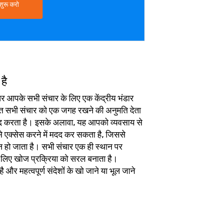
शुरू करो
है
र आपके सभी संचार के लिए एक केंद्रीय भंडार
ित सभी संचार को एक जगह रखने की अनुमति देता
दद करता है। इसके अलावा, यह आपको व्यवसाय से
े एक्सेस करने में मदद कर सकता है, जिससे
न हो जाता है। सभी संचार एक ही स्थान पर
के लिए खोज प्रक्रिया को सरल बनाता है।
और महत्वपूर्ण संदेशों के खो जाने या भूल जाने