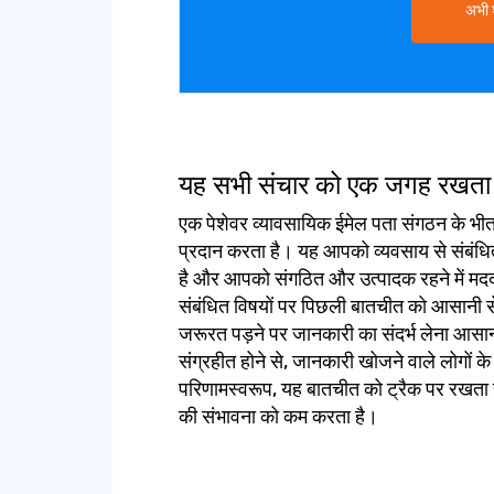
अभी 
यह सभी संचार को एक जगह रखता 
एक पेशेवर व्यावसायिक ईमेल पता संगठन के भीत
प्रदान करता है। यह आपको व्यवसाय से संबंध
है और आपको संगठित और उत्पादक रहने में म
संबंधित विषयों पर पिछली बातचीत को आसानी स
जरूरत पड़ने पर जानकारी का संदर्भ लेना आसा
संग्रहीत होने से, जानकारी खोजने वाले लोगों 
परिणामस्वरूप, यह बातचीत को ट्रैक पर रखता है 
की संभावना को कम करता है।