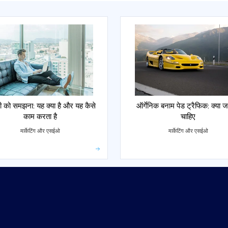
ी को समझना: यह क्या है और यह कैसे
ऑर्गेनिक बनाम पेड ट्रैफिक: क्या 
काम करता है
चाहिए
मार्केटिंग और एसईओ
मार्केटिंग और एसईओ