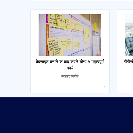
वेबसाइट बनाने के बाद करने योग्य 5 महत्वपूर्ण
पीपीस
कार्य
वेबसाइट निर्माता