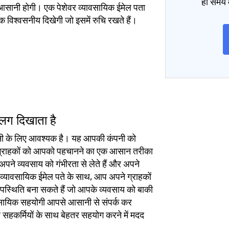
ही समय म
में आसानी होगी। एक पेशेवर व्यावसायिक ईमेल पता
 विश्वसनीय दिखेगी जो इसमें रुचि रखते हैं।
ग दिखाता है
पनी के लिए आवश्यक है। यह आपकी कंपनी को
ग्राहकों को आपको पहचानने का एक आसान तरीका
पने व्यवसाय को गंभीरता से लेते हैं और अपने
वर व्यावसायिक ईमेल पते के साथ, आप अपने ग्राहकों
पस्थिति बना सकते हैं जो आपके व्यवसाय को बाकी
सायिक सहयोगी आपसे आसानी से संपर्क कर
र सहकर्मियों के साथ बेहतर सहयोग करने में मदद