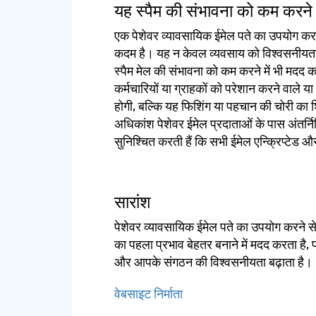
यह स्पैम की संभावना को कम करने 
एक पेशेवर व्यावसायिक ईमेल पते का उपयोग करना 
कदम है। यह न केवल व्यवसाय को विश्वसनीयता 
स्पैम मेल की संभावना को कम करने में भी मदद
कर्मचारियों या ग्राहकों को परेशान करने वाले य
होगी, बल्कि यह फिशिंग या पहचान की चोरी का
अधिकांश पेशेवर ईमेल प्रदाताओं के पास अंतर्निहित
सुनिश्चित करती हैं कि सभी ईमेल एन्क्रिप्टेड और
सारांश
पेशेवर व्यावसायिक ईमेल पते का उपयोग करने स
का पहला प्रभाव बेहतर बनाने में मदद करता है,
और आपके संगठन की विश्वसनीयता बढ़ाता है।
वेबसाइट निर्माता