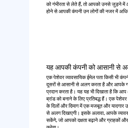
को गंभीरता से लेते हैं, तो आपको उनसे जुड़ने 
होने से आपकी कंपनी उन लोगों की नजर में अधिक
यह आपकी कंपनी को आसानी से अल
एक पेशेवर व्यावसायिक ईमेल पता किसी भी कं
दूसरों से आसानी से अलग करता है और आपके 
प्रदान करता है। यह यह भी दिखाता है कि आप अ
ब्रांड को बनाने के लिए प्रतिबद्ध हैं। एक पेशे
के दिलों और दिमाग में एक मजबूत और यादगार उ
से अलग दिखाएगी। इसके अलावा, आपके व्याव
सकेंगे, जो आपको दक्षता बढ़ाने और ग्राहकों औ
करेगा।