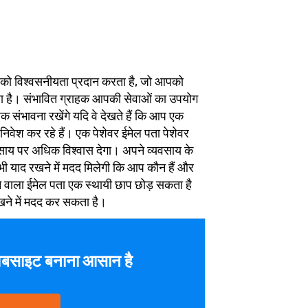
 को विश्वसनीयता प्रदान करता है, जो आपको
ा है। संभावित ग्राहक आपकी सेवाओं का उपयोग
ंभावना रखेंगे यदि वे देखते हैं कि आप एक
 निवेश कर रहे हैं। एक पेशेवर ईमेल पता पेशेवर
ाय पर अधिक विश्वास देगा। अपने व्यवसाय के
 भी याद रखने में मदद मिलेगी कि आप कौन हैं और
 वाला ईमेल पता एक स्थायी छाप छोड़ सकता है
खने में मदद कर सकता है।
बसाइट बनाना आसान है