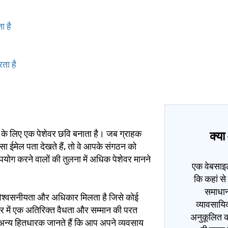
 है
ता है
े लिए एक पेशेवर छवि बनाता है। जब ग्राहक
क्य
 पता देखते हैं, तो वे आपके संगठन को
योग करने वालों की तुलना में अधिक पेशेवर मानने
एक वेबसाइट
कि कहां से
समाधान
 विश्वसनीयता और अधिकार मिलता है जिसे कोई
व्यावसाय
र में एक अतिरिक्त वैधता और सम्मान की परत
अनुकूलित क
अन्य हितधारक जानते हैं कि आप अपने व्यवसाय