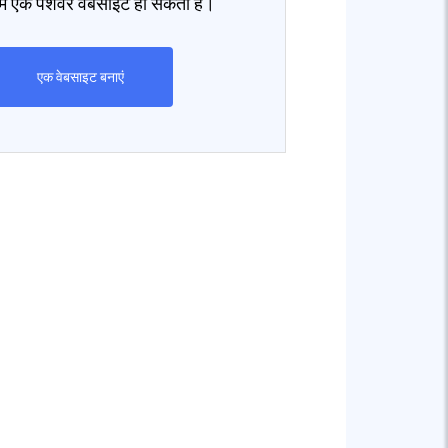
ें एक पेशेवर वेबसाइट हो सकती है।
एक वेबसाइट बनाएं