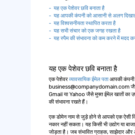
- यह एक पेशेवर छवि बनाता है
- यह आपकी कंपनी को आसानी से अलग दिखाता
- यह विश्वसनीयता स्थापित करता है
- यह सभी संचार को एक जगह रखता है
- यह स्पैम की संभावना को कम करने में मदद कर
यह एक पेशेवर छवि बनाता है
एक पेशेवर
व्यावसायिक ईमेल पता
आपकी कंपनी क
business@companydomain.com जैसा ईमेल
Gmail या Yahoo जैसे मुफ्त ईमेल खातों का उप
की संभावना रखते हैं।
एक डोमेन नाम से जुड़े होने से आपको एक ऐसी
नकार नहीं सकता। यह किसी भी उद्योग या बाजा
जोड़ता है। जब संभावित ग्राहक, साझेदार और 