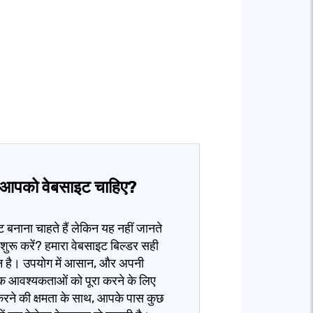
ा आपको वेबसाइट चाहिए?
 बनाना चाहते हैं लेकिन यह नहीं जानते
 शुरू करें? हमारा वेबसाइट बिल्डर सही
 है। उपयोग में आसान, और अपनी
िक आवश्यकताओं को पूरा करने के लिए
रने की क्षमता के साथ, आपके पास कुछ