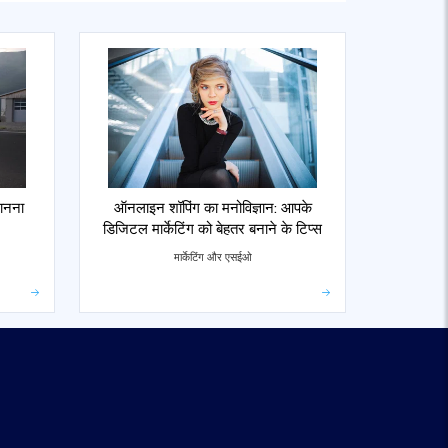
जानना
ऑनलाइन शॉपिंग का मनोविज्ञान: आपके
डिजिटल मार्केटिंग को बेहतर बनाने के टिप्स
मार्केटिंग और एसईओ