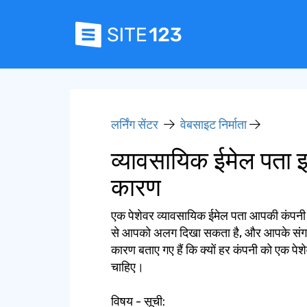
लर्निंग सेंटर
वेबसाइट निर्माता
व्यावसायिक ईमेल पता इ
कारण
एक पेशेवर व्यावसायिक ईमेल पता आपकी कंपनी क
से आपको अलग दिखा सकता है, और आपके संगठन
कारण बताए गए हैं कि क्यों हर कंपनी को एक प
चाहिए।
विषय - सूची: