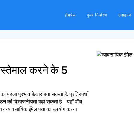
होमपेज
मूल्य निर्धारण
उदाहरण
स्तेमाल करने के 5
ा पहला प्रभाव बेहतर बना सकता है, प्रतिस्पर्धा
 की विश्वसनीयता बढ़ा सकता है। यहाँ पाँच
ेशेवर व्यावसायिक ईमेल पता का उपयोग करना