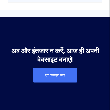
अब और इंतजार न करें, आज ही अपनी
वेबसाइट बनाएं!
एक वेबसाइट बनाएं