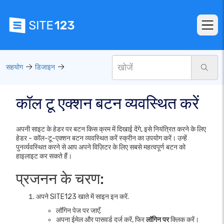
सहयोग
डिजाइन
कॉल टू एक्शन बटन व्यवस्थित करें
अपनी साइट के हेडर पर बटन किस क्रम में दिखाई देंगे, इसे नियंत्रित करने के लिए
हेडर - कॉल-टू-एक्शन बटन व्यवस्थित करें स्क्रीन का उपयोग करें। उन्हें
पुनर्व्यवस्थित करने से आप अपने विज़िटर के लिए सबसे महत्वपूर्ण बटन को
हाइलाइट कर सकते हैं।
प्रजनन के चरण:
अपने SITE123 खाते में साइन इन करें.
लॉगिन पेज पर जाएँ.
अपना ईमेल और पासवर्ड दर्ज करें, फिर
लॉगिन पर
क्लिक करें।