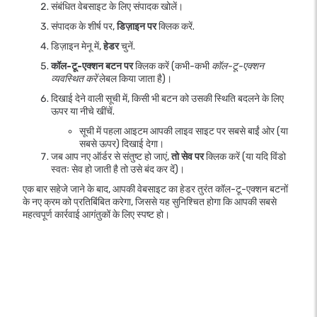
संबंधित वेबसाइट के लिए संपादक खोलें।
संपादक के शीर्ष पर,
डिज़ाइन पर
क्लिक करें.
डिज़ाइन मेनू में,
हेडर
चुनें.
कॉल-टू-एक्शन बटन पर
क्लिक करें (कभी-कभी
कॉल-टू-एक्शन
व्यवस्थित करें
लेबल किया जाता है)।
दिखाई देने वाली सूची में, किसी भी बटन को उसकी स्थिति बदलने के लिए
ऊपर या नीचे खींचें.
सूची में पहला आइटम आपकी लाइव साइट पर सबसे बाईं ओर (या
सबसे ऊपर) दिखाई देगा।
जब आप नए ऑर्डर से संतुष्ट हो जाएं,
तो सेव पर
क्लिक करें (या यदि विंडो
स्वतः सेव हो जाती है तो उसे बंद कर दें)।
एक बार सहेजे जाने के बाद, आपकी वेबसाइट का हेडर तुरंत कॉल-टू-एक्शन बटनों
के नए क्रम को प्रतिबिंबित करेगा, जिससे यह सुनिश्चित होगा कि आपकी सबसे
महत्वपूर्ण कार्रवाई आगंतुकों के लिए स्पष्ट हो।