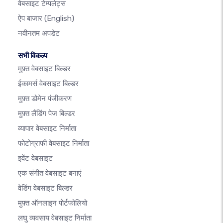
वेबसाइट टेम्पलेट्स
ऐप बाजार
(English)
नवीनतम अपडेट
सभी विकल्प
मुफ़्त वेबसाइट बिल्डर
ईकामर्स वेबसाइट बिल्डर
मुफ़्त डोमेन पंजीकरण
मुफ़्त लैंडिंग पेज बिल्डर
व्यापार वेबसाइट निर्माता
फोटोग्राफी वेबसाइट निर्माता
इवेंट वेबसाइट
एक संगीत वेबसाइट बनाएं
वेडिंग वेबसाइट बिल्डर
मुफ़्त ऑनलाइन पोर्टफोलियो
लघु व्यवसाय वेबसाइट निर्माता