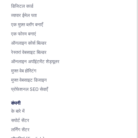
डिजिटल कार्ड
व्यापार ईमेल पता
एक मुफ़्त ब्लॉग बनाएँ
एक फोरम बनाएं
ऑनलाइन कोर्स बिल्डर
रेस्तरां वेबसाइट बिल्डर
ऑनलाइन अपॉइंटमेंट शेड्यूलर
मुफ्त वेब होस्टिंग
मुफ्त वेबसाइट डिजाइन
प्रोफेशनल SEO सेवाएँ
कंपनी
के बारे में
सपोर्ट सेंटर
लर्निंग सेंटर