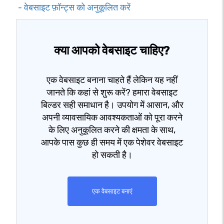
- वेबसाइट फ़ॉन्ट्स को अनुकूलित करें
क्या आपको वेबसाइट चाहिए?
एक वेबसाइट बनाना चाहते हैं लेकिन यह नहीं
जानते कि कहां से शुरू करें? हमारा वेबसाइट
बिल्डर सही समाधान है। उपयोग में आसान, और
अपनी व्यावसायिक आवश्यकताओं को पूरा करने
के लिए अनुकूलित करने की क्षमता के साथ,
आपके पास कुछ ही समय में एक पेशेवर वेबसाइट
हो सकती है।
एक वेबसाइट बनाएं