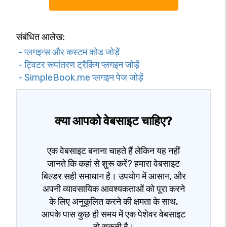
संबंधित आलेख:
- प्लगइन्स और कस्टम कोड जोड़ें
- ट्विटर रूपांतरण ट्रैकिंग प्लगइन जोड़ें
- SimpleBook.me प्लगइन पेज जोड़ें
क्या आपको वेबसाइट चाहिए?
एक वेबसाइट बनाना चाहते हैं लेकिन यह नहीं
जानते कि कहां से शुरू करें? हमारा वेबसाइट
बिल्डर सही समाधान है। उपयोग में आसान, और
अपनी व्यावसायिक आवश्यकताओं को पूरा करने
के लिए अनुकूलित करने की क्षमता के साथ,
आपके पास कुछ ही समय में एक पेशेवर वेबसाइट