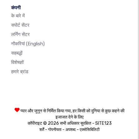
कंपनी
के बारे में
सपोर्ट सेंटर
लर्निंग सेंटर
नौकरियां
(English)
सहबद्धों
विशेषज्ञों
हमारे ब्रांड
प्यार और जुनून से निर्मित किया गया, हर किसी को दुनिया से कुछ कहने की
इजाजत देने के लिए
कॉपीराइट © 2026 सभी अधिकार सुरक्षित - SITE123
-
-
-
शर्तें
गोपनीयता
अपशब्द
एक्सेसिबिलिटी