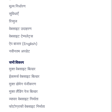
मूल्य निर्धारण
सुविधाएँ
रिव्युज
वेबसाइट उदाहरण
वेबसाइट टेम्पलेट्स
ऐप बाजार
(English)
नवीनतम अपडेट
सभी विकल्प
मुफ़्त वेबसाइट बिल्डर
ईकामर्स वेबसाइट बिल्डर
मुफ़्त डोमेन पंजीकरण
मुफ़्त लैंडिंग पेज बिल्डर
व्यापार वेबसाइट निर्माता
फोटोग्राफी वेबसाइट निर्माता