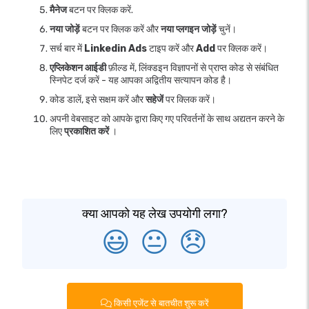
मैनेज
बटन पर क्लिक करें.
नया जोड़ें
बटन पर क्लिक करें और
नया प्लगइन जोड़ें
चुनें।
सर्च बार में
Linkedin Ads
टाइप करें और
Add
पर क्लिक करें।
एप्लिकेशन आईडी
फ़ील्ड में, लिंक्डइन विज्ञापनों से प्राप्त कोड से संबंधित
स्निपेट दर्ज करें - यह आपका अद्वितीय सत्यापन कोड है।
कोड डालें, इसे सक्षम करें और
सहेजें
पर क्लिक करें।
अपनी वेबसाइट को आपके द्वारा किए गए परिवर्तनों के साथ अद्यतन करने के
लिए
प्रकाशित करें
।
क्या आपको यह लेख उपयोगी लगा?
😃
😐
😞
किसी एजेंट से बातचीत शुरू करें