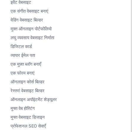
इवेंट वेबसाइट
एक संगीत वेबसाइट बनाएं
वेडिंग वेबसाइट बिल्डर
मुफ़्त ऑनलाइन पोर्टफोलियो
लघु व्यवसाय वेबसाइट निर्माता
डिजिटल कार्ड
व्यापार ईमेल पता
एक मुफ़्त ब्लॉग बनाएँ
एक फोरम बनाएं
ऑनलाइन कोर्स बिल्डर
रेस्तरां वेबसाइट बिल्डर
ऑनलाइन अपॉइंटमेंट शेड्यूलर
मुफ्त वेब होस्टिंग
मुफ्त वेबसाइट डिजाइन
प्रोफेशनल SEO सेवाएँ