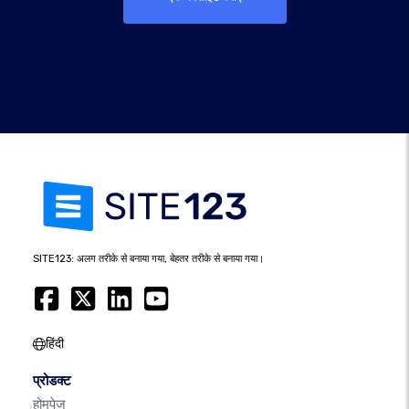
SITE123: अलग तरीके से बनाया गया, बेहतर तरीके से बनाया गया।
हिंदी
प्रोडक्ट
होमपेज