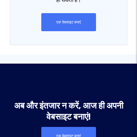
हो सकती है।
एक वेबसाइट बनाएं
अब और इंतजार न करें, आज ही अपनी
वेबसाइट बनाएं!
एक वेबसाइट बनाएं