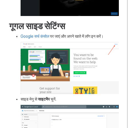
गूगल साइड सेटिंग्स
Google सर्च कंसोल
पर जाएं और अपने खाते में लॉग इन करें।
साइड मेनू से
साइटमैप
चुनें.