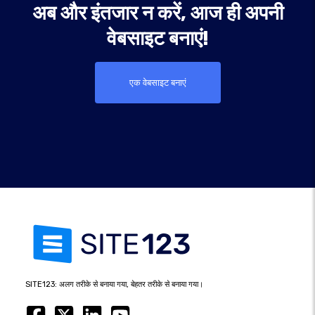
अब और इंतजार न करें, आज ही अपनी
वेबसाइट बनाएं!
एक वेबसाइट बनाएं
SITE123: अलग तरीके से बनाया गया, बेहतर तरीके से बनाया गया।