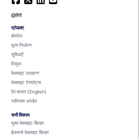
हिंदी
प्रोडक्ट
होमपेज
मूल्य निर्धारण
सुविधाएँ
रिव्युज
वेबसाइट उदाहरण
वेबसाइट टेम्पलेट्स
ऐप बाजार
(English)
नवीनतम अपडेट
सभी विकल्प
मुफ़्त वेबसाइट बिल्डर
ईकामर्स वेबसाइट बिल्डर