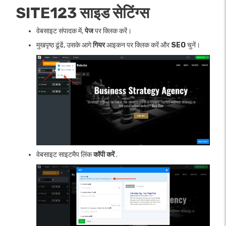
SITE123 साइड सेटिंग्स
वेबसाइट संपादक में,
पेज
पर क्लिक करें।
मुखपृष्ठ ढूंढें, उसके आगे
गियर
आइकन पर क्लिक करें और
SEO
चुनें।
वेबसाइट साइटमैप लिंक
कॉपी करें
.