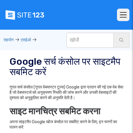
सहयोग
एसईओ
Google सर्च कंसोल पर साइटमैप
सबमिट करें
गूगल सर्च कंसोल (गूगल वेबमास्टर टूल्स)
Google द्वारा प्रदान की गई एक वेब सेवा
है जो वेबमास्टर्स को अनुक्रमण स्थिति की जांच करने और उनकी वेबसाइटों की
दृश्यता को अनुकूलित करने की अनुमति देती है।
साइट मानचित्र सबमिट करना
अपना साइटमैप Google खोज कंसोल पर सबमिट करने के लिए, इन चरणों का
पालन करें: