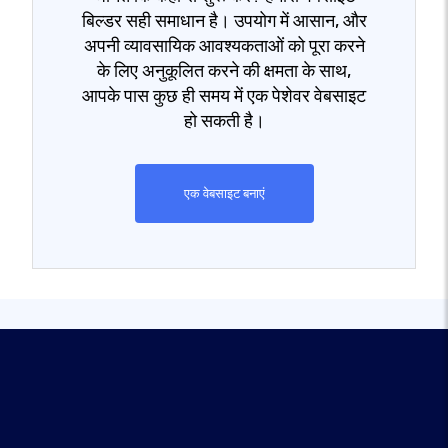
बिल्डर सही समाधान है। उपयोग में आसान, और
अपनी व्यावसायिक आवश्यकताओं को पूरा करने
के लिए अनुकूलित करने की क्षमता के साथ,
आपके पास कुछ ही समय में एक पेशेवर वेबसाइट
हो सकती है।
एक वेबसाइट बनाएं