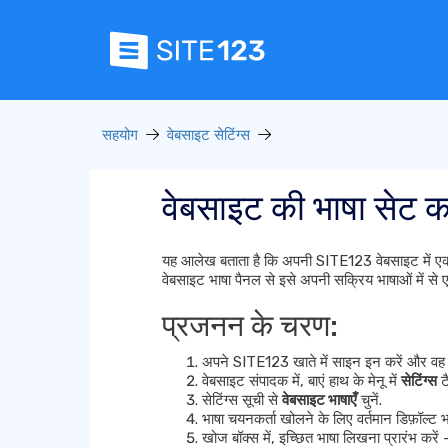
सहयोग
वेबसाइट सेटिंग्स
वेबसाइट की भाषा सेट कर
यह आलेख बताता है कि अपनी SITE123 वेबसाइट में एक नई भ
वेबसाइट भाषा पैनल से इसे अपनी सक्रिय भाषाओं में से ए
प्रजनन के चरण:
अपने SITE123 खाते में साइन इन करें और वह व
वेबसाइट संपादक में, बाएं हाथ के मेनू में
सेटिंग्स
ट
सेटिंग्स सूची से
वेबसाइट भाषाएँ
चुनें.
भाषा चयनकर्ता खोलने के लिए वर्तमान डिफ़ॉल्ट भ
खोज बॉक्स में, इच्छित भाषा लिखना प्रारंभ करे