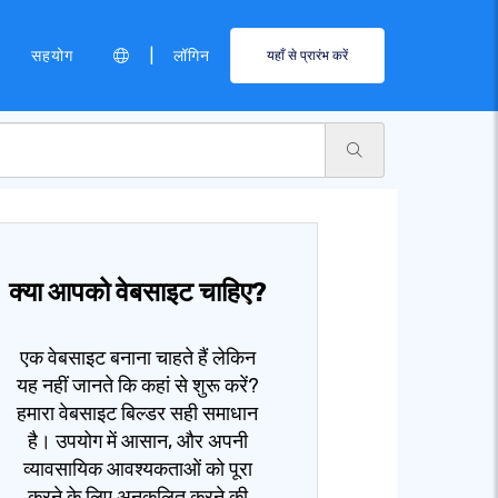
|
सहयोग
लॉगिन
यहाँ से प्रारंभ करें
क्या आपको वेबसाइट चाहिए?
एक वेबसाइट बनाना चाहते हैं लेकिन
यह नहीं जानते कि कहां से शुरू करें?
हमारा वेबसाइट बिल्डर सही समाधान
है। उपयोग में आसान, और अपनी
व्यावसायिक आवश्यकताओं को पूरा
करने के लिए अनुकूलित करने की