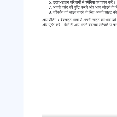
ड्रॉप-डाउन परिणामों से
स्पेनिश का
चयन करें।
अपनी पसंद की पुष्टि करने और भाषा जोड़ने के
परिवर्तन को लाइव करने के लिए अपनी साइट को प
आप सेटिंग > वेबसाइट भाषा से अपनी साइट की भाषा को ज
और पुष्टि करें। जैसे ही आप अपने बदलाव सहेजते या प्र