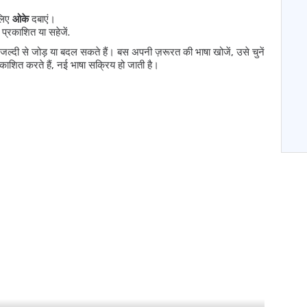
 लिए
ओके
दबाएं।
्रकाशित या सहेजें.
ल्दी से जोड़ या बदल सकते हैं। बस अपनी ज़रूरत की भाषा खोजें, उसे चुनें
काशित करते हैं, नई भाषा सक्रिय हो जाती है।