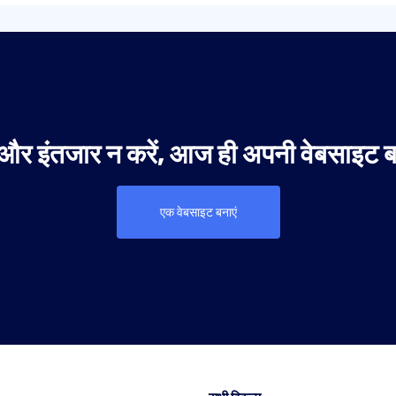
और इंतजार न करें, आज ही अपनी वेबसाइट बन
एक वेबसाइट बनाएं