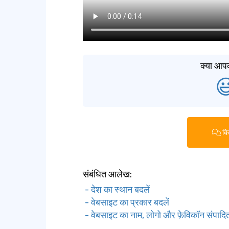
क्या आप

किस
संबंधित आलेख:
- देश का स्थान बदलें
- वेबसाइट का प्रकार बदलें
- वेबसाइट का नाम, लोगो और फ़ेविकॉन संपादित