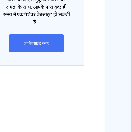
क्षमता के साथ, आपके पास कुछ ही
समय में एक पेशेवर वेबसाइट हो सकती
है।
एक वेबसाइट बनाएं