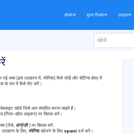
होमपेज
मूल्य निर्धारण
उदाहरण
ें
ाषा (इस उदाहरण में, स्पेनिश) कैसे जोड़ें और सेटिंग्स क्षेत्र में
क के रूप में कैसे सेट करें।
ेबसाइट खोलें जिसे आप संपादित करना चाहते हैं।
ैब (गियर-व्हील आइकन) पर क्लिक करें।
ाषा (जैसे,
अंग्रेज़ी
) पर क्लिक करें.
ं - उदाहरण के लिए,
स्पेनिश
खोजने के लिए
spani
दर्ज करें।