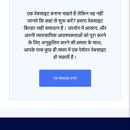
एक वेबसाइट बनाना चाहते हैं लेकिन यह नहीं
जानते कि कहां से शुरू करें? हमारा वेबसाइट
बिल्डर सही समाधान है। उपयोग में आसान, और
अपनी व्यावसायिक आवश्यकताओं को पूरा करने
के लिए अनुकूलित करने की क्षमता के साथ,
आपके पास कुछ ही समय में एक पेशेवर वेबसाइट
हो सकती है।
एक वेबसाइट बनाएं