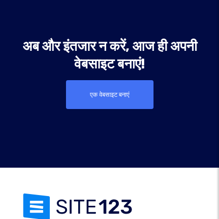
अब और इंतजार न करें, आज ही अपनी
वेबसाइट बनाएं!
एक वेबसाइट बनाएं