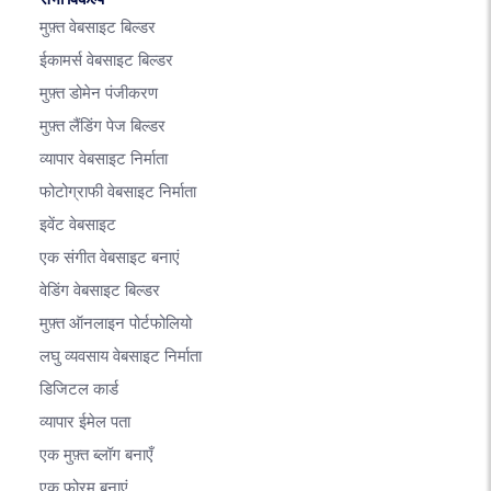
मुफ़्त वेबसाइट बिल्डर
ईकामर्स वेबसाइट बिल्डर
मुफ़्त डोमेन पंजीकरण
मुफ़्त लैंडिंग पेज बिल्डर
व्यापार वेबसाइट निर्माता
फोटोग्राफी वेबसाइट निर्माता
इवेंट वेबसाइट
एक संगीत वेबसाइट बनाएं
वेडिंग वेबसाइट बिल्डर
मुफ़्त ऑनलाइन पोर्टफोलियो
लघु व्यवसाय वेबसाइट निर्माता
डिजिटल कार्ड
व्यापार ईमेल पता
एक मुफ़्त ब्लॉग बनाएँ
एक फोरम बनाएं