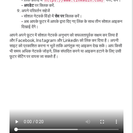
• लिंक फ़ील्ड में
पेस्ट करें।
https://www.linkedin.com/
•
अपडेट
पर क्लिक करें.
अपने परिवर्तन सहेजें
• सोशल नेटवर्क विंडो में
सेव पर
क्लिक करें।
• अब आपके फ़ुटर में आपके द्वारा दिए गए लिंक के साथ तीन सोशल आइकन
दिखाई देंगे।
आपने अपने फ़ुटर में सोशल नेटवर्क अनुभाग को सफलतापूर्वक सक्षम कर लिया है
और Facebook, Instagram और LinkedIn को लिंक कर दिया है। अपनी
साइट को प्रकाशित करना न भूलें ताकि आगंतुक नए आइकन देख सकें। आप किसी
भी समय अधिक नेटवर्क जोड़ने, लिंक संपादित करने या आइकन हटाने के लिए उसी
फ़ुटर सेटिंग पर वापस जा सकते हैं।