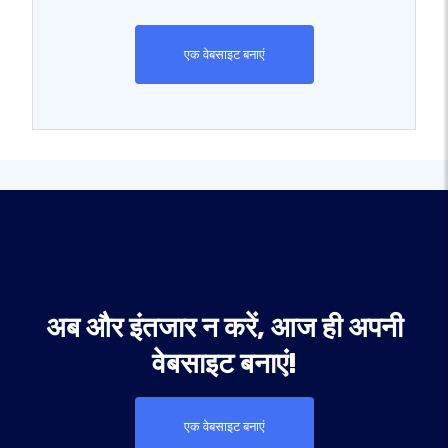
एक वेबसाइट बनाएं
अब और इंतजार न करें, आज ही अपनी
वेबसाइट बनाएं!
एक वेबसाइट बनाएं