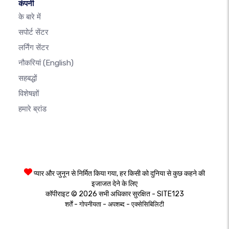
कंपनी
के बारे में
सपोर्ट सेंटर
लर्निंग सेंटर
नौकरियां
(English)
सहबद्धों
विशेषज्ञों
हमारे ब्रांड
प्यार और जुनून से निर्मित किया गया, हर किसी को दुनिया से कुछ कहने की
इजाजत देने के लिए
कॉपीराइट © 2026 सभी अधिकार सुरक्षित - SITE123
-
-
-
शर्तें
गोपनीयता
अपशब्द
एक्सेसिबिलिटी