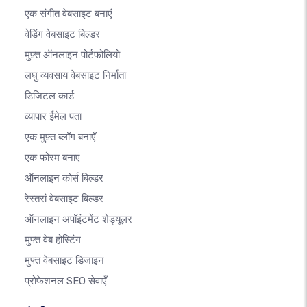
एक संगीत वेबसाइट बनाएं
वेडिंग वेबसाइट बिल्डर
मुफ़्त ऑनलाइन पोर्टफोलियो
लघु व्यवसाय वेबसाइट निर्माता
डिजिटल कार्ड
व्यापार ईमेल पता
एक मुफ़्त ब्लॉग बनाएँ
एक फोरम बनाएं
ऑनलाइन कोर्स बिल्डर
रेस्तरां वेबसाइट बिल्डर
ऑनलाइन अपॉइंटमेंट शेड्यूलर
मुफ्त वेब होस्टिंग
मुफ्त वेबसाइट डिजाइन
प्रोफेशनल SEO सेवाएँ