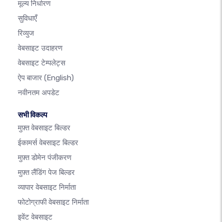
मूल्य निर्धारण
सुविधाएँ
रिव्युज
वेबसाइट उदाहरण
वेबसाइट टेम्पलेट्स
ऐप बाजार
(English)
नवीनतम अपडेट
सभी विकल्प
मुफ़्त वेबसाइट बिल्डर
ईकामर्स वेबसाइट बिल्डर
मुफ़्त डोमेन पंजीकरण
मुफ़्त लैंडिंग पेज बिल्डर
व्यापार वेबसाइट निर्माता
फोटोग्राफी वेबसाइट निर्माता
इवेंट वेबसाइट