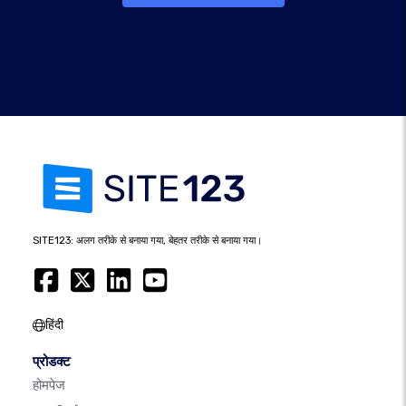
SITE123: अलग तरीके से बनाया गया, बेहतर तरीके से बनाया गया।
हिंदी
प्रोडक्ट
होमपेज