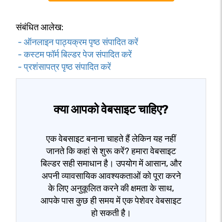
संबंधित आलेख:
- ऑनलाइन पाठ्यक्रम पृष्ठ संपादित करें
- कस्टम फॉर्म बिल्डर पेज संपादित करें
- प्रशंसापत्र पृष्ठ संपादित करें
क्या आपको वेबसाइट चाहिए?
एक वेबसाइट बनाना चाहते हैं लेकिन यह नहीं
जानते कि कहां से शुरू करें? हमारा वेबसाइट
बिल्डर सही समाधान है। उपयोग में आसान, और
अपनी व्यावसायिक आवश्यकताओं को पूरा करने
के लिए अनुकूलित करने की क्षमता के साथ,
आपके पास कुछ ही समय में एक पेशेवर वेबसाइट
हो सकती है।