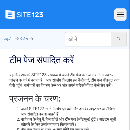
सहयोग
पेजेस
टीम पेज संपादित करें
यह लेख आपको SITE123 संपादक में अपने टीम पेज पर एक नया टीम सदस्य
जोड़ने के बारे में बताता है। आप सीखेंगे कि लॉग इन कैसे करें, टीम पेज मॉड्यूल तक
कैसे पहुँचें, कर्मचारी का विवरण कैसे भरें और अपने परिवर्तनों को कैसे सेव करें।
प्रजनन के चरण:
अपने SITE123 खाते में लॉग इन करें और उस वेबसाइट पर जाएँ जिसे
आप संपादित करना चाहते हैं।
बाएँ हाथ के मेनू में,
पेज
खोलें और
टीम
पेज (मॉड्यूल) ढूँढें। आइटम सूची
खोलने के लिए उसके नाम पर क्लिक करें।
टीम पेज पैनल के अंदर,
+ नया जोड़ें पर
क्लिक करें.