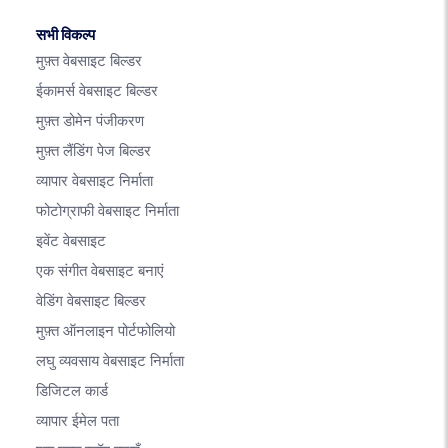
सभी विकल्प
मुफ़्त वेबसाइट बिल्डर
ईकामर्स वेबसाइट बिल्डर
मुफ़्त डोमेन पंजीकरण
मुफ़्त लैंडिंग पेज बिल्डर
व्यापार वेबसाइट निर्माता
फोटोग्राफी वेबसाइट निर्माता
इवेंट वेबसाइट
एक संगीत वेबसाइट बनाएं
वेडिंग वेबसाइट बिल्डर
मुफ़्त ऑनलाइन पोर्टफोलियो
लघु व्यवसाय वेबसाइट निर्माता
डिजिटल कार्ड
व्यापार ईमेल पता