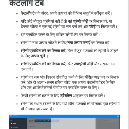
कैटलॉग टैब
कैटलॉग
टैब के अंदर, अपने उत्पादों को विभिन्न समूहों में वर्गीकृत करें।
यदि कोई मौजूदा श्रेणियां नहीं हैं तो
नई श्रेणी जोड़ें
पर क्लिक करें, या
टेक्स्ट फ़ील्ड में एक नई श्रेणी का नाम दर्ज करें और
जोड़ें
पर क्लिक करें।
इसे प्रबंधित करने के लिए वांछित श्रेणी टैब पर क्लिक करें।
श्रेणी में नया उत्पाद जोड़ने के लिए
नया उत्पाद बनाएँ
पर क्लिक करें।
श्रेणी प्रबंधित करें पर क्लिक करें,
फिर मौजूदा उत्पादों को श्रेणी में जोड़ने
के लिए
उत्पाद चुनें
।
श्रेणी प्रबंधित करें पर क्लिक करें,
फिर
उपश्रेणी जोड़ें
और उसका नाम
दर्ज करें।
श्रेणी का नाम और विवरण संपादित करने के लिए
पेंसिल
आइकन पर क्लिक
करें, और दो अलग-अलग छवियां जोड़ें, एक आपके कैटलॉग हेडर के लिए
और एक आपके ईकॉमर्स होमपेज पर प्रदर्शित करने के लिए।
किसी श्रेणी को हटाने के लिए
ट्रैशकेन
आइकन पर क्लिक करें।
श्रेणी का स्थान बदलने के लिए उसे खींचें. उत्पादों को खींचकर एक श्रेणी में
भी ले जाया जा सकता है।