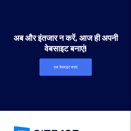
अब और इंतजार न करें, आज ही अपनी
वेबसाइट बनाएं!
एक वेबसाइट बनाएं