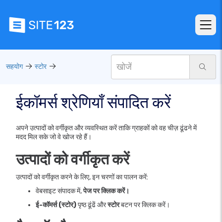
सहयोग
स्टोर
ईकॉमर्स श्रेणियाँ संपादित करें
अपने उत्पादों को वर्गीकृत और व्यवस्थित करें ताकि ग्राहकों को वह चीज़ ढूंढने में
मदद मिल सके जो वे खोज रहे हैं।
उत्पादों को वर्गीकृत करें
उत्पादों को वर्गीकृत करने के लिए, इन चरणों का पालन करें:
वेबसाइट संपादक में,
पेज पर क्लिक करें।
ई-कॉमर्स (स्टोर)
पृष्ठ ढूंढें और
स्टोर
बटन पर क्लिक करें।