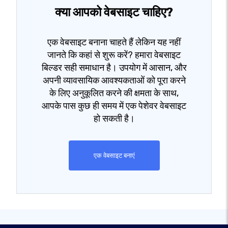
क्या आपको वेबसाइट चाहिए?
एक वेबसाइट बनाना चाहते हैं लेकिन यह नहीं
जानते कि कहां से शुरू करें? हमारा वेबसाइट
बिल्डर सही समाधान है। उपयोग में आसान, और
अपनी व्यावसायिक आवश्यकताओं को पूरा करने
के लिए अनुकूलित करने की क्षमता के साथ,
आपके पास कुछ ही समय में एक पेशेवर वेबसाइट
हो सकती है।
एक वेबसाइट बनाएं