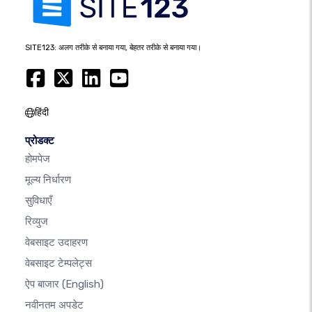
SITE123: अलग तरीके से बनाया गया, बेहतर तरीके से बनाया गया।
हिंदी
प्रोडक्ट
होमपेज
मूल्य निर्धारण
सुविधाएँ
रिव्युज
वेबसाइट उदाहरण
वेबसाइट टेम्पलेट्स
ऐप बाजार
(English)
नवीनतम अपडेट