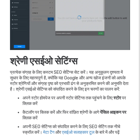
श्रेणी एसईओ सेटिंग्स
प्रत्येक संग्रह के लिए कस्टम SEO सेटिंग्स सेट करें। यह अनुकूलन दृश्यता में
सुधार के लिए महत्वपूर्ण है, क्योंकि यह Google और अन्य खोज इंजनों को आपके
स्टोर श्रेणियों और संग्रह पृष्ठ को प्रभावी ढंग से अनुक्रमित करने की अनुमति देता
है। श्रेणी एसईओ सेटिंग्स को संपादित करने के लिए इन चरणों का पालन करें:
अपने स्टोर होमपेज पर अपनी स्टोर सेटिंग्स तक पहुंचने के लिए
स्टोर
पर
क्लिक करें
कैटलॉग पर क्लिक करें और फिर वांछित श्रेणी के आगे
पेंसिल आइकन पर
क्लिक करें
अपनी SEO सेटिंग्स को संपादित करने के लिए SEO सेटिंग तक नीचे
स्क्रॉल करें।
मेटा टैग
और
एसईओ सलाहकार टूल
के बारे में और पढ़ें