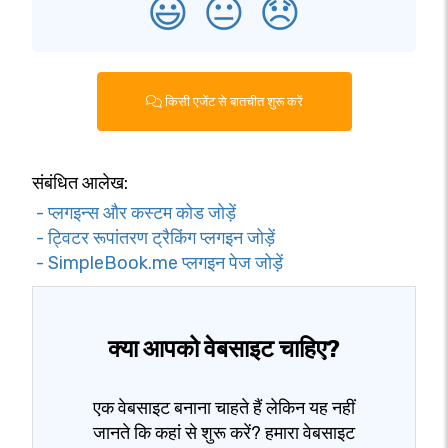
😃
😐
😞
किसी एजेंट से बातचीत शुरू करें
संबंधित आलेख:
- प्लगइन्स और कस्टम कोड जोड़ें
- ट्विटर रूपांतरण ट्रैकिंग प्लगइन जोड़ें
- SimpleBook.me प्लगइन पेज जोड़ें
क्या आपको वेबसाइट चाहिए?
एक वेबसाइट बनाना चाहते हैं लेकिन यह नहीं
जानते कि कहां से शुरू करें? हमारा वेबसाइट