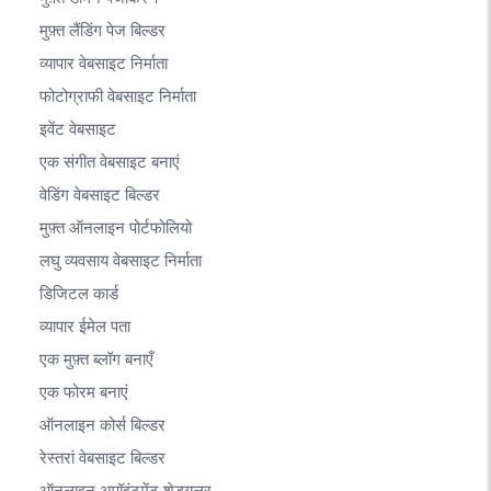
मुफ़्त लैंडिंग पेज बिल्डर
व्यापार वेबसाइट निर्माता
फोटोग्राफी वेबसाइट निर्माता
इवेंट वेबसाइट
एक संगीत वेबसाइट बनाएं
वेडिंग वेबसाइट बिल्डर
मुफ़्त ऑनलाइन पोर्टफोलियो
लघु व्यवसाय वेबसाइट निर्माता
डिजिटल कार्ड
व्यापार ईमेल पता
एक मुफ़्त ब्लॉग बनाएँ
एक फोरम बनाएं
ऑनलाइन कोर्स बिल्डर
रेस्तरां वेबसाइट बिल्डर