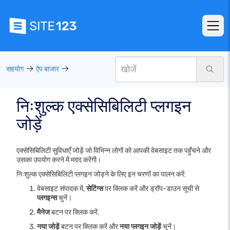
सहयोग
ऐप बाजार
निःशुल्क एक्सेसिबिलिटी प्लगइन
जोड़ें
एक्सेसिबिलिटी सुविधाएँ जोड़ें जो विभिन्न लोगों को आपकी वेबसाइट तक पहुँचने और
उसका उपयोग करने में मदद करेंगी।
निःशुल्क एक्सेसिबिलिटी प्लगइन जोड़ने के लिए इन चरणों का पालन करें:
वेबसाइट संपादक में,
सेटिंग्स
पर क्लिक करें और ड्रॉप-डाउन सूची से
प्लगइन्स
चुनें।
मैनेज
बटन पर क्लिक करें.
नया जोड़ें
बटन पर क्लिक करें और
नया प्लगइन जोड़ें
चुनें।