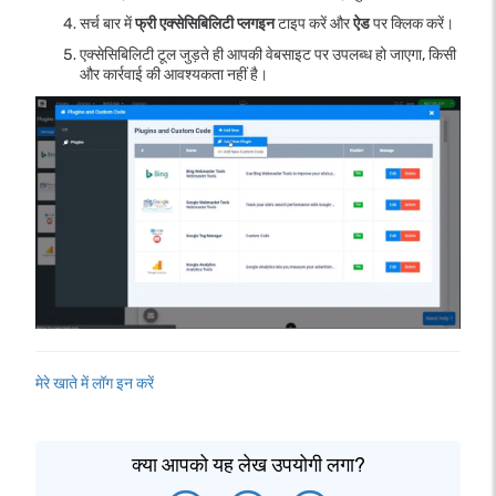
सर्च बार में
फ्री एक्सेसिबिलिटी प्लगइन
टाइप करें और
ऐड
पर क्लिक करें।
एक्सेसिबिलिटी टूल जुड़ते ही आपकी वेबसाइट पर उपलब्ध हो जाएगा, किसी
और कार्रवाई की आवश्यकता नहीं है।
मेरे खाते में लॉग इन करें
क्या आपको यह लेख उपयोगी लगा?