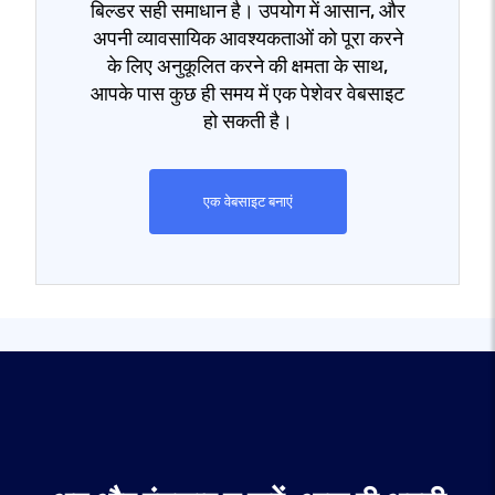
बिल्डर सही समाधान है। उपयोग में आसान, और
अपनी व्यावसायिक आवश्यकताओं को पूरा करने
के लिए अनुकूलित करने की क्षमता के साथ,
आपके पास कुछ ही समय में एक पेशेवर वेबसाइट
हो सकती है।
एक वेबसाइट बनाएं