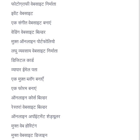
फोटोग्राफी वेबसाइट निर्माता
इवेंट वेबसाइट
एक संगीत वेबसाइट बनाएं
वेडिंग वेबसाइट बिल्डर
मुफ़्त ऑनलाइन पोर्टफोलियो
लघु व्यवसाय वेबसाइट निर्माता
डिजिटल कार्ड
व्यापार ईमेल पता
एक मुफ़्त ब्लॉग बनाएँ
एक फोरम बनाएं
ऑनलाइन कोर्स बिल्डर
रेस्तरां वेबसाइट बिल्डर
ऑनलाइन अपॉइंटमेंट शेड्यूलर
मुफ्त वेब होस्टिंग
मुफ्त वेबसाइट डिजाइन