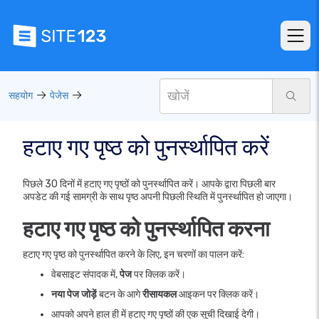
सहयोग
पेजेस
हटाए गए पृष्ठ को पुनर्स्थापित करें
पिछले 30 दिनों में हटाए गए पृष्ठों को पुनर्स्थापित करें। आपके द्वारा पिछली बार
अपडेट की गई सामग्री के साथ पृष्ठ अपनी पिछली स्थिति में पुनर्स्थापित हो जाएगा।
हटाए गए पृष्ठ को पुनर्स्थापित करना
हटाए गए पृष्ठ को पुनर्स्थापित करने के लिए, इन चरणों का पालन करें:
वेबसाइट संपादक में,
पेज
पर क्लिक करें।
नया पेज जोड़ें
बटन के आगे
रीसायकल
आइकन पर क्लिक करें।
आपको अपने हाल ही में हटाए गए पृष्ठों की एक सूची दिखाई देगी।