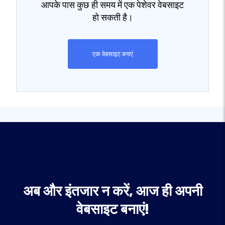
आपके पास कुछ ही समय में एक पेशेवर वेबसाइट
हो सकती है।
एक वेबसाइट बनाएं
अब और इंतजार न करें, आज ही अपनी
वेबसाइट बनाएं!