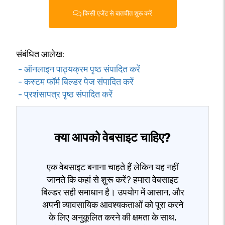
किसी एजेंट से बातचीत शुरू करें
संबंधित आलेख:
- ऑनलाइन पाठ्यक्रम पृष्ठ संपादित करें
- कस्टम फॉर्म बिल्डर पेज संपादित करें
- प्रशंसापत्र पृष्ठ संपादित करें
क्या आपको वेबसाइट चाहिए?
एक वेबसाइट बनाना चाहते हैं लेकिन यह नहीं
जानते कि कहां से शुरू करें? हमारा वेबसाइट
बिल्डर सही समाधान है। उपयोग में आसान, और
अपनी व्यावसायिक आवश्यकताओं को पूरा करने
के लिए अनुकूलित करने की क्षमता के साथ,