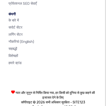
प्रोफेशनल SEO सेवाएँ
कंपनी
के बारे में
सपोर्ट सेंटर
लर्निंग सेंटर
नौकरियां
(English)
सहबद्धों
विशेषज्ञों
हमारे ब्रांड
प्यार और जुनून से निर्मित किया गया, हर किसी को दुनिया से कुछ कहने की
इजाजत देने के लिए
कॉपीराइट © 2026 सभी अधिकार सुरक्षित - SITE123