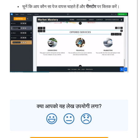
चुनें कि आप कौन सा पेज वापस चाहते हैं और
रीस्टोर
पर क्लिक करें।
क्या आपको यह लेख उपयोगी लगा?
😃
😐
😞