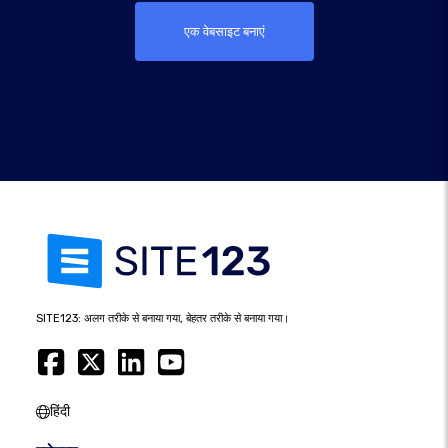
एक वेबसाइट बनाएं
SITE123: अलग तरीके से बनाया गया, बेहतर तरीके से बनाया गया।
हिंदी