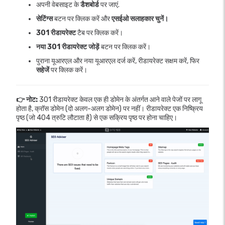
अपनी वेबसाइट के
डैशबोर्ड
पर जाएं.
सेटिंग्स
बटन पर क्लिक करें और
एसईओ सलाहकार चुनें।
301 रीडायरेक्ट
टैब पर क्लिक करें।
नया 301 रीडायरेक्ट जोड़ें
बटन पर क्लिक करें।
पुराना यूआरएल और नया यूआरएल दर्ज करें, रीडायरेक्ट सक्षम करें, फिर
सहेजें
पर क्लिक करें।
👉 नोट:
301 रीडायरेक्ट केवल एक ही डोमेन के अंतर्गत आने वाले पेजों पर लागू
होता है, क्रॉस डोमेन (दो अलग-अलग डोमेन) पर नहीं। रीडायरेक्ट एक निष्क्रिय
पृष्ठ (जो 404 त्रुटि लौटाता है) से एक सक्रिय पृष्ठ पर होना चाहिए।