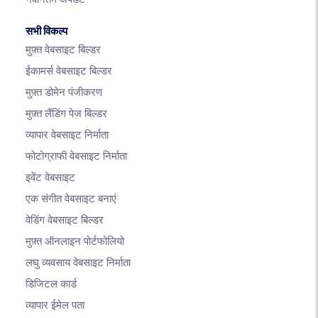
सभी विकल्प
मुफ़्त वेबसाइट बिल्डर
ईकामर्स वेबसाइट बिल्डर
मुफ़्त डोमेन पंजीकरण
मुफ़्त लैंडिंग पेज बिल्डर
व्यापार वेबसाइट निर्माता
फोटोग्राफी वेबसाइट निर्माता
इवेंट वेबसाइट
एक संगीत वेबसाइट बनाएं
वेडिंग वेबसाइट बिल्डर
मुफ़्त ऑनलाइन पोर्टफोलियो
लघु व्यवसाय वेबसाइट निर्माता
डिजिटल कार्ड
व्यापार ईमेल पता