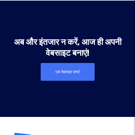
अब और इंतजार न करें, आज ही अपनी
वेबसाइट बनाएं!
एक वेबसाइट बनाएं