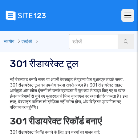
सहयोग
एसईओ
301 रीडायरेक्ट टूल
नई वेबसाइट बनाते समय या अपनी वेबसाइट से पुराना पेज यूआरएल हटाते समय,
301 रीडायरेक्ट टूल का उपयोग करना सबसे अच्छा है। 301 रीडायरेक्ट साइट
आगंतुकों और खोज इंजनों को उनके ब्राउज़र में मूल रूप से टाइप किए गए या खोज
इंजन परिणामों से चुने गए यूआरएल से भिन्न यूआरएल पर स्थानांतरित करता है। इस
तरह, वेबसाइट मालिक को ट्रैफ़िक नहीं खोना होगा, और विज़िटर प्रासंगिक नए
परिणाम पर पहुंचेंगे।
301 रीडायरेक्ट रिकॉर्ड बनाएं
301 रीडायरेक्ट रिकॉर्ड बनाने के लिए, इन चरणों का पालन करें: