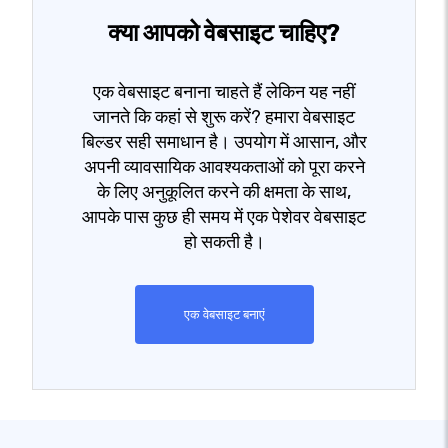
क्या आपको वेबसाइट चाहिए?
एक वेबसाइट बनाना चाहते हैं लेकिन यह नहीं
जानते कि कहां से शुरू करें? हमारा वेबसाइट
बिल्डर सही समाधान है। उपयोग में आसान, और
अपनी व्यावसायिक आवश्यकताओं को पूरा करने
के लिए अनुकूलित करने की क्षमता के साथ,
आपके पास कुछ ही समय में एक पेशेवर वेबसाइट
हो सकती है।
एक वेबसाइट बनाएं