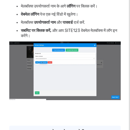
मेलबॉक्स उपयोगकर्ता नाम के आगे
लॉगिन
पर क्लिक करें।
वेबमेल लॉगिन
पेज एक नई विंडो में खुलेगा।
मेलबॉक्स
उपयोगकर्ता नाम
और
पासवर्ड
दर्ज करें.
सबमिट पर क्लिक करें,
और आप SITE123 वेबमेल मेलबॉक्स में लॉग इन
करेंगे।