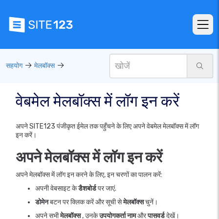
सहयोग
मेलबॉक्स
वेबमेल मेलबॉक्स में लॉग इन करें
अपने SITE123 पंजीकृत ईमेल तक पहुँचने के लिए अपने वेबमेल मेलबॉक्स में लॉग
इन करें।
अपने मेलबॉक्स में लॉग इन करें
अपने मेलबॉक्स में लॉग इन करने के लिए, इन चरणों का पालन करें:
अपनी वेबसाइट के
डैशबोर्ड
पर जाएं.
डोमेन
बटन पर क्लिक करें और सूची से
मेलबॉक्स
चुनें।
अपने सभी
मेलबॉक्स
, उनके
उपयोगकर्ता नाम
और
पासवर्ड
देखें।