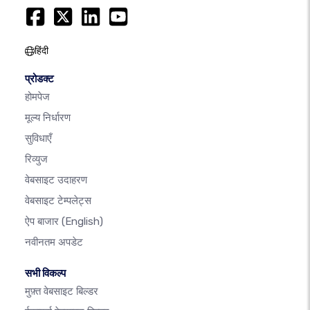
हिंदी
प्रोडक्ट
होमपेज
मूल्य निर्धारण
सुविधाएँ
रिव्युज
वेबसाइट उदाहरण
वेबसाइट टेम्पलेट्स
ऐप बाजार
(English)
नवीनतम अपडेट
सभी विकल्प
मुफ़्त वेबसाइट बिल्डर