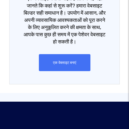
जानते कि कहां से शुरू करें? हमारा वेबसाइट
बिल्डर सही समाधान है। उपयोग में आसान, और
अपनी व्यावसायिक आवश्यकताओं को पूरा करने
के लिए अनुकूलित करने की क्षमता के साथ,
आपके पास कुछ ही समय में एक पेशेवर वेबसाइट
हो सकती है।
एक वेबसाइट बनाएं