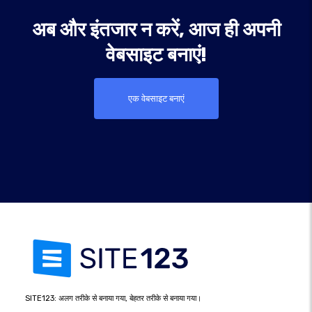
अब और इंतजार न करें, आज ही अपनी
वेबसाइट बनाएं!
एक वेबसाइट बनाएं
SITE123: अलग तरीके से बनाया गया, बेहतर तरीके से बनाया गया।