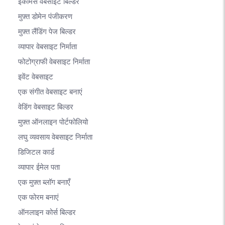
ईकामर्स वेबसाइट बिल्डर
मुफ़्त डोमेन पंजीकरण
मुफ़्त लैंडिंग पेज बिल्डर
व्यापार वेबसाइट निर्माता
फोटोग्राफी वेबसाइट निर्माता
इवेंट वेबसाइट
एक संगीत वेबसाइट बनाएं
वेडिंग वेबसाइट बिल्डर
मुफ़्त ऑनलाइन पोर्टफोलियो
लघु व्यवसाय वेबसाइट निर्माता
डिजिटल कार्ड
व्यापार ईमेल पता
एक मुफ़्त ब्लॉग बनाएँ
एक फोरम बनाएं
ऑनलाइन कोर्स बिल्डर