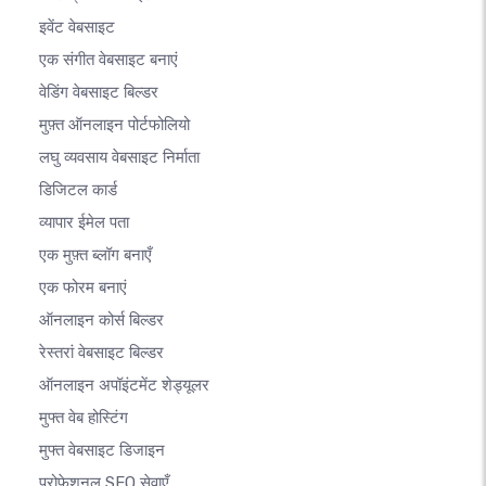
इवेंट वेबसाइट
एक संगीत वेबसाइट बनाएं
वेडिंग वेबसाइट बिल्डर
मुफ़्त ऑनलाइन पोर्टफोलियो
लघु व्यवसाय वेबसाइट निर्माता
डिजिटल कार्ड
व्यापार ईमेल पता
एक मुफ़्त ब्लॉग बनाएँ
एक फोरम बनाएं
ऑनलाइन कोर्स बिल्डर
रेस्तरां वेबसाइट बिल्डर
ऑनलाइन अपॉइंटमेंट शेड्यूलर
मुफ्त वेब होस्टिंग
मुफ्त वेबसाइट डिजाइन
प्रोफेशनल SEO सेवाएँ