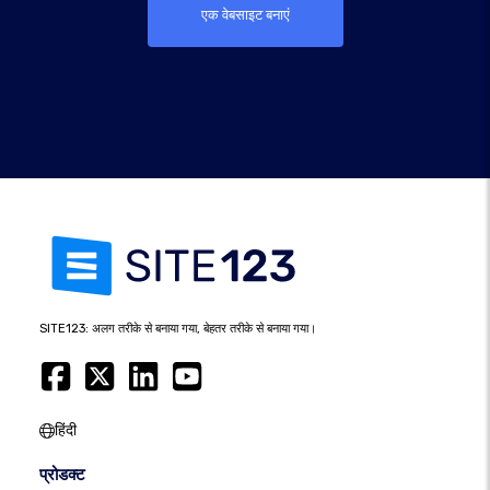
एक वेबसाइट बनाएं
SITE123: अलग तरीके से बनाया गया, बेहतर तरीके से बनाया गया।
हिंदी
प्रोडक्ट