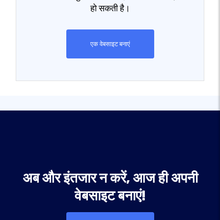
हो सकती है।
एक वेबसाइट बनाएं
अब और इंतजार न करें, आज ही अपनी
वेबसाइट बनाएं!