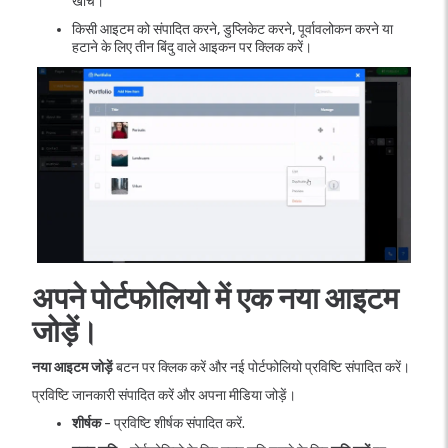
खींचें।
किसी आइटम को संपादित करने, डुप्लिकेट करने, पूर्वावलोकन करने या
हटाने के लिए तीन बिंदु वाले आइकन पर क्लिक करें।
अपने पोर्टफोलियो में एक नया आइटम
जोड़ें।
नया आइटम जोड़ें
बटन पर क्लिक करें और नई पोर्टफोलियो प्रविष्टि संपादित करें।
प्रविष्टि जानकारी संपादित करें और अपना मीडिया जोड़ें।
शीर्षक
- प्रविष्टि शीर्षक संपादित करें.