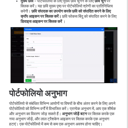
मुख्य छवि
- पोर्टफोलियो के लिए मुख्य छवि चुनने के लिए
छवि चुनें
पर
क्लिक करें। यह छवि मुख्य पृष्ठ पर पोर्टफोलियो श्रेणी का प्रतिनिधित्व
करेगी।
छवि संपादक का उपयोग करके छवि को संपादित करने के लिए
क्रॉप आइकन पर क्लिक करें।
छवि फोकस बिंदु को संपादित करने के लिए
डिवाइस आइकन
पर क्लिक करें
।
पोर्टफोलियो अनुभाग
पोर्टफोलियो से संबंधित विभिन्न आयोगों या विषयों के बीच अंतर करने के लिए अपने
पोर्टफोलियो को विभिन्न वर्गों में विभाजित करें। प्रत्येक अनुभाग में, आप एक शीर्षक
और अनुभाग का विवरण जोड़ सकते हैं।
अनुभाग जोड़ें बटन
पर क्लिक करके एक
नया अनुभाग जोड़ें, और लाल ट्रैशकेन आइकन पर क्लिक करके एक अनुभाग
हटाएं। एक पोर्टफोलियो में कम से कम एक अनुभाग अवश्य होना चाहिए।