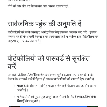
नीचे की ओर तीर पर क्लिक करें और एक्सेस प्रकार चुनें:
सार्वजनिक पहुंच की अनुमति दें
पोर्टफोलियो को सभी वेबसाइट आगंतुकों के लिए उपलब्ध अनुसार सेट करें। इसका
मतलब यह है कि आपकी वेबसाइट पर आने वाला कोई भी व्यक्ति इस पोर्टफ़ोलियो पर
आइटम ब्राउज़ कर सकता है।
पोर्टफोलियो को पासवर्ड से सुरक्षित
करें
पासवर्ड-संरक्षित पोर्टफ़ोलियो सेट अप करना चुनें। इसका मतलब यह होगा कि
केवल वैध पासवर्ड वाले विज़िटर ही आपके पोर्टफोलियो की सामग्री देख सकते हैं:
पासवर्ड
के अंतर्गत - वांछित पासवर्ड सेट करें जिसका आप उपयोग करना
चाहते हैं।
पोर्टफ़ोलियो को मुख्य पृष्ठ से पूरी तरह छिपाने के लिए
वेबसाइट डिस्प्ले से
छिपाएँ को
चालू करें।