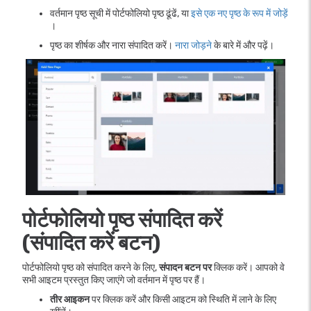
वर्तमान पृष्ठ सूची में पोर्टफोलियो पृष्ठ ढूंढें, या
इसे एक नए पृष्ठ के रूप में जोड़ें
।
पृष्ठ का शीर्षक और नारा संपादित करें।
नारा जोड़ने
के बारे में और पढ़ें।
पोर्टफोलियो पृष्ठ संपादित करें
(संपादित करें बटन)
पोर्टफोलियो पृष्ठ को संपादित करने के लिए,
संपादन बटन पर
क्लिक करें। आपको वे
सभी आइटम प्रस्तुत किए जाएंगे जो वर्तमान में पृष्ठ पर हैं।
तीर आइकन
पर क्लिक करें और किसी आइटम को स्थिति में लाने के लिए