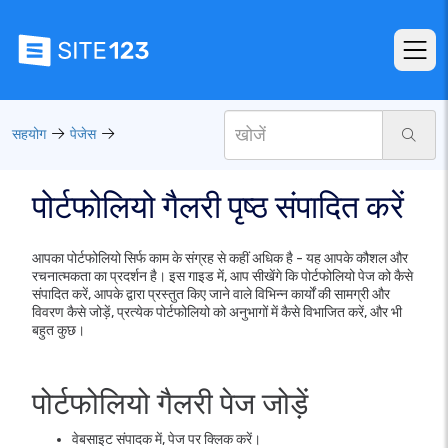
सहयोग
पेजेस
पोर्टफोलियो गैलरी पृष्ठ संपादित करें
आपका पोर्टफोलियो सिर्फ काम के संग्रह से कहीं अधिक है - यह आपके कौशल और
रचनात्मकता का प्रदर्शन है। इस गाइड में, आप सीखेंगे कि पोर्टफोलियो पेज को कैसे
संपादित करें, आपके द्वारा प्रस्तुत किए जाने वाले विभिन्न कार्यों की सामग्री और
विवरण कैसे जोड़ें, प्रत्येक पोर्टफोलियो को अनुभागों में कैसे विभाजित करें, और भी
बहुत कुछ।
पोर्टफोलियो गैलरी पेज जोड़ें
वेबसाइट संपादक में, पेज पर क्लिक करें।