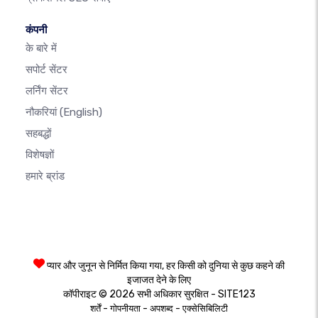
कंपनी
के बारे में
सपोर्ट सेंटर
लर्निंग सेंटर
नौकरियां
(English)
सहबद्धों
विशेषज्ञों
हमारे ब्रांड
प्यार और जुनून से निर्मित किया गया, हर किसी को दुनिया से कुछ कहने की
इजाजत देने के लिए
कॉपीराइट © 2026 सभी अधिकार सुरक्षित - SITE123
-
-
-
शर्तें
गोपनीयता
अपशब्द
एक्सेसिबिलिटी