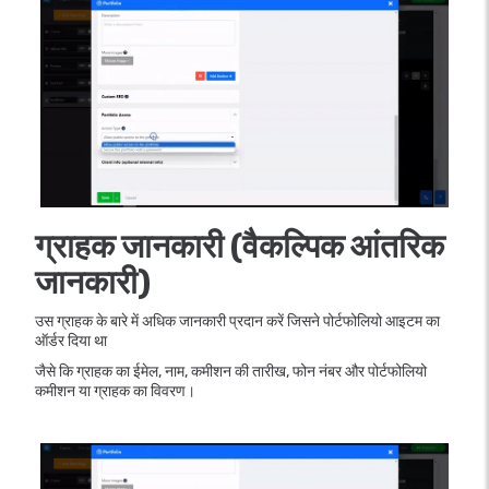
ग्राहक जानकारी (वैकल्पिक आंतरिक
जानकारी)
उस ग्राहक के बारे में अधिक जानकारी प्रदान करें जिसने पोर्टफोलियो आइटम का
ऑर्डर दिया था
जैसे कि ग्राहक का ईमेल, नाम, कमीशन की तारीख, फोन नंबर और पोर्टफोलियो
कमीशन या ग्राहक का विवरण।