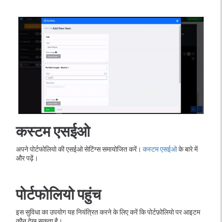
कस्टम एसईओ
अपने पोर्टफोलियो की एसईओ सेटिंग्स समायोजित करें।
कस्टम एसईओ
के बारे में
और पढ़ें।
पोर्टफोलियो पहुंच
इस सुविधा का उपयोग यह नियंत्रित करने के लिए करें कि पोर्टफ़ोलियो पर आइटम
कौन देख सकता है।