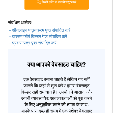
किसी एजेंट से बातचीत शुरू करें
संबंधित आलेख:
- ऑनलाइन पाठ्यक्रम पृष्ठ संपादित करें
- कस्टम फॉर्म बिल्डर पेज संपादित करें
- प्रशंसापत्र पृष्ठ संपादित करें
क्या आपको वेबसाइट चाहिए?
एक वेबसाइट बनाना चाहते हैं लेकिन यह नहीं
जानते कि कहां से शुरू करें? हमारा वेबसाइट
बिल्डर सही समाधान है। उपयोग में आसान, और
अपनी व्यावसायिक आवश्यकताओं को पूरा करने
के लिए अनुकूलित करने की क्षमता के साथ,
आपके पास कुछ ही समय में एक पेशेवर वेबसाइट