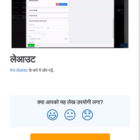
लेआउट
पेज लेआउट
के बारे में और पढ़ें.
क्या आपको यह लेख उपयोगी लगा?
😃
😐
😞