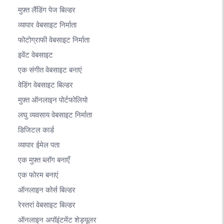
मुफ़्त लैंडिंग पेज बिल्डर
व्यापार वेबसाइट निर्माता
फोटोग्राफी वेबसाइट निर्माता
इवेंट वेबसाइट
एक संगीत वेबसाइट बनाएं
वेडिंग वेबसाइट बिल्डर
मुफ़्त ऑनलाइन पोर्टफोलियो
लघु व्यवसाय वेबसाइट निर्माता
डिजिटल कार्ड
व्यापार ईमेल पता
एक मुफ़्त ब्लॉग बनाएँ
एक फोरम बनाएं
ऑनलाइन कोर्स बिल्डर
रेस्तरां वेबसाइट बिल्डर
ऑनलाइन अपॉइंटमेंट शेड्यूलर