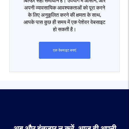
बिल्डर सही समाधान है। उपयोग में आसान, और
अपनी व्यावसायिक आवश्यकताओं को पूरा करने
के लिए अनुकूलित करने की क्षमता के साथ,
आपके पास कुछ ही समय में एक पेशेवर वेबसाइट
हो सकती है।
एक वेबसाइट बनाएं
अब और इंतजार न करें, आज ही अपनी