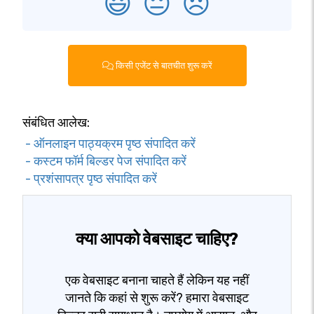
😃
😐
😞
किसी एजेंट से बातचीत शुरू करें
संबंधित आलेख:
- ऑनलाइन पाठ्यक्रम पृष्ठ संपादित करें
- कस्टम फॉर्म बिल्डर पेज संपादित करें
- प्रशंसापत्र पृष्ठ संपादित करें
क्या आपको वेबसाइट चाहिए?
एक वेबसाइट बनाना चाहते हैं लेकिन यह नहीं
जानते कि कहां से शुरू करें? हमारा वेबसाइट