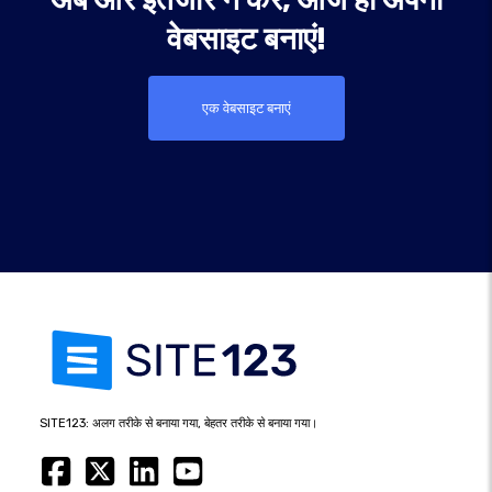
वेबसाइट बनाएं!
एक वेबसाइट बनाएं
SITE123: अलग तरीके से बनाया गया, बेहतर तरीके से बनाया गया।