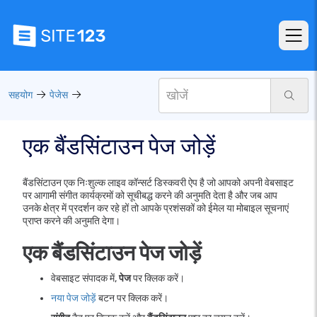
सहयोग
पेजेस
एक बैंडसिंटाउन पेज जोड़ें
बैंडसिंटाउन एक निःशुल्क लाइव कॉन्सर्ट डिस्कवरी ऐप है जो आपको अपनी वेबसाइट
पर आगामी संगीत कार्यक्रमों को सूचीबद्ध करने की अनुमति देता है और जब आप
उनके क्षेत्र में प्रदर्शन कर रहे हों तो आपके प्रशंसकों को ईमेल या मोबाइल सूचनाएं
प्राप्त करने की अनुमति देगा।
एक बैंडसिंटाउन पेज जोड़ें
वेबसाइट संपादक में,
पेज
पर क्लिक करें।
नया पेज जोड़ें
बटन पर क्लिक करें।