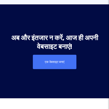
अब और इंतजार न करें, आज ही अपनी
वेबसाइट बनाएं!
एक वेबसाइट बनाएं