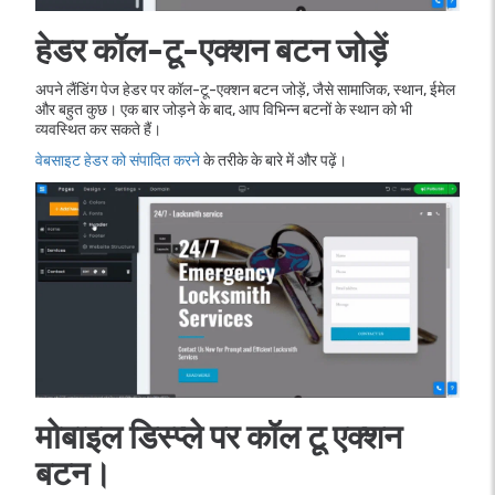
हेडर कॉल-टू-एक्शन बटन जोड़ें
अपने लैंडिंग पेज हेडर पर कॉल-टू-एक्शन बटन जोड़ें, जैसे सामाजिक, स्थान, ईमेल
और बहुत कुछ। एक बार जोड़ने के बाद, आप विभिन्न बटनों के स्थान को भी
व्यवस्थित कर सकते हैं।
वेबसाइट हेडर को संपादित करने
के तरीके के बारे में और पढ़ें।
मोबाइल डिस्प्ले पर कॉल टू एक्शन
बटन।