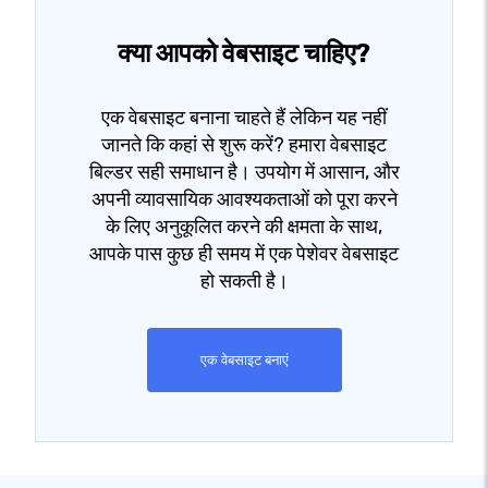
क्या आपको वेबसाइट चाहिए?
एक वेबसाइट बनाना चाहते हैं लेकिन यह नहीं
जानते कि कहां से शुरू करें? हमारा वेबसाइट
बिल्डर सही समाधान है। उपयोग में आसान, और
अपनी व्यावसायिक आवश्यकताओं को पूरा करने
के लिए अनुकूलित करने की क्षमता के साथ,
आपके पास कुछ ही समय में एक पेशेवर वेबसाइट
हो सकती है।
एक वेबसाइट बनाएं