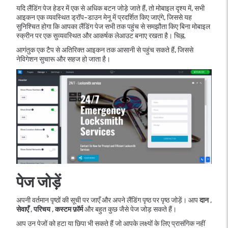
यदि लैंडिंग पेज हेडर में एक से अधिक बटन जोड़े जाते हैं, तो मोबाइल दृश्य में, सभी
आइकन एक व्यवस्थित ड्रॉप-डाउन मेनू में प्रदर्शित किए जाएंगे, जिससे यह
सुनिश्चित होगा कि आपका लैंडिंग पेज सभी तक पहुंच से समझौता किए बिना मोबाइल
स्क्रीन पर एक सुव्यवस्थित और आकर्षक लेआउट बनाए रखता है। चिह्न.
आगंतुक एक टैप से अतिरिक्त आइकन तक आसानी से पहुंच सकते हैं, जिससे
नेविगेशन सुचारू और सहज हो जाता है।
पेज जोड़ें
अपनी वर्तमान पृष्ठों की सूची पर जाएँ और अपने लैंडिंग पृष्ठ पर पृष्ठ जोड़ें। आप
दान
,
सेवाएँ
,
परिचय
,
कस्टम फ़ॉर्म
और बहुत कुछ जैसे पेज जोड़ सकते हैं।
आप उन पेजों को हटा या छिपा भी सकते हैं जो आपके लक्ष्यों के लिए प्रासंगिक नहीं