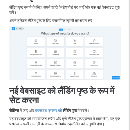
लैंडिंग पृष्ठ बनाने के लिए, अपने खाते के डैशबोर्ड पर जाएँ और एक नई वेबसाइट शुरू
करें।
अपने इच्छित लैंडिंग पृष्ठ के लिए प्रासंगिक श्रेणी का चयन करें।
नई वेबसाइट को लैंडिंग पृष्ठ के रूप में
सेट करना
सेटिंग्स
में जाएं और
वेबसाइट प्रकार को
लैंडिंग पृष्ठ
में बदलें।
यह वेबसाइट को समायोजित करेगा और इसे लैंडिंग पृष्ठ प्रारूप में बदल देगा, यह पृष्ठ
प्रारूप आपकी सामग्री के माध्यम से निर्बाध स्क्रॉलिंग की अनुमति देगा।