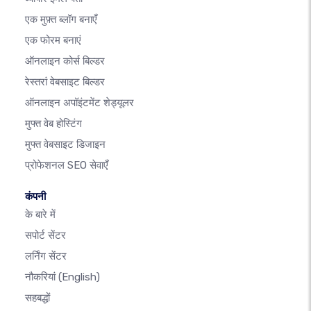
एक मुफ़्त ब्लॉग बनाएँ
एक फोरम बनाएं
ऑनलाइन कोर्स बिल्डर
रेस्तरां वेबसाइट बिल्डर
ऑनलाइन अपॉइंटमेंट शेड्यूलर
मुफ्त वेब होस्टिंग
मुफ्त वेबसाइट डिजाइन
प्रोफेशनल SEO सेवाएँ
कंपनी
के बारे में
सपोर्ट सेंटर
लर्निंग सेंटर
नौकरियां
(English)
सहबद्धों