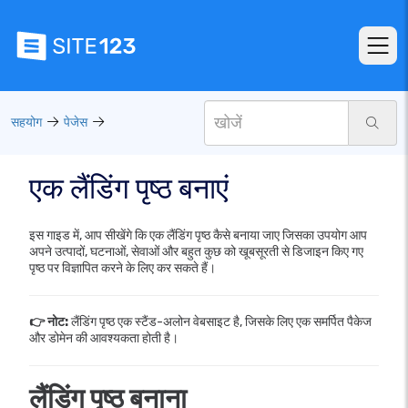
सहयोग
पेजेस
एक लैंडिंग पृष्ठ बनाएं
इस गाइड में, आप सीखेंगे कि एक लैंडिंग पृष्ठ कैसे बनाया जाए जिसका उपयोग आप
अपने उत्पादों, घटनाओं, सेवाओं और बहुत कुछ को खूबसूरती से डिजाइन किए गए
पृष्ठ पर विज्ञापित करने के लिए कर सकते हैं।
👉 नोट:
लैंडिंग पृष्ठ एक स्टैंड-अलोन वेबसाइट है, जिसके लिए एक समर्पित पैकेज
और डोमेन की आवश्यकता होती है।
लैंडिंग पृष्ठ बनाना