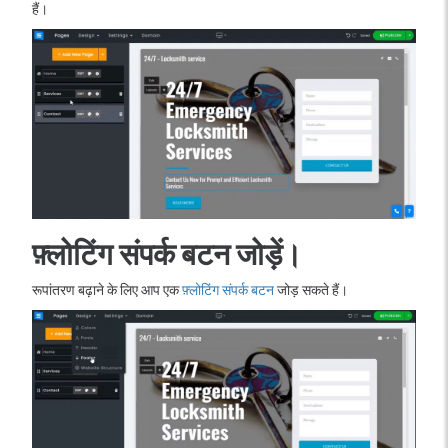
हैं।
फ़्लोटिंग संपर्क बटन जोड़ें।
रूपांतरण बढ़ाने के लिए आप एक
फ़्लोटिंग संपर्क बटन
जोड़ सकते हैं।