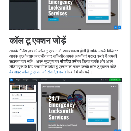
कॉल टू एक्शन जोड़ें
आपके लैंडिंग पृष्ठ को कॉल टू एक्शन की आवश्यकता होती है ताकि आपके विज़िटर
आपके पृष्ठ के साथ बातचीत कर सकें और आपके लक्ष्यों को प्राप्त करने में आपकी
सहायता कर सकें। अपने मुखपृष्ठ पर
संपादित करें
पर क्लिक करके और अपने
लैंडिंग पृष्ठ के लिए प्रासंगिक कॉल टू एक्शन का चयन करके कॉल टू एक्शन जोड़ें।
वेबसाइट कॉल टू एक्शन को संपादित करने
के बारे में और पढ़ें।