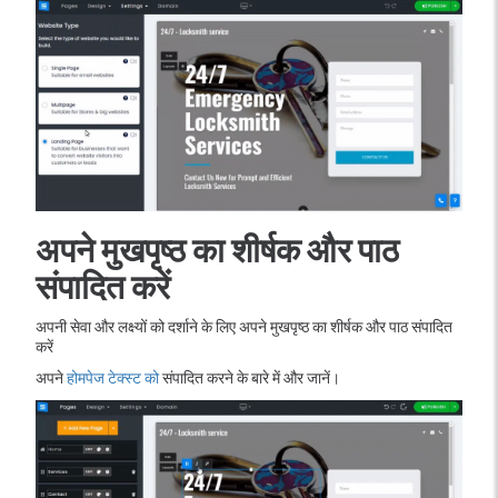
अपने मुखपृष्ठ का शीर्षक और पाठ
संपादित करें
अपनी सेवा और लक्ष्यों को दर्शाने के लिए अपने मुखपृष्ठ का शीर्षक और पाठ संपादित
करें
अपने
होमपेज टेक्स्ट को
संपादित करने के बारे में और जानें।