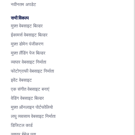
नवीनतम अपडेट
सभी विकल्प
मुफ़्त वेबसाइट बिल्डर
ईकामर्स वेबसाइट बिल्डर
मुफ़्त डोमेन पंजीकरण
मुफ़्त लैंडिंग पेज बिल्डर
व्यापार वेबसाइट निर्माता
फोटोग्राफी वेबसाइट निर्माता
इवेंट वेबसाइट
एक संगीत वेबसाइट बनाएं
वेडिंग वेबसाइट बिल्डर
मुफ़्त ऑनलाइन पोर्टफोलियो
लघु व्यवसाय वेबसाइट निर्माता
डिजिटल कार्ड
व्यापार ईमेल पता