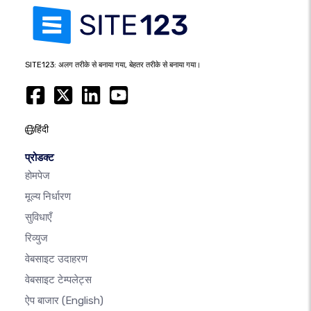
SITE123: अलग तरीके से बनाया गया, बेहतर तरीके से बनाया गया।
हिंदी
प्रोडक्ट
होमपेज
मूल्य निर्धारण
सुविधाएँ
रिव्युज
वेबसाइट उदाहरण
वेबसाइट टेम्पलेट्स
ऐप बाजार
(English)