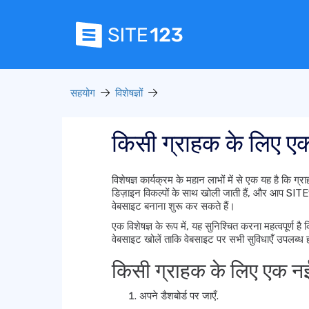
सहयोग
विशेषज्ञों
किसी ग्राहक के लिए एक
विशेषज्ञ कार्यक्रम के महान लाभों में से एक यह है कि ग्रा
डिज़ाइन विकल्पों के साथ खोली जाती हैं, और आप SITE
वेबसाइट बनाना शुरू कर सकते हैं।
एक विशेषज्ञ के रूप में, यह सुनिश्चित करना महत्वपूर्
वेबसाइट खोलें ताकि वेबसाइट पर सभी सुविधाएँ उपलब्ध
किसी ग्राहक के लिए एक नई
अपने डैशबोर्ड पर जाएँ.