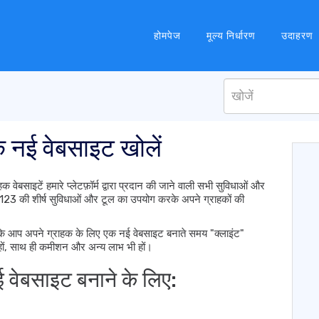
होमपेज
मूल्य निर्धारण
उदाहरण
 नई वेबसाइट खोलें
हक वेबसाइटें हमारे प्लेटफ़ॉर्म द्वारा प्रदान की जाने वाली सभी सुविधाओं और
123 की शीर्ष सुविधाओं और टूल का उपयोग करके अपने ग्राहकों की
ण है कि आप अपने ग्राहक के लिए एक नई वेबसाइट बनाते समय "क्लाइंट"
 हों, साथ ही कमीशन और अन्य लाभ भी हों।
 वेबसाइट बनाने के लिए: