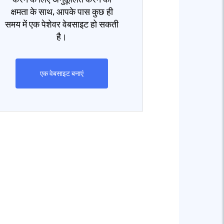
क्षमता के साथ, आपके पास कुछ ही
समय में एक पेशेवर वेबसाइट हो सकती
है।
एक वेबसाइट बनाएं