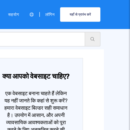
|
सहयोग
लॉगिन
यहाँ से प्रारंभ करें
क्या आपको वेबसाइट चाहिए?
एक वेबसाइट बनाना चाहते हैं लेकिन
यह नहीं जानते कि कहां से शुरू करें?
हमारा वेबसाइट बिल्डर सही समाधान
है। उपयोग में आसान, और अपनी
व्यावसायिक आवश्यकताओं को पूरा
करने के लिए अनुकूलित करने की