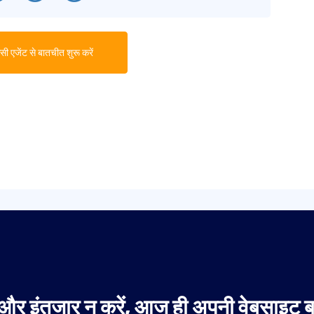
ी एजेंट से बातचीत शुरू करें
और इंतजार न करें, आज ही अपनी वेबसाइट बन