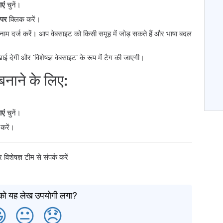
एं
चुनें।
 पर
क्लिक करें।
नाम दर्ज करें। आप वेबसाइट को किसी समूह में जोड़ सकते हैं और भाषा बदल
खाई देगी और 'विशेषज्ञ वेबसाइट' के रूप में टैग की जाएगी।
नाने के लिए:
एं
चुनें।
करें।
 विशेषज्ञ टीम से संपर्क करें
को यह लेख उपयोगी लगा?

😐
😞