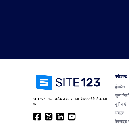
प्रोडक्ट
होमपेज
मूल्य निर्
SITE123: अलग तरीके से बनाया गया, बेहतर तरीके से बनाया
सुविधाएँ
गया।
रिव्युज
वेबसाइट