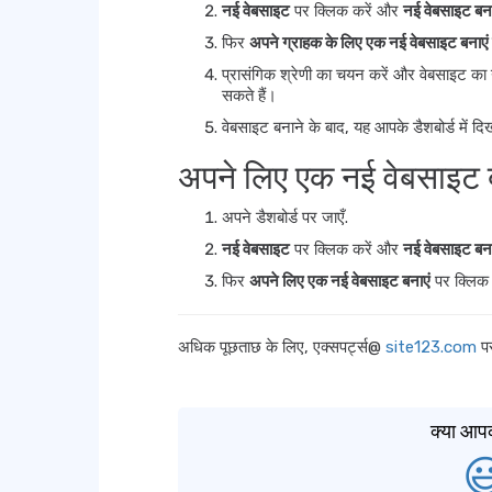
नई वेबसाइट
पर क्लिक करें और
नई वेबसाइट बना
फिर
अपने ग्राहक के लिए एक नई वेबसाइट बनाएं
प्रासंगिक श्रेणी का चयन करें और वेबसाइट का 
सकते हैं।
वेबसाइट बनाने के बाद, यह आपके डैशबोर्ड में दि
अपने लिए एक नई वेबसाइट ब
अपने डैशबोर्ड पर जाएँ.
नई वेबसाइट
पर क्लिक करें और
नई वेबसाइट बना
फिर
अपने लिए एक नई वेबसाइट बनाएं
पर क्लिक 
अधिक पूछताछ के लिए, एक्सपर्ट्स@
site123.com
पर
क्या आप
