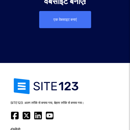
वेबसाइट बनाएं!
एक वेबसाइट बनाएं
SITE123: अलग तरीके से बनाया गया, बेहतर तरीके से बनाया गया।
हिंदी