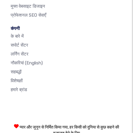
मुफ्त वेबसाइट डिजाइन
प्रोफेशनल SEO सेवाएँ
कंपनी
के बारे में
सपोर्ट सेंटर
लर्निंग सेंटर
नौकरियां
(English)
सहबद्धों
विशेषज्ञों
हमारे ब्रांड
प्यार और जुनून से निर्मित किया गया, हर किसी को दुनिया से कुछ कहने की