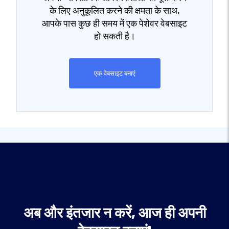
के लिए अनुकूलित करने की क्षमता के साथ,
आपके पास कुछ ही समय में एक पेशेवर वेबसाइट
हो सकती है।
एक वेबसाइट बनाएं
अब और इंतजार न करें, आज ही अपनी