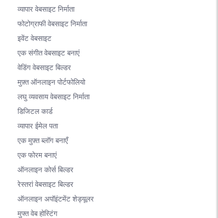
व्यापार वेबसाइट निर्माता
फोटोग्राफी वेबसाइट निर्माता
इवेंट वेबसाइट
एक संगीत वेबसाइट बनाएं
वेडिंग वेबसाइट बिल्डर
मुफ़्त ऑनलाइन पोर्टफोलियो
लघु व्यवसाय वेबसाइट निर्माता
डिजिटल कार्ड
व्यापार ईमेल पता
एक मुफ़्त ब्लॉग बनाएँ
एक फोरम बनाएं
ऑनलाइन कोर्स बिल्डर
रेस्तरां वेबसाइट बिल्डर
ऑनलाइन अपॉइंटमेंट शेड्यूलर
मुफ्त वेब होस्टिंग