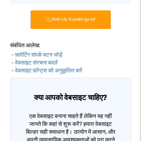
किसी एजेंट से बातचीत शुरू करें
संबंधित आलेख:
- फ़्लोटिंग संपर्क बटन जोड़ें
- वेबसाइट संरचना बदलें
- वेबसाइट फ़ॉन्ट्स को अनुकूलित करें
क्या आपको वेबसाइट चाहिए?
एक वेबसाइट बनाना चाहते हैं लेकिन यह नहीं
जानते कि कहां से शुरू करें? हमारा वेबसाइट
बिल्डर सही समाधान है। उपयोग में आसान, और
अपनी व्यावसायिक आवश्यकताओं को पूरा करने