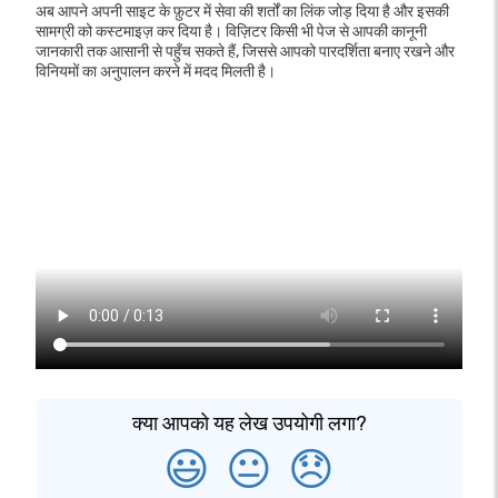
अब आपने अपनी साइट के फ़ुटर में सेवा की शर्तों का लिंक जोड़ दिया है और इसकी
सामग्री को कस्टमाइज़ कर दिया है। विज़िटर किसी भी पेज से आपकी कानूनी
जानकारी तक आसानी से पहुँच सकते हैं, जिससे आपको पारदर्शिता बनाए रखने और
विनियमों का अनुपालन करने में मदद मिलती है।
क्या आपको यह लेख उपयोगी लगा?
😃
😐
😞