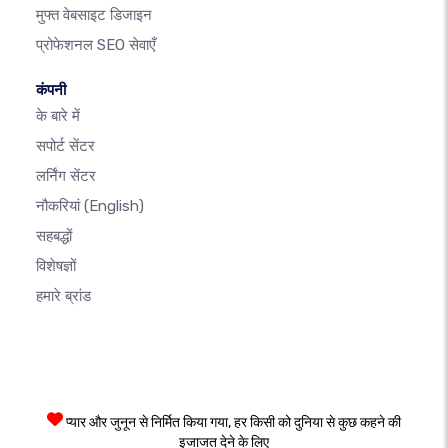
मुफ्त वेबसाइट डिजाइन
प्रोफेशनल SEO सेवाएँ
कंपनी
के बारे में
सपोर्ट सेंटर
लर्निंग सेंटर
नौकरियां
(English)
सहबद्धों
विशेषज्ञों
हमारे ब्रांड
प्यार और जुनून से निर्मित किया गया, हर किसी को दुनिया से कुछ कहने की
इजाजत देने के लिए