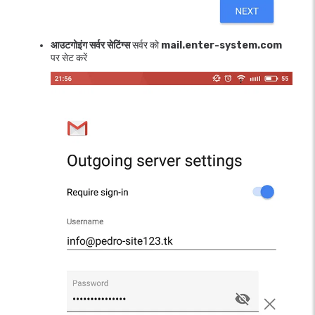
आउटगोइंग सर्वर सेटिंग्स
सर्वर को
mail.enter-system.com
पर सेट करें