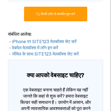
किसी एजेंट से बातचीत शुरू करें
संबंधित आलेख:
- iPhone पर SITE123 मेलबॉक्स सेट करें
- वेबमेल मेलबॉक्स में लॉग इन करें
- जीमेल के साथ SITE123 मेलबॉक्स सेट करें
क्या आपको वेबसाइट चाहिए?
एक वेबसाइट बनाना चाहते हैं लेकिन यह नहीं
जानते कि कहां से शुरू करें? हमारा वेबसाइट
बिल्डर सही समाधान है। उपयोग में आसान, और
अपनी व्यावसायिक आवश्यकताओं को पूरा करने