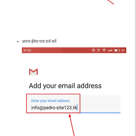
अपना ईमेल पता दर्ज करें