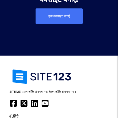
एक वेबसाइट बनाएं
SITE123: अलग तरीके से बनाया गया, बेहतर तरीके से बनाया गया।
हिंदी