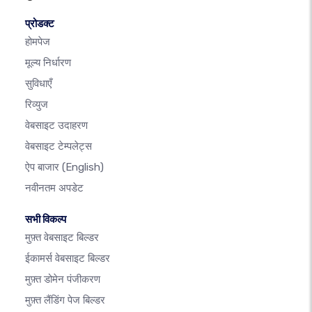
प्रोडक्ट
होमपेज
मूल्य निर्धारण
सुविधाएँ
रिव्युज
वेबसाइट उदाहरण
वेबसाइट टेम्पलेट्स
ऐप बाजार
(English)
नवीनतम अपडेट
सभी विकल्प
मुफ़्त वेबसाइट बिल्डर
ईकामर्स वेबसाइट बिल्डर
मुफ़्त डोमेन पंजीकरण
मुफ़्त लैंडिंग पेज बिल्डर