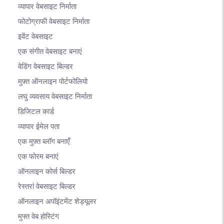
व्यापार वेबसाइट निर्माता
फोटोग्राफी वेबसाइट निर्माता
इवेंट वेबसाइट
एक संगीत वेबसाइट बनाएं
वेडिंग वेबसाइट बिल्डर
मुफ़्त ऑनलाइन पोर्टफोलियो
लघु व्यवसाय वेबसाइट निर्माता
डिजिटल कार्ड
व्यापार ईमेल पता
एक मुफ़्त ब्लॉग बनाएँ
एक फोरम बनाएं
ऑनलाइन कोर्स बिल्डर
रेस्तरां वेबसाइट बिल्डर
ऑनलाइन अपॉइंटमेंट शेड्यूलर
मुफ्त वेब होस्टिंग