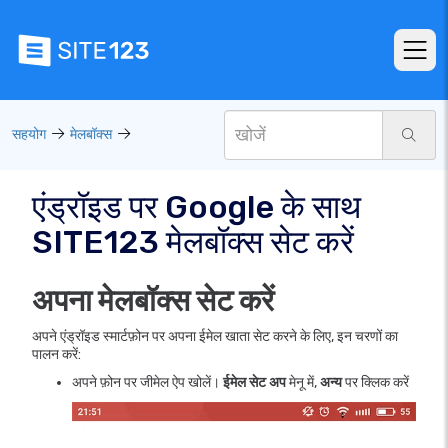
सहयोग
मेलबॉक्स
एंड्रॉइड पर Google के साथ
SITE123 मेलबॉक्स सेट करें
अपना मेलबॉक्स सेट करें
अपने एंड्रॉइड स्मार्टफ़ोन पर अपना ईमेल खाता सेट करने के लिए, इन चरणों का
पालन करें:
अपने फ़ोन पर जीमेल ऐप खोलें।
ईमेल सेट अप
मेनू में,
अन्य
पर क्लिक करें