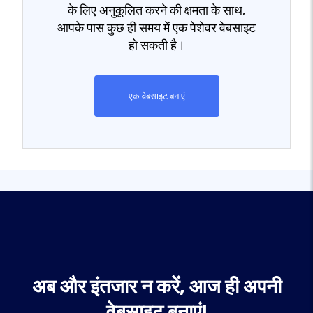
के लिए अनुकूलित करने की क्षमता के साथ,
आपके पास कुछ ही समय में एक पेशेवर वेबसाइट
हो सकती है।
एक वेबसाइट बनाएं
अब और इंतजार न करें, आज ही अपनी
वेबसाइट बनाएं!