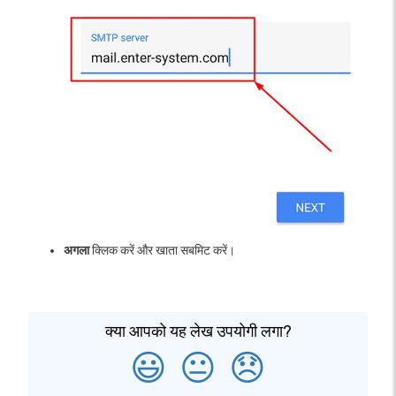
अगला
क्लिक करें और खाता सबमिट करें।
क्या आपको यह लेख उपयोगी लगा?
😃
😐
😞