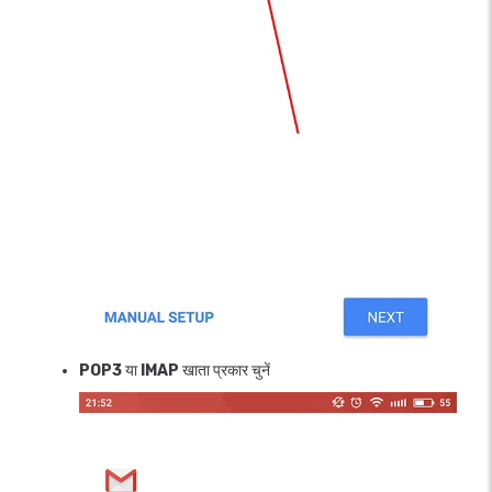
POP3
या
IMAP
खाता प्रकार चुनें