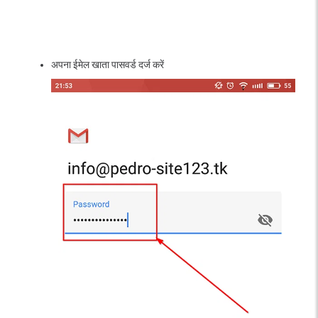
अपना ईमेल खाता पासवर्ड दर्ज करें