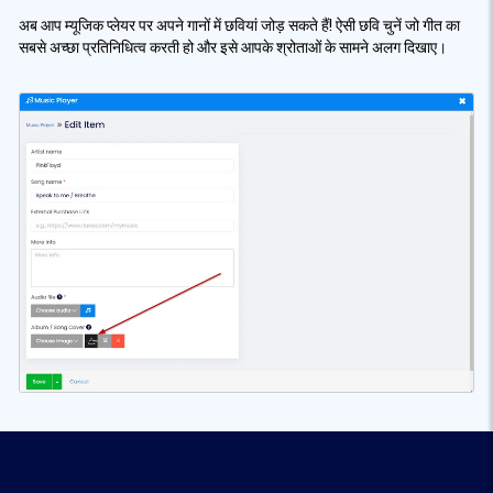
अब आप म्यूजिक प्लेयर पर अपने गानों में छवियां जोड़ सकते हैं! ऐसी छवि चुनें जो गीत का
सबसे अच्छा प्रतिनिधित्व करती हो और इसे आपके श्रोताओं के सामने अलग दिखाए।