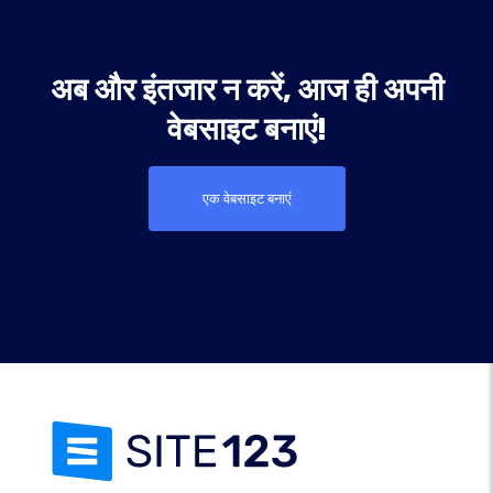
अब और इंतजार न करें, आज ही अपनी
वेबसाइट बनाएं!
एक वेबसाइट बनाएं