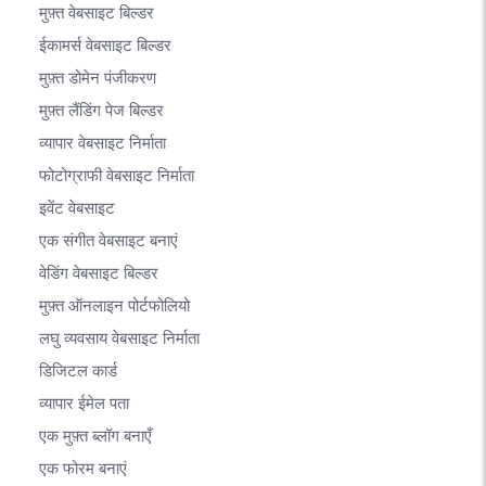
मुफ़्त वेबसाइट बिल्डर
ईकामर्स वेबसाइट बिल्डर
मुफ़्त डोमेन पंजीकरण
मुफ़्त लैंडिंग पेज बिल्डर
व्यापार वेबसाइट निर्माता
फोटोग्राफी वेबसाइट निर्माता
इवेंट वेबसाइट
एक संगीत वेबसाइट बनाएं
वेडिंग वेबसाइट बिल्डर
मुफ़्त ऑनलाइन पोर्टफोलियो
लघु व्यवसाय वेबसाइट निर्माता
डिजिटल कार्ड
व्यापार ईमेल पता
एक मुफ़्त ब्लॉग बनाएँ
एक फोरम बनाएं