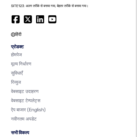
SITE123: अलग तरीके से बनाया गया, बेहतर तरीके से बनाया गया।
हिंदी
प्रोडक्ट
होमपेज
मूल्य निर्धारण
सुविधाएँ
रिव्युज
वेबसाइट उदाहरण
वेबसाइट टेम्पलेट्स
ऐप बाजार
(English)
नवीनतम अपडेट
सभी विकल्प