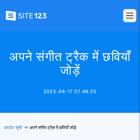
अपने संगीत ट्रैक में छवियाँ
जोड़ें
2023-04-17 07:48:35
अपडेट सूची
अपने संगीत ट्रैक में छवियाँ जोड़ें