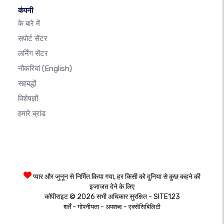
कंपनी
के बारे में
सपोर्ट सेंटर
लर्निंग सेंटर
नौकरियां
(English)
सहबद्धों
विशेषज्ञों
हमारे ब्रांड
प्यार और जुनून से निर्मित किया गया, हर किसी को दुनिया से कुछ कहने की
इजाजत देने के लिए
कॉपीराइट © 2026 सभी अधिकार सुरक्षित - SITE123
-
-
-
शर्तें
गोपनीयता
अपशब्द
एक्सेसिबिलिटी