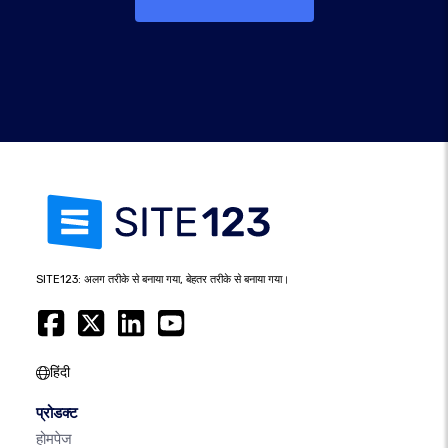
SITE123: अलग तरीके से बनाया गया, बेहतर तरीके से बनाया गया।
हिंदी
प्रोडक्ट
होमपेज