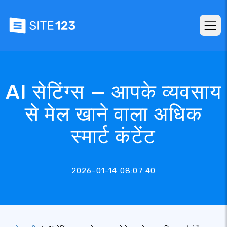
AI सेटिंग्स — आपके व्यवसाय
से मेल खाने वाला अधिक
स्मार्ट कंटेंट
2026-01-14 08:07:40