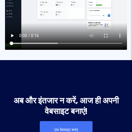
अब और इंतजार न करें, आज ही अपनी
वेबसाइट बनाएं!
एक वेबसाइट बनाएं