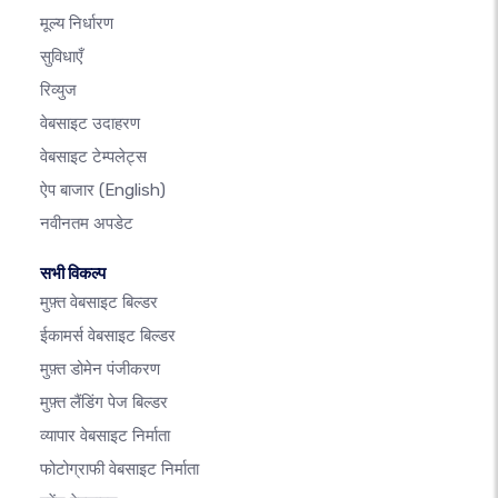
मूल्य निर्धारण
सुविधाएँ
रिव्युज
वेबसाइट उदाहरण
वेबसाइट टेम्पलेट्स
ऐप बाजार
(English)
नवीनतम अपडेट
सभी विकल्प
मुफ़्त वेबसाइट बिल्डर
ईकामर्स वेबसाइट बिल्डर
मुफ़्त डोमेन पंजीकरण
मुफ़्त लैंडिंग पेज बिल्डर
व्यापार वेबसाइट निर्माता
फोटोग्राफी वेबसाइट निर्माता