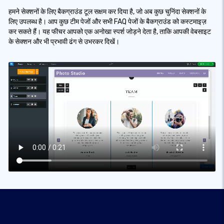
हमने सेक्शनों के लिए बैकग्राउंड टूल सक्षम कर दिया है, जो अब कुछ चुनिंदा सेक्शनों के
लिए उपलब्ध है। आप कुछ टीम पेजों और सभी FAQ पेजों के बैकग्राउंड को कस्टमाइज़
कर सकते हैं। यह फीचर आपको एक अनोखा स्पर्श जोड़ने देता है, ताकि आपकी वेबसाइट
के सेक्शन और भी प्रभावी ढंग से उभरकर दिखें।