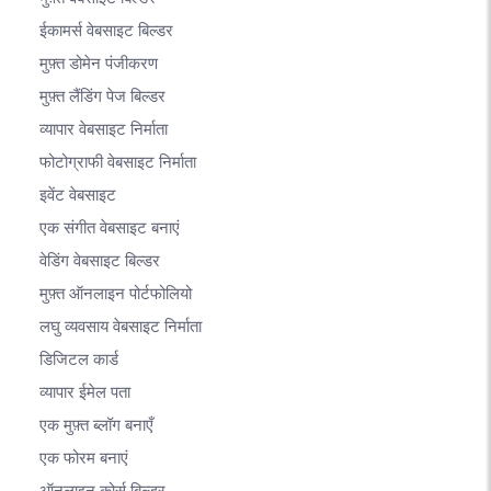
ईकामर्स वेबसाइट बिल्डर
मुफ़्त डोमेन पंजीकरण
मुफ़्त लैंडिंग पेज बिल्डर
व्यापार वेबसाइट निर्माता
फोटोग्राफी वेबसाइट निर्माता
इवेंट वेबसाइट
एक संगीत वेबसाइट बनाएं
वेडिंग वेबसाइट बिल्डर
मुफ़्त ऑनलाइन पोर्टफोलियो
लघु व्यवसाय वेबसाइट निर्माता
डिजिटल कार्ड
व्यापार ईमेल पता
एक मुफ़्त ब्लॉग बनाएँ
एक फोरम बनाएं