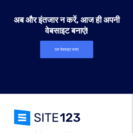
अब और इंतजार न करें, आज ही अपनी
वेबसाइट बनाएं!
एक वेबसाइट बनाएं