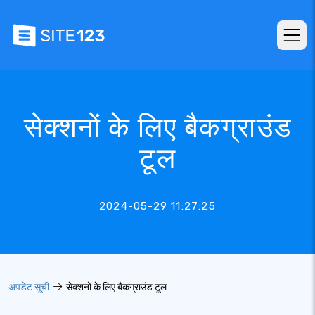
सेक्शनों के लिए बैकग्राउंड
टूल
2024-05-29 11:27:25
अपडेट सूची
सेक्शनों के लिए बैकग्राउंड टूल