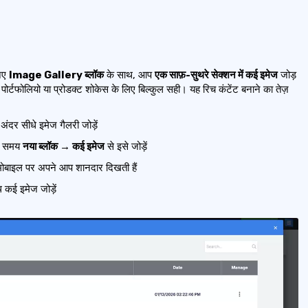
 नए
Image Gallery ब्लॉक
के साथ, आप
एक साफ़-सुथरे सेक्शन में कई इमेज
जोड़
, पोर्टफोलियो या प्रोडक्ट शोकेस के लिए बिल्कुल सही। यह रिच कंटेंट बनाने का तेज़
अंदर सीधे इमेज गैलरी जोड़ें
े समय
नया ब्लॉक → कई इमेज
से इसे जोड़ें
मोबाइल पर अपने आप शानदार दिखती हैं
 कई इमेज जोड़ें