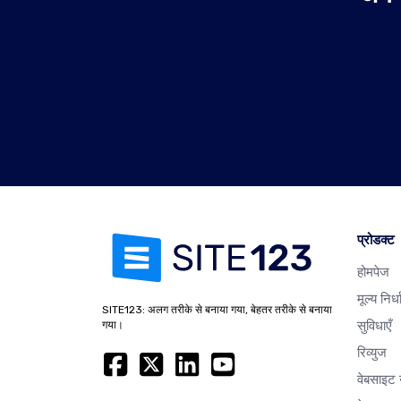
प्रोडक्ट
होमपेज
मूल्य निर्
SITE123: अलग तरीके से बनाया गया, बेहतर तरीके से बनाया
सुविधाएँ
गया।
रिव्युज
वेबसाइट