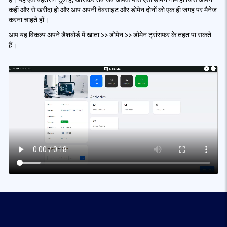
कहीं और से खरीदा हो और आप अपनी वेबसाइट और डोमेन दोनों को एक ही जगह पर मैनेज
करना चाहते हों।
आप यह विकल्प अपने डैशबोर्ड में खाता >> डोमेन >> डोमेन ट्रांसफर के तहत पा सकते
हैं।