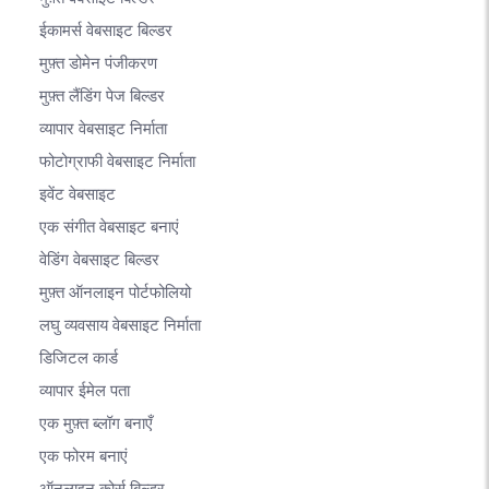
ईकामर्स वेबसाइट बिल्डर
मुफ़्त डोमेन पंजीकरण
मुफ़्त लैंडिंग पेज बिल्डर
व्यापार वेबसाइट निर्माता
फोटोग्राफी वेबसाइट निर्माता
इवेंट वेबसाइट
एक संगीत वेबसाइट बनाएं
वेडिंग वेबसाइट बिल्डर
मुफ़्त ऑनलाइन पोर्टफोलियो
लघु व्यवसाय वेबसाइट निर्माता
डिजिटल कार्ड
व्यापार ईमेल पता
एक मुफ़्त ब्लॉग बनाएँ
एक फोरम बनाएं