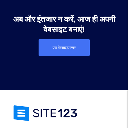
अब और इंतजार न करें, आज ही अपनी
वेबसाइट बनाएं!
एक वेबसाइट बनाएं