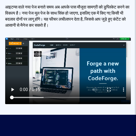
आइटम्स वाले नया पेज बनाते समय अब आपके पास मौजूदा सामग्री को डुप्लिकेट करने का
विकल्प है। नया पेज मूल पेज के साथ सिंक हो जाएगा, इसलिए एक में किए गए किसी भी
बदलाव दोनों पर लागू होंगे। यह फीचर लचीलापन देता है, जिससे आप जुड़े हुए कंटेंट को
आसानी से मैनेज कर सकते हैं।