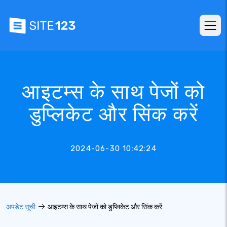
आइटम्स के साथ पेजों को
डुप्लिकेट और सिंक करें
2024-06-30 10:42:24
अपडेट सूची
आइटम्स के साथ पेजों को डुप्लिकेट और सिंक करें