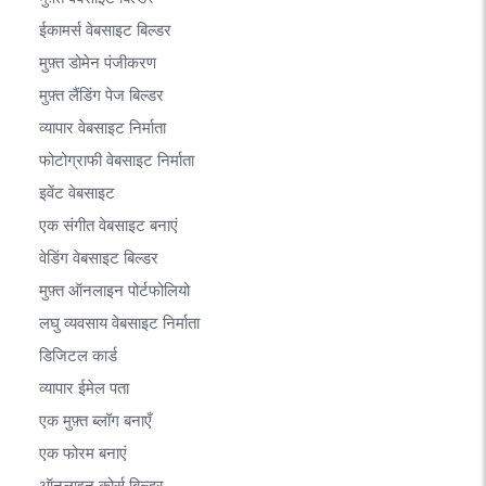
ईकामर्स वेबसाइट बिल्डर
मुफ़्त डोमेन पंजीकरण
मुफ़्त लैंडिंग पेज बिल्डर
व्यापार वेबसाइट निर्माता
फोटोग्राफी वेबसाइट निर्माता
इवेंट वेबसाइट
एक संगीत वेबसाइट बनाएं
वेडिंग वेबसाइट बिल्डर
मुफ़्त ऑनलाइन पोर्टफोलियो
लघु व्यवसाय वेबसाइट निर्माता
डिजिटल कार्ड
व्यापार ईमेल पता
एक मुफ़्त ब्लॉग बनाएँ
एक फोरम बनाएं