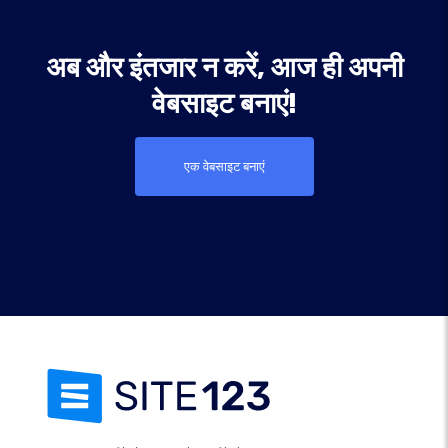
अब और इंतजार न करें, आज ही अपनी
वेबसाइट बनाएं!
एक वेबसाइट बनाएं