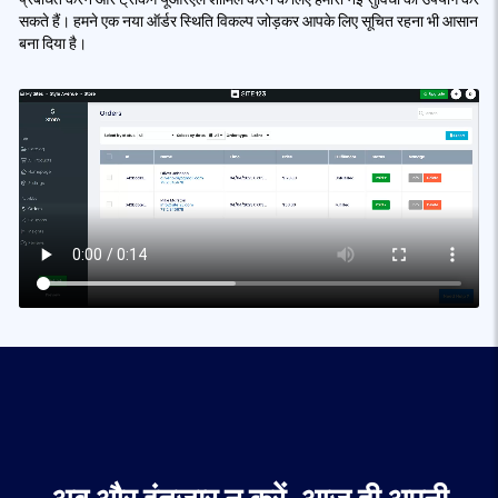
सकते हैं। हमने एक नया ऑर्डर स्थिति विकल्प जोड़कर आपके लिए सूचित रहना भी आसान
बना दिया है।