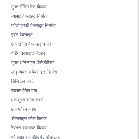
मुफ़्त लैंडिंग पेज बिल्डर
व्यापार वेबसाइट निर्माता
फोटोग्राफी वेबसाइट निर्माता
इवेंट वेबसाइट
एक संगीत वेबसाइट बनाएं
वेडिंग वेबसाइट बिल्डर
मुफ़्त ऑनलाइन पोर्टफोलियो
लघु व्यवसाय वेबसाइट निर्माता
डिजिटल कार्ड
व्यापार ईमेल पता
एक मुफ़्त ब्लॉग बनाएँ
एक फोरम बनाएं
ऑनलाइन कोर्स बिल्डर
रेस्तरां वेबसाइट बिल्डर
ऑनलाइन अपॉइंटमेंट शेड्यूलर