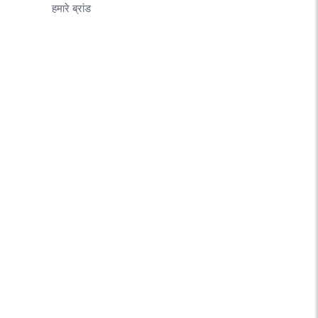
हमारे ब्रांड