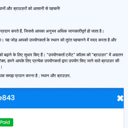
थानों और ब्राउज़रों को आसानी से पहचानें!
मझ प्रदान करते हैं, जिससे आपका अनुभव अधिक जानकारीपूर्ण हो जाता है।
झंडा। यह जोड़ आपको उपयोगकर्ता के स्थान को तुरंत पहचानने में मदद करता है और
ो बढ़ाने के लिए सुधार किए हैं। "उपयोगकर्ता एजेंट" कॉलम को "ब्राउज़र" में अद्यतन
 हमने आपके लिए प्रत्येक उपयोगकर्ता द्वारा उपयोग किए जाने वाले ब्राउज़र की
ं।
यापक समझ प्रदान करना है ; स्थान और ब्राउज़र.