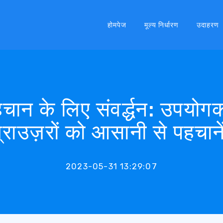
होमपेज
मूल्य निर्धारण
उदाहरण
चान के लिए संवर्द्धन: उपयोगकर
्राउज़रों को आसानी से पहचाने
2023-05-31 13:29:07