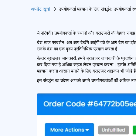
अपडेट सूची
उपयोगकर्ता पहचान के लिए संवर्द्धन: उपयोगकर्ता स्
ये परिवर्तन उपयोगकर्ता के स्थानों और ब्राउज़रों की बेहतर स
देश ध्वज प्रदर्शन: अब आप देखेंगे आईपी ​​पते के आगे देश का 
उनके देश का एक दृश्य प्रतिनिधित्व प्रदान करता है।
बेहतर ब्राउज़र जानकारी: हमने ब्राउज़र जानकारी के प्रदर्शन क
कर दिया गया है अधिक सहज लेबल प्रदान करना। इसके अतिरिक्त,
पहचान करना आसान बनाने के लिए ब्राउज़र आइकन भी जोड़े है
इन संवर्द्धन का उद्देश्य आपको अपने उपयोगकर्ताओं की अधिक व्