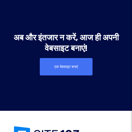
अब और इंतजार न करें, आज ही अपनी
वेबसाइट बनाएं!
एक वेबसाइट बनाएं