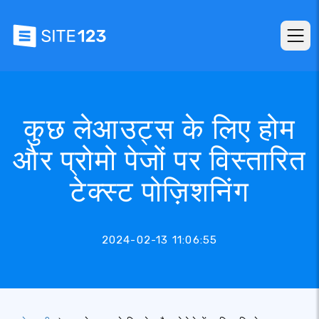
कुछ लेआउट्स के लिए होम
और प्रोमो पेजों पर विस्तारित
टेक्स्ट पोज़िशनिंग
2024-02-13 11:06:55