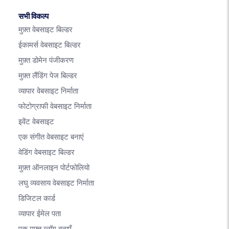
सभी विकल्प
मुफ़्त वेबसाइट बिल्डर
ईकामर्स वेबसाइट बिल्डर
मुफ़्त डोमेन पंजीकरण
मुफ़्त लैंडिंग पेज बिल्डर
व्यापार वेबसाइट निर्माता
फोटोग्राफी वेबसाइट निर्माता
इवेंट वेबसाइट
एक संगीत वेबसाइट बनाएं
वेडिंग वेबसाइट बिल्डर
मुफ़्त ऑनलाइन पोर्टफोलियो
लघु व्यवसाय वेबसाइट निर्माता
डिजिटल कार्ड
व्यापार ईमेल पता