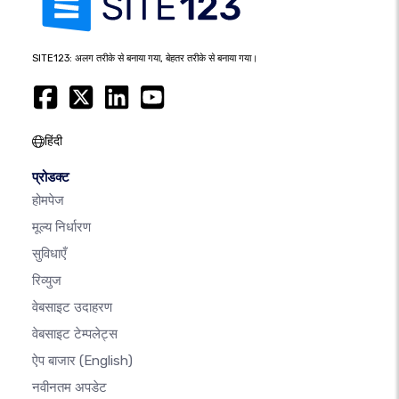
SITE123: अलग तरीके से बनाया गया, बेहतर तरीके से बनाया गया।
हिंदी
प्रोडक्ट
होमपेज
मूल्य निर्धारण
सुविधाएँ
रिव्युज
वेबसाइट उदाहरण
वेबसाइट टेम्पलेट्स
ऐप बाजार
(English)
नवीनतम अपडेट