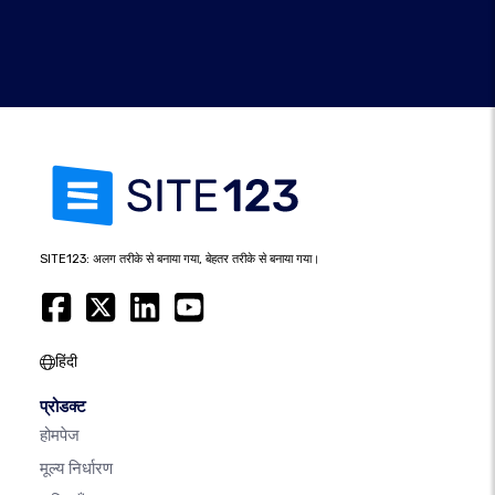
SITE123: अलग तरीके से बनाया गया, बेहतर तरीके से बनाया गया।
हिंदी
प्रोडक्ट
होमपेज
मूल्य निर्धारण