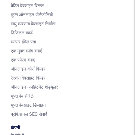
वेडिंग वेबसाइट बिल्डर
मुफ़्त ऑनलाइन पोर्टफोलियो
लघु व्यवसाय वेबसाइट निर्माता
डिजिटल कार्ड
व्यापार ईमेल पता
एक मुफ़्त ब्लॉग बनाएँ
एक फोरम बनाएं
ऑनलाइन कोर्स बिल्डर
रेस्तरां वेबसाइट बिल्डर
ऑनलाइन अपॉइंटमेंट शेड्यूलर
मुफ्त वेब होस्टिंग
मुफ्त वेबसाइट डिजाइन
प्रोफेशनल SEO सेवाएँ
कंपनी