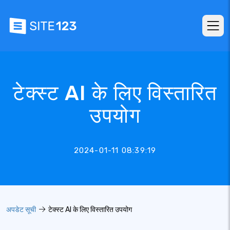
टेक्स्ट AI के लिए विस्तारित
उपयोग
2024-01-11 08:39:19
अपडेट सूची
टेक्स्ट AI के लिए विस्तारित उपयोग