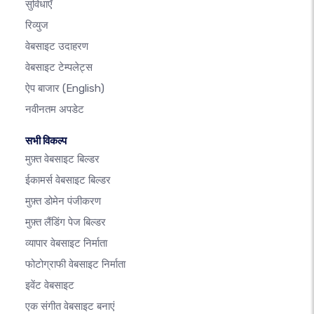
सुविधाएँ
रिव्युज
वेबसाइट उदाहरण
वेबसाइट टेम्पलेट्स
ऐप बाजार
(English)
नवीनतम अपडेट
सभी विकल्प
मुफ़्त वेबसाइट बिल्डर
ईकामर्स वेबसाइट बिल्डर
मुफ़्त डोमेन पंजीकरण
मुफ़्त लैंडिंग पेज बिल्डर
व्यापार वेबसाइट निर्माता
फोटोग्राफी वेबसाइट निर्माता
इवेंट वेबसाइट
एक संगीत वेबसाइट बनाएं