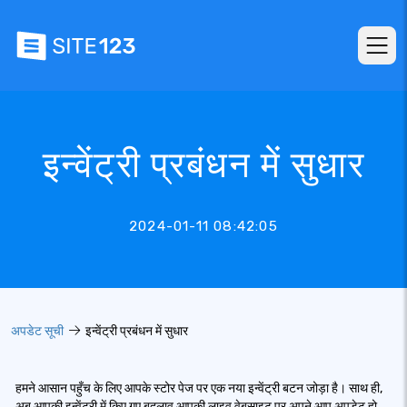
इन्वेंट्री प्रबंधन में सुधार
2024-01-11 08:42:05
अपडेट सूची
इन्वेंट्री प्रबंधन में सुधार
हमने आसान पहुँच के लिए आपके स्टोर पेज पर एक नया इन्वेंट्री बटन जोड़ा है। साथ ही,
अब आपकी इन्वेंट्री में किए गए बदलाव आपकी लाइव वेबसाइट पर अपने आप अपडेट हो