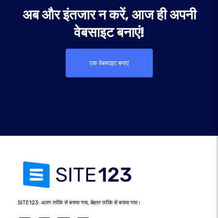
अब और इंतजार न करें, आज ही अपनी
वेबसाइट बनाएं!
एक वेबसाइट बनाएं
SITE123: अलग तरीके से बनाया गया, बेहतर तरीके से बनाया गया।