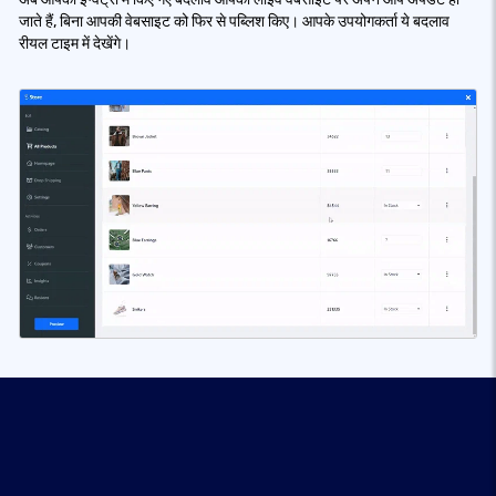
जाते हैं, बिना आपकी वेबसाइट को फिर से पब्लिश किए। आपके उपयोगकर्ता ये बदलाव
रीयल टाइम में देखेंगे।