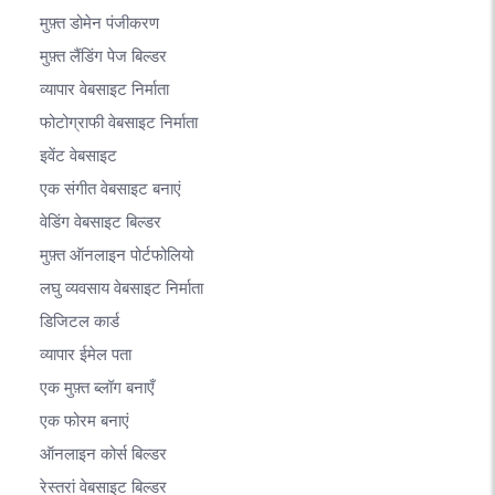
मुफ़्त डोमेन पंजीकरण
मुफ़्त लैंडिंग पेज बिल्डर
व्यापार वेबसाइट निर्माता
फोटोग्राफी वेबसाइट निर्माता
इवेंट वेबसाइट
एक संगीत वेबसाइट बनाएं
वेडिंग वेबसाइट बिल्डर
मुफ़्त ऑनलाइन पोर्टफोलियो
लघु व्यवसाय वेबसाइट निर्माता
डिजिटल कार्ड
व्यापार ईमेल पता
एक मुफ़्त ब्लॉग बनाएँ
एक फोरम बनाएं
ऑनलाइन कोर्स बिल्डर
रेस्तरां वेबसाइट बिल्डर