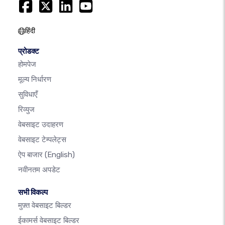
हिंदी
प्रोडक्ट
होमपेज
मूल्य निर्धारण
सुविधाएँ
रिव्युज
वेबसाइट उदाहरण
वेबसाइट टेम्पलेट्स
ऐप बाजार
(English)
नवीनतम अपडेट
सभी विकल्प
मुफ़्त वेबसाइट बिल्डर
ईकामर्स वेबसाइट बिल्डर