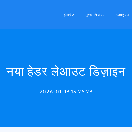
होमपेज
मूल्य निर्धारण
उदाहरण
नया हेडर लेआउट डिज़ाइन
2026-01-13 13:26:23