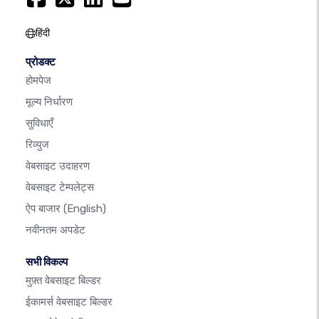
हिंदी
प्रोडक्ट
होमपेज
मूल्य निर्धारण
सुविधाएँ
रिव्युज
वेबसाइट उदाहरण
वेबसाइट टेम्पलेट्स
ऐप बाजार
(English)
नवीनतम अपडेट
सभी विकल्प
मुफ़्त वेबसाइट बिल्डर
ईकामर्स वेबसाइट बिल्डर