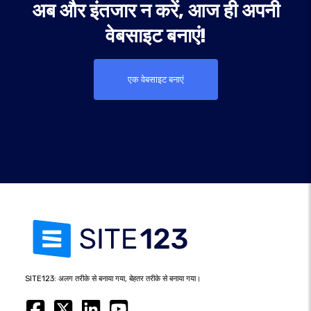
अब और इंतजार न करें, आज ही अपनी
वेबसाइट बनाएं!
एक वेबसाइट बनाएं
SITE123: अलग तरीके से बनाया गया, बेहतर तरीके से बनाया गया।