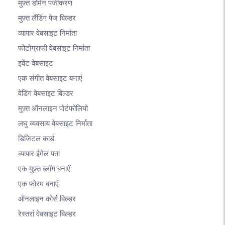
मुफ़्त डोमेन पंजीकरण
मुफ़्त लैंडिंग पेज बिल्डर
व्यापार वेबसाइट निर्माता
फोटोग्राफी वेबसाइट निर्माता
इवेंट वेबसाइट
एक संगीत वेबसाइट बनाएं
वेडिंग वेबसाइट बिल्डर
मुफ़्त ऑनलाइन पोर्टफोलियो
लघु व्यवसाय वेबसाइट निर्माता
डिजिटल कार्ड
व्यापार ईमेल पता
एक मुफ़्त ब्लॉग बनाएँ
एक फोरम बनाएं
ऑनलाइन कोर्स बिल्डर
रेस्तरां वेबसाइट बिल्डर