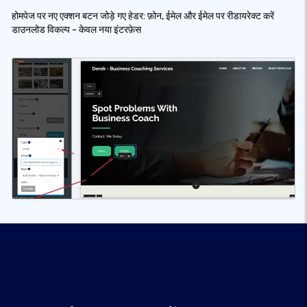
होमपेज पर नए एक्शन बटन जोड़े गए हेडर: फ़ोन, ईमेल और ईमेल पर रीडायरेक्ट करें
डाउनलोड विकल्प - केवल नया इंटरफ़ेस