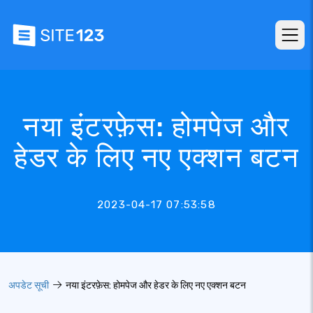
नया इंटरफ़ेस: होमपेज और
हेडर के लिए नए एक्शन बटन
2023-04-17 07:53:58
अपडेट सूची
नया इंटरफ़ेस: होमपेज और हेडर के लिए नए एक्शन बटन