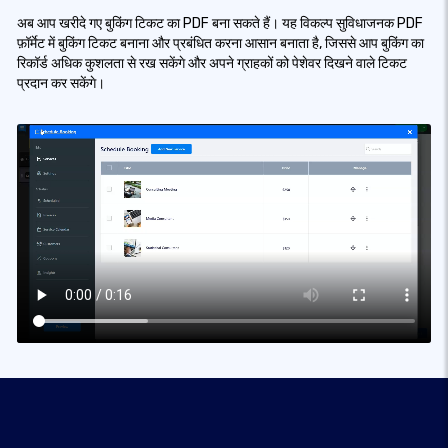
अब आप खरीदे गए बुकिंग टिकट का PDF बना सकते हैं। यह विकल्प सुविधाजनक PDF
फ़ॉर्मेट में बुकिंग टिकट बनाना और प्रबंधित करना आसान बनाता है, जिससे आप बुकिंग का
रिकॉर्ड अधिक कुशलता से रख सकेंगे और अपने ग्राहकों को पेशेवर दिखने वाले टिकट
प्रदान कर सकेंगे।