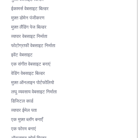
ईकामर्स वेबसाइट बिल्डर
मुफ़्त डोमेन पंजीकरण
मुफ़्त लैंडिंग पेज बिल्डर
व्यापार वेबसाइट निर्माता
फोटोग्राफी वेबसाइट निर्माता
इवेंट वेबसाइट
एक संगीत वेबसाइट बनाएं
वेडिंग वेबसाइट बिल्डर
मुफ़्त ऑनलाइन पोर्टफोलियो
लघु व्यवसाय वेबसाइट निर्माता
डिजिटल कार्ड
व्यापार ईमेल पता
एक मुफ़्त ब्लॉग बनाएँ
एक फोरम बनाएं