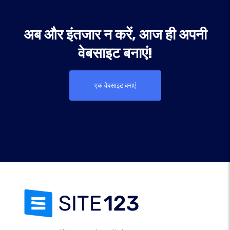
अब और इंतजार न करें, आज ही अपनी
वेबसाइट बनाएं!
एक वेबसाइट बनाएं