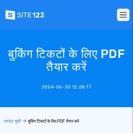
बुकिंग टिकटों के लिए PDF
तैयार करें
2024-06-30 12:28:17
अपडेट सूची
बुकिंग टिकटों के लिए PDF तैयार करें