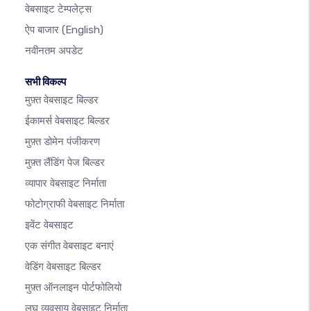
वेबसाइट टेम्पलेट्स
ऐप बाजार
(English)
नवीनतम अपडेट
सभी विकल्प
मुफ़्त वेबसाइट बिल्डर
ईकामर्स वेबसाइट बिल्डर
मुफ़्त डोमेन पंजीकरण
मुफ़्त लैंडिंग पेज बिल्डर
व्यापार वेबसाइट निर्माता
फोटोग्राफी वेबसाइट निर्माता
इवेंट वेबसाइट
एक संगीत वेबसाइट बनाएं
वेडिंग वेबसाइट बिल्डर
मुफ़्त ऑनलाइन पोर्टफोलियो
लघु व्यवसाय वेबसाइट निर्माता