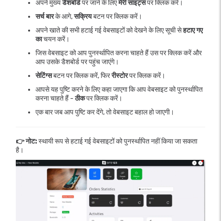
अपने मुख्य
डैशबोर्ड
पर जाने के लिए
मेरी साइट्स
पर क्लिक करें।
सर्च बार
के आगे,
सक्रिय
बटन पर क्लिक करें।
अपने खाते की सभी हटाई गई वेबसाइटों को देखने के लिए सूची से
हटाए गए
का
चयन करें।
जिस वेबसाइट को आप पुनर्स्थापित करना चाहते हैं उस पर क्लिक करें और
आप उसके डैशबोर्ड पर पहुंच जाएंगे।
सेटिंग्स
बटन पर क्लिक करें, फिर
रीस्टोर
पर क्लिक करें।
आपसे यह पुष्टि करने के लिए कहा जाएगा कि आप वेबसाइट को पुनर्स्थापित
करना चाहते हैं -
ठीक
पर क्लिक करें।
एक बार जब आप पुष्टि कर देंगे, तो वेबसाइट बहाल हो जाएगी।
👉 नोट:
स्थायी रूप से हटाई गई वेबसाइटों को पुनर्स्थापित नहीं किया जा सकता
है।