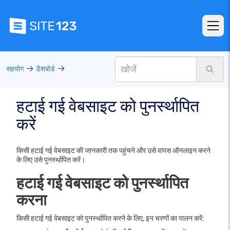
सहयोग
डैशबोर्ड
हटाई गई वेबसाइट को पुनर्स्थापित
करें
किसी हटाई गई वेबसाइट की जानकारी तक पहुंचने और उसे वापस ऑनलाइन करने
के लिए उसे पुनर्स्थापित करें।
हटाई गई वेबसाइट को पुनर्स्थापित
करना
किसी हटाई गई वेबसाइट को पुनर्स्थापित करने के लिए, इन चरणों का पालन करें: