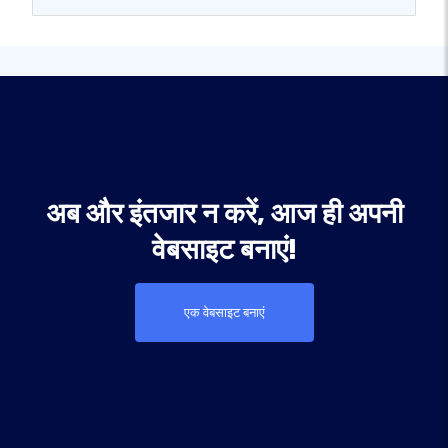
अब और इंतजार न करें, आज ही अपनी
वेबसाइट बनाएं!
एक वेबसाइट बनाएं