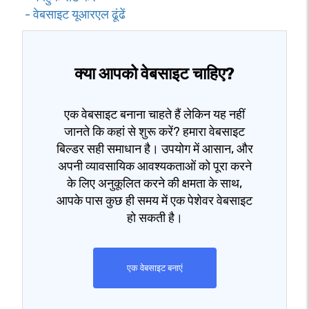
- वेबसाइट यूआरएल ढूंढें
क्या आपको वेबसाइट चाहिए?
एक वेबसाइट बनाना चाहते हैं लेकिन यह नहीं
जानते कि कहां से शुरू करें? हमारा वेबसाइट
बिल्डर सही समाधान है। उपयोग में आसान, और
अपनी व्यावसायिक आवश्यकताओं को पूरा करने
के लिए अनुकूलित करने की क्षमता के साथ,
आपके पास कुछ ही समय में एक पेशेवर वेबसाइट
हो सकती है।
एक वेबसाइट बनाएं