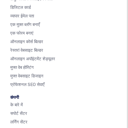
डिजिटल कार्ड
व्यापार ईमेल पता
एक मुफ़्त ब्लॉग बनाएँ
एक फोरम बनाएं
ऑनलाइन कोर्स बिल्डर
रेस्तरां वेबसाइट बिल्डर
ऑनलाइन अपॉइंटमेंट शेड्यूलर
मुफ्त वेब होस्टिंग
मुफ्त वेबसाइट डिजाइन
प्रोफेशनल SEO सेवाएँ
कंपनी
के बारे में
सपोर्ट सेंटर
लर्निंग सेंटर