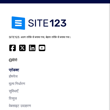
SITE123: अलग तरीके से बनाया गया, बेहतर तरीके से बनाया गया।
हिंदी
प्रोडक्ट
होमपेज
मूल्य निर्धारण
सुविधाएँ
रिव्युज
वेबसाइट उदाहरण