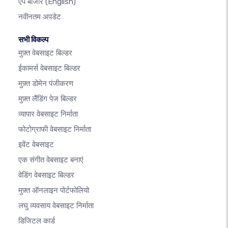
ऐप बाजार
(English)
नवीनतम अपडेट
सभी विकल्प
मुफ़्त वेबसाइट बिल्डर
ईकामर्स वेबसाइट बिल्डर
मुफ़्त डोमेन पंजीकरण
मुफ़्त लैंडिंग पेज बिल्डर
व्यापार वेबसाइट निर्माता
फोटोग्राफी वेबसाइट निर्माता
इवेंट वेबसाइट
एक संगीत वेबसाइट बनाएं
वेडिंग वेबसाइट बिल्डर
मुफ़्त ऑनलाइन पोर्टफोलियो
लघु व्यवसाय वेबसाइट निर्माता
डिजिटल कार्ड