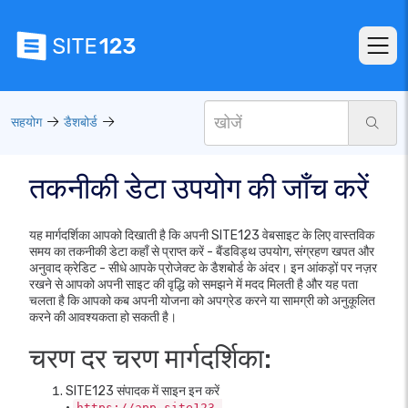
सहयोग
डैशबोर्ड
तकनीकी डेटा उपयोग की जाँच करें
यह मार्गदर्शिका आपको दिखाती है कि अपनी SITE123 वेबसाइट के लिए वास्तविक
समय का तकनीकी डेटा कहाँ से प्राप्त करें - बैंडविड्थ उपयोग, संग्रहण खपत और
अनुवाद क्रेडिट - सीधे आपके प्रोजेक्ट के डैशबोर्ड के अंदर। इन आंकड़ों पर नज़र
रखने से आपको अपनी साइट की वृद्धि को समझने में मदद मिलती है और यह पता
चलता है कि आपको कब अपनी योजना को अपग्रेड करने या सामग्री को अनुकूलित
करने की आवश्यकता हो सकती है।
चरण दर चरण मार्गदर्शिका:
SITE123 संपादक में साइन इन करें
•
https://app.site123-