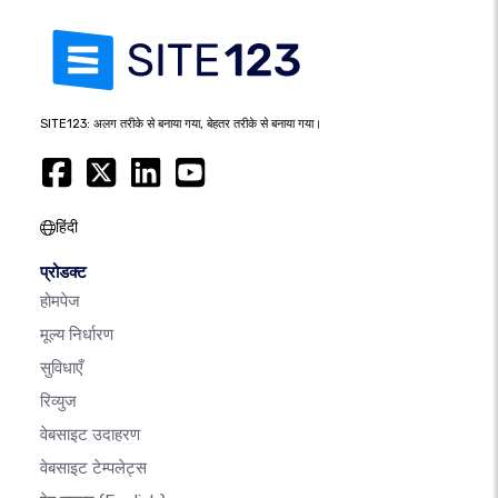
SITE123: अलग तरीके से बनाया गया, बेहतर तरीके से बनाया गया।
हिंदी
प्रोडक्ट
होमपेज
मूल्य निर्धारण
सुविधाएँ
रिव्युज
वेबसाइट उदाहरण
वेबसाइट टेम्पलेट्स