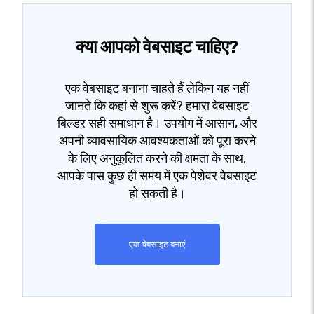
क्या आपको वेबसाइट चाहिए?
एक वेबसाइट बनाना चाहते हैं लेकिन यह नहीं
जानते कि कहां से शुरू करें? हमारा वेबसाइट
बिल्डर सही समाधान है। उपयोग में आसान, और
अपनी व्यावसायिक आवश्यकताओं को पूरा करने
के लिए अनुकूलित करने की क्षमता के साथ,
आपके पास कुछ ही समय में एक पेशेवर वेबसाइट
हो सकती है।
एक वेबसाइट बनाएं