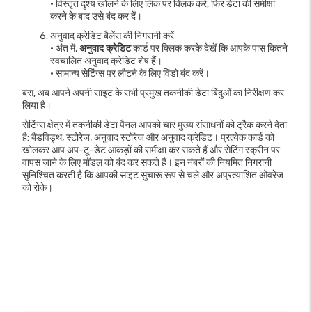
• विस्तृत दृश्य खोलने के लिए लिंक पर क्लिक करें, फिर डेटा की समीक्षा
करने के बाद उसे बंद कर दें।
अनुवाद क्रेडिट बैलेंस की निगरानी करें
• अंत में,
अनुवाद क्रेडिट
कार्ड पर क्लिक करके देखें कि आपके पास कितने
स्वचालित अनुवाद क्रेडिट शेष हैं।
• सामान्य सेटिंग्स पर लौटने के लिए विंडो बंद करें।
बस, अब आपने अपनी साइट के सभी प्रमुख तकनीकी डेटा बिंदुओं का निरीक्षण कर
लिया है।
सेटिंग्स क्षेत्र में तकनीकी डेटा पैनल आपको चार मुख्य संसाधनों को ट्रैक करने देता
है: बैंडविड्थ, स्टोरेज, अनुवाद स्टोरेज और अनुवाद क्रेडिट। प्रत्येक कार्ड को
खोलकर आप अप-टू-डेट आंकड़ों की समीक्षा कर सकते हैं और सेटिंग स्क्रीन पर
वापस जाने के लिए मॉडल को बंद कर सकते हैं। इन नंबरों की नियमित निगरानी
सुनिश्चित करती है कि आपकी साइट सुचारू रूप से चले और अप्रत्याशित ओवरेज
को रोके।