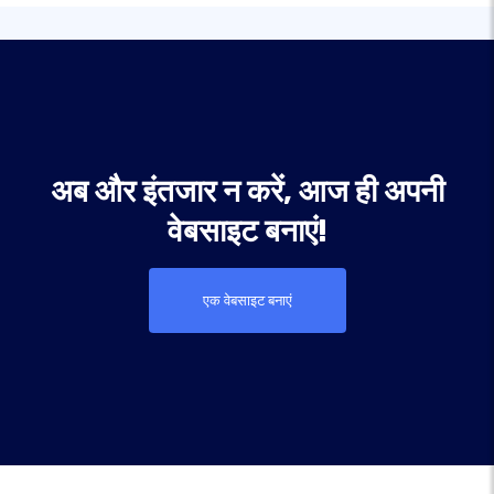
अब और इंतजार न करें, आज ही अपनी
वेबसाइट बनाएं!
एक वेबसाइट बनाएं