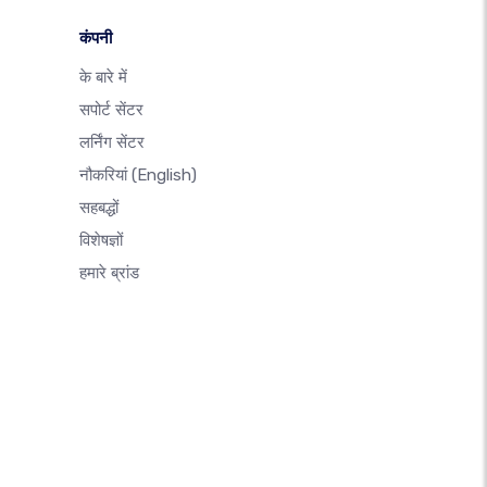
कंपनी
के बारे में
सपोर्ट सेंटर
लर्निंग सेंटर
नौकरियां
(English)
सहबद्धों
विशेषज्ञों
हमारे ब्रांड