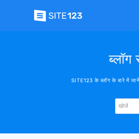
ब्लॉग
SITE123 के ब्लॉग के बारे में 