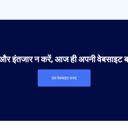
और इंतजार न करें, आज ही अपनी वेबसाइट बन
एक वेबसाइट बनाएं