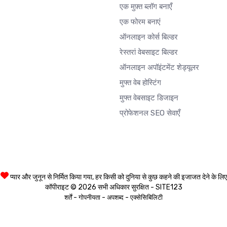
एक मुफ़्त ब्लॉग बनाएँ
एक फोरम बनाएं
ऑनलाइन कोर्स बिल्डर
रेस्तरां वेबसाइट बिल्डर
ऑनलाइन अपॉइंटमेंट शेड्यूलर
मुफ्त वेब होस्टिंग
मुफ्त वेबसाइट डिजाइन
प्रोफेशनल SEO सेवाएँ
प्यार और जुनून से निर्मित किया गया, हर किसी को दुनिया से कुछ कहने की इजाजत देने के लिए
कॉपीराइट © 2026 सभी अधिकार सुरक्षित - SITE123
-
-
-
शर्तें
गोपनीयता
अपशब्द
एक्सेसिबिलिटी