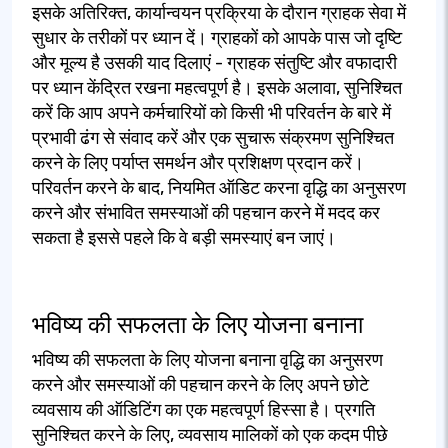
इसके अतिरिक्त, कार्यान्वयन प्रक्रिया के दौरान ग्राहक सेवा में
सुधार के तरीकों पर ध्यान दें। ग्राहकों को आपके पास जो दृष्टि
और मूल्य है उसकी याद दिलाएं - ग्राहक संतुष्टि और वफादारी
पर ध्यान केंद्रित रखना महत्वपूर्ण है। इसके अलावा, सुनिश्चित
करें कि आप अपने कर्मचारियों को किसी भी परिवर्तन के बारे में
प्रभावी ढंग से संवाद करें और एक सुचारू संक्रमण सुनिश्चित
करने के लिए पर्याप्त समर्थन और प्रशिक्षण प्रदान करें।
परिवर्तन करने के बाद, नियमित ऑडिट करना वृद्धि का अनुसरण
करने और संभावित समस्याओं की पहचान करने में मदद कर
सकता है इससे पहले कि वे बड़ी समस्याएं बन जाएं।
भविष्य की सफलता के लिए योजना बनाना
भविष्य की सफलता के लिए योजना बनाना वृद्धि का अनुसरण
करने और समस्याओं की पहचान करने के लिए अपने छोटे
व्यवसाय की ऑडिटिंग का एक महत्वपूर्ण हिस्सा है। प्रगति
सुनिश्चित करने के लिए, व्यवसाय मालिकों को एक कदम पीछे