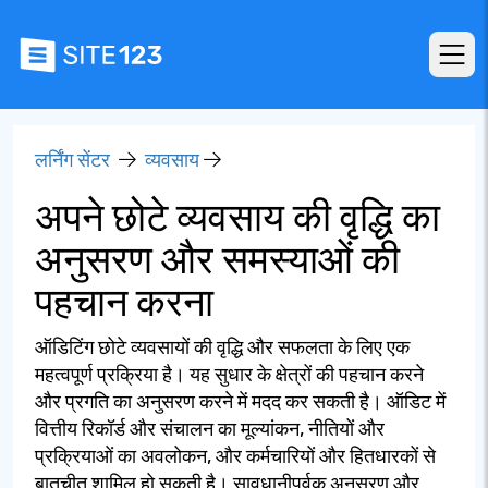
लर्निंग सेंटर
व्यवसाय
अपने छोटे व्यवसाय की वृद्धि का
अनुसरण और समस्याओं की
पहचान करना
ऑडिटिंग छोटे व्यवसायों की वृद्धि और सफलता के लिए एक
महत्वपूर्ण प्रक्रिया है। यह सुधार के क्षेत्रों की पहचान करने
और प्रगति का अनुसरण करने में मदद कर सकती है। ऑडिट में
वित्तीय रिकॉर्ड और संचालन का मूल्यांकन, नीतियों और
प्रक्रियाओं का अवलोकन, और कर्मचारियों और हितधारकों से
बातचीत शामिल हो सकती है। सावधानीपूर्वक अनुसरण और