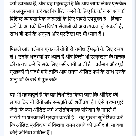
फर्म उपलब्ध हैं, और यह महत्वपूर्ण है कि आप समय लेकर प्रत्येक
का अनुसंधान करें यह निर्धारित करने के लिए कि कौन सा आपकी
विशिष्ट व्यावसायिक जरूरतों के लिए सबसे उपयुक्त है। विचार
करें कि आपको किन विशेष सेवाओं की आवश्यकता हो सकती है,
साथ ही फर्म के अनुभव और प्रतिष्ठा पर भी ध्यान दें।
पिछले और वर्तमान ग्राहकों दोनों से समीक्षाएँ पढ़ने के लिए समय
लें। उनके अनुभवों पर ध्यान दें और किसी भी उत्कृष्टता के मानक
की तलाश करें जिसके लिए फर्म जानी जाती है। वर्तमान और पूर्व
ग्राहकों से संदर्भ मांगें ताकि आप उनसे ऑडिट फर्म के साथ उनके
अनुभवों के बारे में पूछ सकें।
यह भी महत्वपूर्ण है कि यह निर्धारित किया जाए कि ऑडिट की
लागत कितनी होगी और समझौते की शर्तें क्या हैं। ऐसे प्रश्न पूछें
जैसे कि क्या ऑडिट फर्म असंतोषजनक परिणाम के मामले में
गारंटी या धनवापसी प्रदान करती है। यह पूछना सुनिश्चित करें
कि ऑडिट प्रक्रिया में कितना समय लगने की उम्मीद है, या क्या
कोई जोखिम शामिल हैं।