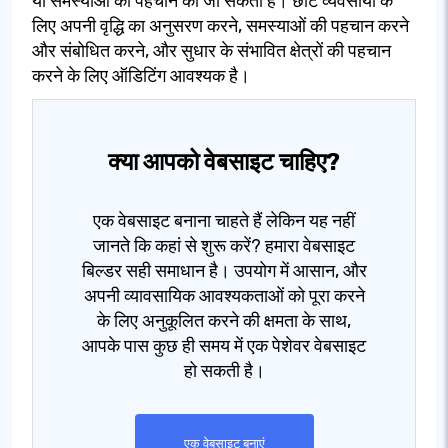
या समस्याओं की पहचान की जा सकती है। छोटे व्यवसायों के
लिए अपनी वृद्धि का अनुसरण करने, समस्याओं की पहचान करने
और संबोधित करने, और सुधार के संभावित क्षेत्रों की पहचान
करने के लिए ऑडिटिंग आवश्यक है।
क्या आपको वेबसाइट चाहिए?
एक वेबसाइट बनाना चाहते हैं लेकिन यह नहीं
जानते कि कहां से शुरू करें? हमारा वेबसाइट
बिल्डर सही समाधान है। उपयोग में आसान, और
अपनी व्यावसायिक आवश्यकताओं को पूरा करने
के लिए अनुकूलित करने की क्षमता के साथ,
आपके पास कुछ ही समय में एक पेशेवर वेबसाइट
हो सकती है।
एक वेबसाइट बनाएं