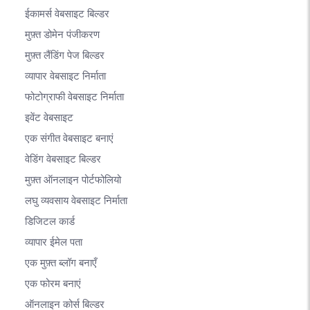
ईकामर्स वेबसाइट बिल्डर
मुफ़्त डोमेन पंजीकरण
मुफ़्त लैंडिंग पेज बिल्डर
व्यापार वेबसाइट निर्माता
फोटोग्राफी वेबसाइट निर्माता
इवेंट वेबसाइट
एक संगीत वेबसाइट बनाएं
वेडिंग वेबसाइट बिल्डर
मुफ़्त ऑनलाइन पोर्टफोलियो
लघु व्यवसाय वेबसाइट निर्माता
डिजिटल कार्ड
व्यापार ईमेल पता
एक मुफ़्त ब्लॉग बनाएँ
एक फोरम बनाएं
ऑनलाइन कोर्स बिल्डर