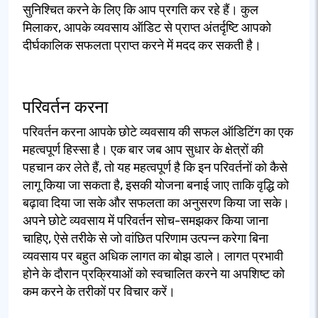
सुनिश्चित करने के लिए कि आप प्रगति कर रहे हैं। कुल
मिलाकर, आपके व्यवसाय ऑडिट से प्राप्त अंतर्दृष्टि आपको
दीर्घकालिक सफलता प्राप्त करने में मदद कर सकती है।
परिवर्तन करना
परिवर्तन करना आपके छोटे व्यवसाय की सफल ऑडिटिंग का एक
महत्वपूर्ण हिस्सा है। एक बार जब आप सुधार के क्षेत्रों की
पहचान कर लेते हैं, तो यह महत्वपूर्ण है कि इन परिवर्तनों को कैसे
लागू किया जा सकता है, इसकी योजना बनाई जाए ताकि वृद्धि को
बढ़ावा दिया जा सके और सफलता का अनुसरण किया जा सके।
अपने छोटे व्यवसाय में परिवर्तन सोच-समझकर किया जाना
चाहिए, ऐसे तरीके से जो वांछित परिणाम उत्पन्न करेगा बिना
व्यवसाय पर बहुत अधिक लागत का बोझ डाले। लागत प्रभावी
होने के दौरान प्रक्रियाओं को स्वचालित करने या अपशिष्ट को
कम करने के तरीकों पर विचार करें।