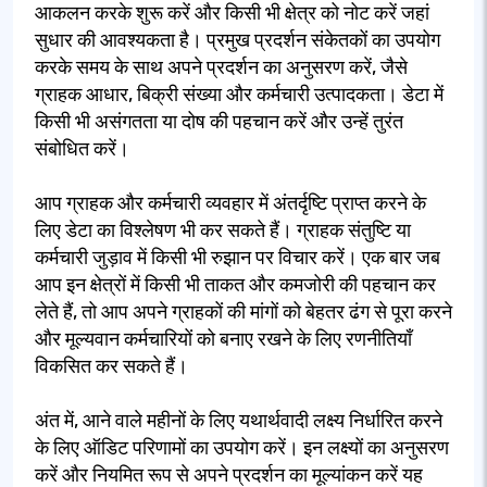
आकलन करके शुरू करें और किसी भी क्षेत्र को नोट करें जहां
सुधार की आवश्यकता है। प्रमुख प्रदर्शन संकेतकों का उपयोग
करके समय के साथ अपने प्रदर्शन का अनुसरण करें, जैसे
ग्राहक आधार, बिक्री संख्या और कर्मचारी उत्पादकता। डेटा में
किसी भी असंगतता या दोष की पहचान करें और उन्हें तुरंत
संबोधित करें।
आप ग्राहक और कर्मचारी व्यवहार में अंतर्दृष्टि प्राप्त करने के
लिए डेटा का विश्लेषण भी कर सकते हैं। ग्राहक संतुष्टि या
कर्मचारी जुड़ाव में किसी भी रुझान पर विचार करें। एक बार जब
आप इन क्षेत्रों में किसी भी ताकत और कमजोरी की पहचान कर
लेते हैं, तो आप अपने ग्राहकों की मांगों को बेहतर ढंग से पूरा करने
और मूल्यवान कर्मचारियों को बनाए रखने के लिए रणनीतियाँ
विकसित कर सकते हैं।
अंत में, आने वाले महीनों के लिए यथार्थवादी लक्ष्य निर्धारित करने
के लिए ऑडिट परिणामों का उपयोग करें। इन लक्ष्यों का अनुसरण
करें और नियमित रूप से अपने प्रदर्शन का मूल्यांकन करें यह