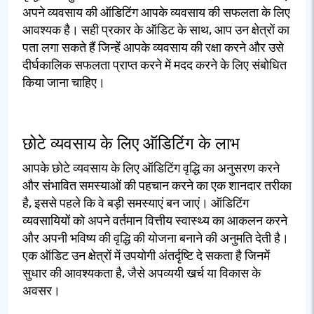
अपने व्यवसाय की ऑडिटिंग आपके व्यवसाय की सफलता के लिए
आवश्यक है। सही प्रकार के ऑडिट के साथ, आप उन क्षेत्रों का
पता लगा सकते हैं जिन्हें आपके व्यवसाय की रक्षा करने और उसे
दीर्घकालिक सफलता प्राप्त करने में मदद करने के लिए संबोधित
किया जाना चाहिए।
छोटे व्यवसाय के लिए ऑडिटिंग के लाभ
आपके छोटे व्यवसाय के लिए ऑडिटिंग वृद्धि का अनुसरण करने
और संभावित समस्याओं की पहचान करने का एक शानदार तरीका
है, इससे पहले कि वे बड़ी समस्याएं बन जाएं। ऑडिटिंग
व्यवसायियों को अपने वर्तमान वित्तीय स्वास्थ्य का आकलन करने
और अपनी भविष्य की वृद्धि की योजना बनाने की अनुमति देती है।
एक ऑडिट उन क्षेत्रों में उपयोगी अंतर्दृष्टि दे सकता है जिनमें
सुधार की आवश्यकता है, जैसे अपव्ययी खर्च या विकास के
अवसर।