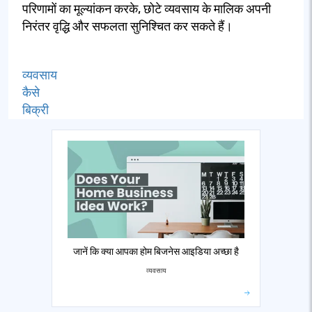
परिणामों का मूल्यांकन करके, छोटे व्यवसाय के मालिक अपनी
निरंतर वृद्धि और सफलता सुनिश्चित कर सकते हैं।
व्यवसाय
कैसे
बिक्री
जानें कि क्या आपका होम बिजनेस आइडिया अच्छा है
व्यवसाय