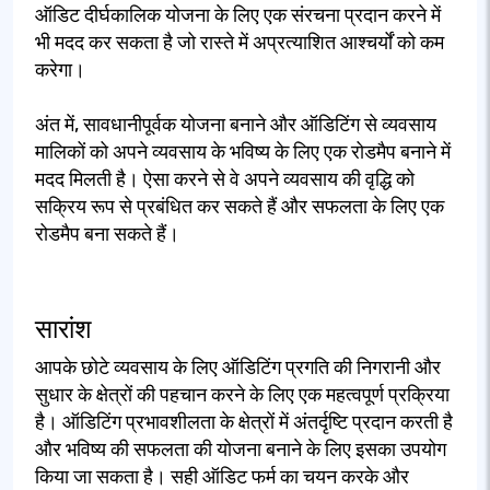
ऑडिट दीर्घकालिक योजना के लिए एक संरचना प्रदान करने में
भी मदद कर सकता है जो रास्ते में अप्रत्याशित आश्चर्यों को कम
करेगा।
अंत में, सावधानीपूर्वक योजना बनाने और ऑडिटिंग से व्यवसाय
मालिकों को अपने व्यवसाय के भविष्य के लिए एक रोडमैप बनाने में
मदद मिलती है। ऐसा करने से वे अपने व्यवसाय की वृद्धि को
सक्रिय रूप से प्रबंधित कर सकते हैं और सफलता के लिए एक
रोडमैप बना सकते हैं।
सारांश
आपके छोटे व्यवसाय के लिए ऑडिटिंग प्रगति की निगरानी और
सुधार के क्षेत्रों की पहचान करने के लिए एक महत्वपूर्ण प्रक्रिया
है। ऑडिटिंग प्रभावशीलता के क्षेत्रों में अंतर्दृष्टि प्रदान करती है
और भविष्य की सफलता की योजना बनाने के लिए इसका उपयोग
किया जा सकता है। सही ऑडिट फर्म का चयन करके और