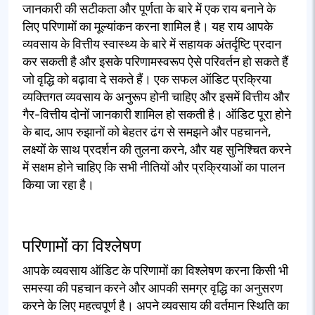
जानकारी की सटीकता और पूर्णता के बारे में एक राय बनाने के
लिए परिणामों का मूल्यांकन करना शामिल है। यह राय आपके
व्यवसाय के वित्तीय स्वास्थ्य के बारे में सहायक अंतर्दृष्टि प्रदान
कर सकती है और इसके परिणामस्वरूप ऐसे परिवर्तन हो सकते हैं
जो वृद्धि को बढ़ावा दे सकते हैं। एक सफल ऑडिट प्रक्रिया
व्यक्तिगत व्यवसाय के अनुरूप होनी चाहिए और इसमें वित्तीय और
गैर-वित्तीय दोनों जानकारी शामिल हो सकती है। ऑडिट पूरा होने
के बाद, आप रुझानों को बेहतर ढंग से समझने और पहचानने,
लक्ष्यों के साथ प्रदर्शन की तुलना करने, और यह सुनिश्चित करने
में सक्षम होने चाहिए कि सभी नीतियों और प्रक्रियाओं का पालन
किया जा रहा है।
परिणामों का विश्लेषण
आपके व्यवसाय ऑडिट के परिणामों का विश्लेषण करना किसी भी
समस्या की पहचान करने और आपकी समग्र वृद्धि का अनुसरण
करने के लिए महत्वपूर्ण है। अपने व्यवसाय की वर्तमान स्थिति का