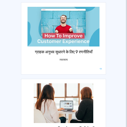
ग्राहक अनुभव सुधारने के लिए 9 रणनीतियाँ
व्यवसाय