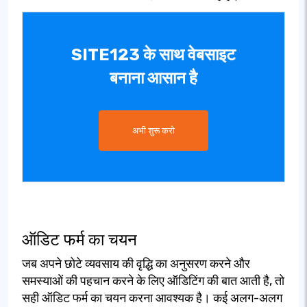
SITE123 के साथ वेबसाइट
बनाना आसान है
अभी शुरू करो
ऑडिट फर्म का चयन
जब अपने छोटे व्यवसाय की वृद्धि का अनुसरण करने और
समस्याओं की पहचान करने के लिए ऑडिटिंग की बात आती है, तो
सही ऑडिट फर्म का चयन करना आवश्यक है। कई अलग-अलग