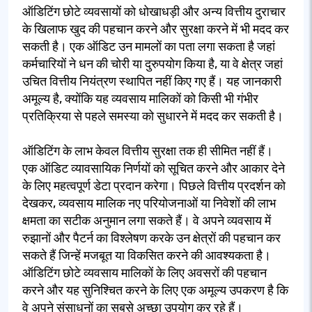
ऑडिटिंग छोटे व्यवसायों को धोखाधड़ी और अन्य वित्तीय दुराचार
के खिलाफ खुद की पहचान करने और सुरक्षा करने में भी मदद कर
सकती है। एक ऑडिट उन मामलों का पता लगा सकता है जहां
कर्मचारियों ने धन की चोरी या दुरुपयोग किया है, या वे क्षेत्र जहां
उचित वित्तीय नियंत्रण स्थापित नहीं किए गए हैं। यह जानकारी
अमूल्य है, क्योंकि यह व्यवसाय मालिकों को किसी भी गंभीर
प्रतिक्रिया से पहले समस्या को सुधारने में मदद कर सकती है।
ऑडिटिंग के लाभ केवल वित्तीय सुरक्षा तक ही सीमित नहीं हैं।
एक ऑडिट व्यावसायिक निर्णयों को सूचित करने और आकार देने
के लिए महत्वपूर्ण डेटा प्रदान करेगा। पिछले वित्तीय प्रदर्शन को
देखकर, व्यवसाय मालिक नए परियोजनाओं या निवेशों की लाभ
क्षमता का सटीक अनुमान लगा सकते हैं। वे अपने व्यवसाय में
रुझानों और पैटर्न का विश्लेषण करके उन क्षेत्रों की पहचान कर
सकते हैं जिन्हें मजबूत या विकसित करने की आवश्यकता है।
ऑडिटिंग छोटे व्यवसाय मालिकों के लिए अवसरों की पहचान
करने और यह सुनिश्चित करने के लिए एक अमूल्य उपकरण है कि
वे अपने संसाधनों का सबसे अच्छा उपयोग कर रहे हैं।