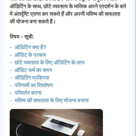
ऑडिटिंग के साथ, छोटे व्यवसाय के मालिक अपने प्रदर्शन के बारे
में अंतर्दृष्टि प्राप्त कर सकते हैं और अपनी भविष्य की सफलता
की योजना बना सकते हैं।
विषय - सूची:
- ऑडिटिंग क्या है?
- ऑडिट के प्रकार
- छोटे व्यवसाय के लिए ऑडिटिंग के लाभ
- ऑडिट फर्म का चयन
- ऑडिटिंग प्रक्रिया
- परिणामों का विश्लेषण
- परिवर्तन करना
- भविष्य की सफलता के लिए योजना बनाना