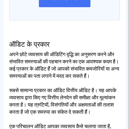
ऑडिट के प्रकार
अपने छोटे व्यवसाय की ऑडिटिंग वृद्धि का अनुसरण करने और
संभावित समस्याओं की पहचान करने का एक आवश्यक कदम है।
कई प्रकार के ऑडिट हैं जो आपको संभावित कमजोरियों या अन्य
समस्याओं का पता लगाने में मदद कर सकते हैं।
सबसे सामान्य प्रकार का ऑडिट वित्तीय ऑडिट है। यह आपके
व्यवसाय द्वारा किए गए वित्तीय लेनदेन की समीक्षा और मूल्यांकन
करता है। यह त्रुटियों, विसंगतियों और अक्षमताओं की तलाश
करता है जो एक समस्या का संकेत दे सकती हैं।
एक परिचालन ऑडिट आपका व्यवसाय कैसे चलाया जाता है,