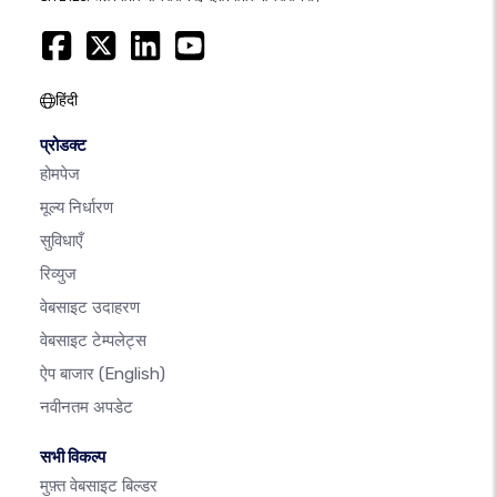
हिंदी
प्रोडक्ट
होमपेज
मूल्य निर्धारण
सुविधाएँ
रिव्युज
वेबसाइट उदाहरण
वेबसाइट टेम्पलेट्स
ऐप बाजार
(English)
नवीनतम अपडेट
सभी विकल्प
मुफ़्त वेबसाइट बिल्डर