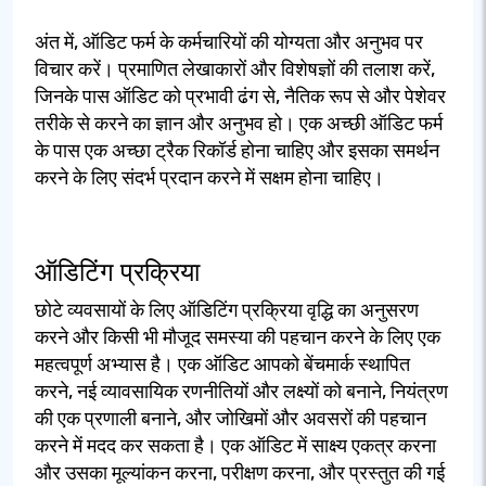
अंत में, ऑडिट फर्म के कर्मचारियों की योग्यता और अनुभव पर
विचार करें। प्रमाणित लेखाकारों और विशेषज्ञों की तलाश करें,
जिनके पास ऑडिट को प्रभावी ढंग से, नैतिक रूप से और पेशेवर
तरीके से करने का ज्ञान और अनुभव हो। एक अच्छी ऑडिट फर्म
के पास एक अच्छा ट्रैक रिकॉर्ड होना चाहिए और इसका समर्थन
करने के लिए संदर्भ प्रदान करने में सक्षम होना चाहिए।
ऑडिटिंग प्रक्रिया
छोटे व्यवसायों के लिए ऑडिटिंग प्रक्रिया वृद्धि का अनुसरण
करने और किसी भी मौजूद समस्या की पहचान करने के लिए एक
महत्वपूर्ण अभ्यास है। एक ऑडिट आपको बेंचमार्क स्थापित
करने, नई व्यावसायिक रणनीतियों और लक्ष्यों को बनाने, नियंत्रण
की एक प्रणाली बनाने, और जोखिमों और अवसरों की पहचान
करने में मदद कर सकता है। एक ऑडिट में साक्ष्य एकत्र करना
और उसका मूल्यांकन करना, परीक्षण करना, और प्रस्तुत की गई