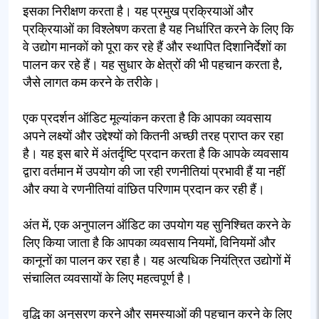
इसका निरीक्षण करता है। यह प्रमुख प्रक्रियाओं और
प्रक्रियाओं का विश्लेषण करता है यह निर्धारित करने के लिए कि
वे उद्योग मानकों को पूरा कर रहे हैं और स्थापित दिशानिर्देशों का
पालन कर रहे हैं। यह सुधार के क्षेत्रों की भी पहचान करता है,
जैसे लागत कम करने के तरीके।
एक प्रदर्शन ऑडिट मूल्यांकन करता है कि आपका व्यवसाय
अपने लक्ष्यों और उद्देश्यों को कितनी अच्छी तरह प्राप्त कर रहा
है। यह इस बारे में अंतर्दृष्टि प्रदान करता है कि आपके व्यवसाय
द्वारा वर्तमान में उपयोग की जा रही रणनीतियां प्रभावी हैं या नहीं
और क्या वे रणनीतियां वांछित परिणाम प्रदान कर रही हैं।
अंत में, एक अनुपालन ऑडिट का उपयोग यह सुनिश्चित करने के
लिए किया जाता है कि आपका व्यवसाय नियमों, विनियमों और
कानूनों का पालन कर रहा है। यह अत्यधिक नियंत्रित उद्योगों में
संचालित व्यवसायों के लिए महत्वपूर्ण है।
वृद्धि का अनुसरण करने और समस्याओं की पहचान करने के लिए