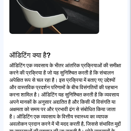
ऑडिटिंग क्या है?
ऑडिटिंग एक व्यवसाय के भीतर आंतरिक प्रक्रियाओं की समीक्षा
करने की प्रक्रिया है जो यह सुनिश्चित करती है कि संचालन
अपेक्षित रूप से चल रहा है। इस प्रक्रिया में बताए गए उद्देश्यों
और वास्तविक प्रदर्शन परिणामों के बीच विसंगतियों की पहचान
करना शामिल है। ऑडिटिंग यह सुनिश्चित करती है कि व्यवसाय
अपने मानकों के अनुसार अद्यतित है और किसी भी विसंगति या
अक्षमता को समय पर और प्रभावी ढंग से संबोधित किया जाता
है। ऑडिटिंग एक व्यवसाय के वित्तीय स्वास्थ्य का व्यापक
अवलोकन प्रदान करने में भी मदद करती है, जिससे संभावित मुद्दों