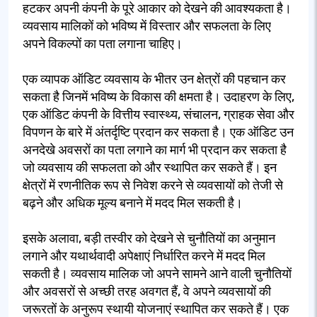
हटकर अपनी कंपनी के पूरे आकार को देखने की आवश्यकता है।
व्यवसाय मालिकों को भविष्य में विस्तार और सफलता के लिए
अपने विकल्पों का पता लगाना चाहिए।
एक व्यापक ऑडिट व्यवसाय के भीतर उन क्षेत्रों की पहचान कर
सकता है जिनमें भविष्य के विकास की क्षमता है। उदाहरण के लिए,
एक ऑडिट कंपनी के वित्तीय स्वास्थ्य, संचालन, ग्राहक सेवा और
विपणन के बारे में अंतर्दृष्टि प्रदान कर सकता है। एक ऑडिट उन
अनदेखे अवसरों का पता लगाने का मार्ग भी प्रदान कर सकता है
जो व्यवसाय की सफलता को और स्थापित कर सकते हैं। इन
क्षेत्रों में रणनीतिक रूप से निवेश करने से व्यवसायों को तेजी से
बढ़ने और अधिक मूल्य बनाने में मदद मिल सकती है।
इसके अलावा, बड़ी तस्वीर को देखने से चुनौतियों का अनुमान
लगाने और यथार्थवादी अपेक्षाएं निर्धारित करने में मदद मिल
सकती है। व्यवसाय मालिक जो अपने सामने आने वाली चुनौतियों
और अवसरों से अच्छी तरह अवगत हैं, वे अपने व्यवसायों की
जरूरतों के अनुरूप स्थायी योजनाएं स्थापित कर सकते हैं। एक